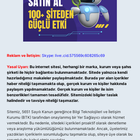
Reklam ve İletişim:
Skype: live:.cid.575569c608265c69
Yasal Uyarı:
Bu internet sitesi, herhangi bir marka, kurum veya şahıs
şirketi ile hiçbir bağlantısı bulunmamaktadır. Sitede yalnızca kendi
hazırladığımız makaleler paylaşılmaktadır. Burada yer alan içerikler
haber niteliği taşımamakta olup, gerçek kurum ve kişiler hakkında
paylaşım yapılmamaktadır. Gerçek kurum ve kişiler ile isim
benzerlikleri tamamen tesadüfidir. Sitemizdeki bilgiler taslak
halindedir ve tavsiye niteliği taşımazlar.
Sitemiz, 5651 Sayılı Kanun gereğince Bilgi Teknolojileri ve İletişim
Kurumu (BTK) tarafından onaylanmış bir Yer Sağlayıcı olarak hizmet
vermektedir. Bu nedenle, sitedeki içerikleri proaktif olarak denetleme
veya araştırma yükümlülüğümüz bulunmamaktadır. Ancak, üyelerimiz
yazdıkları içeriklerin sorumluluğunu taşımakta olup, siteye üye olarak bu
sorumluluğu kabul etmiş sayılırlar.