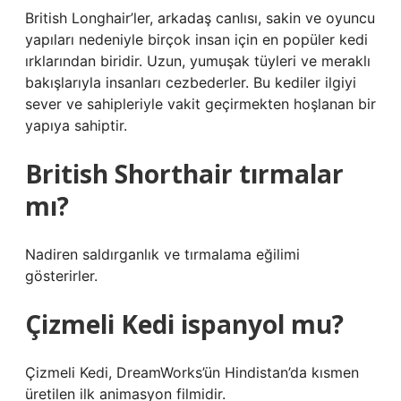
British Longhair’ler, arkadaş canlısı, sakin ve oyuncu
yapıları nedeniyle birçok insan için en popüler kedi
ırklarından biridir. Uzun, yumuşak tüyleri ve meraklı
bakışlarıyla insanları cezbederler. Bu kediler ilgiyi
sever ve sahipleriyle vakit geçirmekten hoşlanan bir
yapıya sahiptir.
British Shorthair tırmalar
mı?
Nadiren saldırganlık ve tırmalama eğilimi
gösterirler.
Çizmeli Kedi ispanyol mu?
Çizmeli Kedi, DreamWorks’ün Hindistan’da kısmen
üretilen ilk animasyon filmidir.