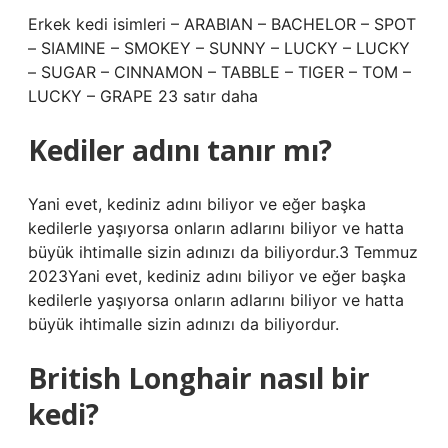
Erkek kedi isimleri – ARABIAN – BACHELOR – SPOT
– SIAMINE – SMOKEY – SUNNY – LUCKY – LUCKY
– SUGAR – CINNAMON – TABBLE – TIGER – TOM –
LUCKY – GRAPE 23 satır daha
Kediler adını tanır mı?
Yani evet, kediniz adını biliyor ve eğer başka
kedilerle yaşıyorsa onların adlarını biliyor ve hatta
büyük ihtimalle sizin adınızı da biliyordur.3 Temmuz
2023Yani evet, kediniz adını biliyor ve eğer başka
kedilerle yaşıyorsa onların adlarını biliyor ve hatta
büyük ihtimalle sizin adınızı da biliyordur.
British Longhair nasıl bir
kedi?