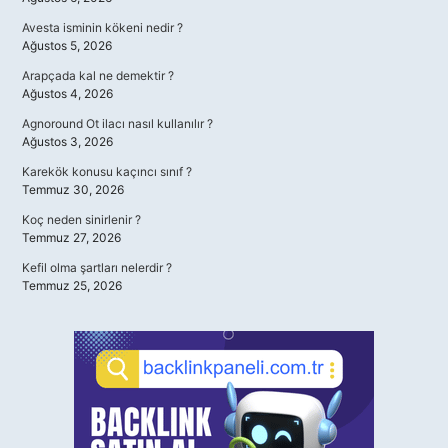
Avesta isminin kökeni nedir ?
Ağustos 5, 2026
Arapçada kal ne demektir ?
Ağustos 4, 2026
Agnoround Ot ilacı nasıl kullanılır ?
Ağustos 3, 2026
Karekök konusu kaçıncı sınıf ?
Temmuz 30, 2026
Koç neden sinirlenir ?
Temmuz 27, 2026
Kefil olma şartları nelerdir ?
Temmuz 25, 2026