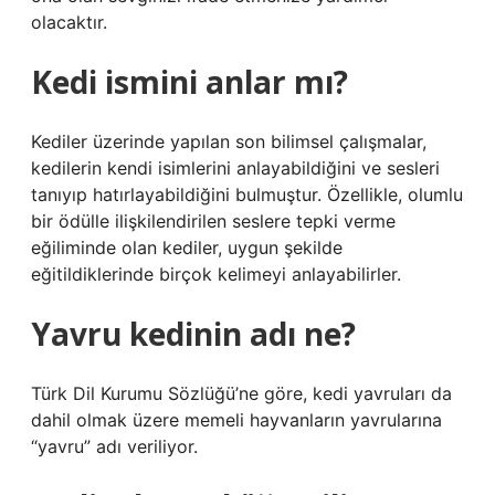
olacaktır.
Kedi ismini anlar mı?
Kediler üzerinde yapılan son bilimsel çalışmalar,
kedilerin kendi isimlerini anlayabildiğini ve sesleri
tanıyıp hatırlayabildiğini bulmuştur. Özellikle, olumlu
bir ödülle ilişkilendirilen seslere tepki verme
eğiliminde olan kediler, uygun şekilde
eğitildiklerinde birçok kelimeyi anlayabilirler.
Yavru kedinin adı ne?
Türk Dil Kurumu Sözlüğü’ne göre, kedi yavruları da
dahil olmak üzere memeli hayvanların yavrularına
“yavru” adı veriliyor.