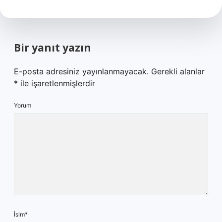
Bir yanıt yazın
E-posta adresiniz yayınlanmayacak.
Gerekli alanlar
*
ile işaretlenmişlerdir
Yorum
İsim*