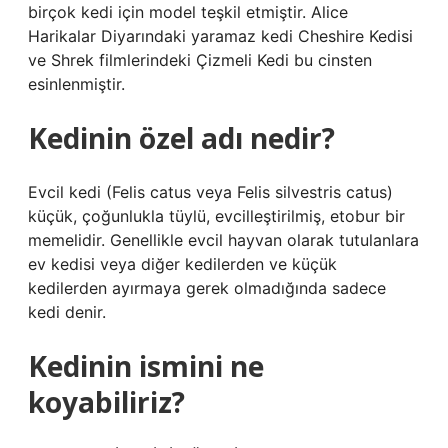
birçok kedi için model teşkil etmiştir. Alice
Harikalar Diyarındaki yaramaz kedi Cheshire Kedisi
ve Shrek filmlerindeki Çizmeli Kedi bu cinsten
esinlenmiştir.
Kedinin özel adı nedir?
Evcil kedi (Felis catus veya Felis silvestris catus)
küçük, çoğunlukla tüylü, evcilleştirilmiş, etobur bir
memelidir. Genellikle evcil hayvan olarak tutulanlara
ev kedisi veya diğer kedilerden ve küçük
kedilerden ayırmaya gerek olmadığında sadece
kedi denir.
Kedinin ismini ne
koyabiliriz?