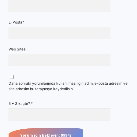
E-Posta*
Web Sitesi
Daha sonraki yorumlarımda kullanılması için adım, e-posta adresim ve
site adresim bu tarayıcıya kaydedilsin.
5 + 3 kaçtır?
*