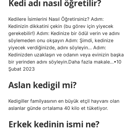
Kedi adı nasıl öğretilir?
Kedilere İsimlerini Nasıl Öğretirsiniz? Adım:
Kedinizin dikkatini çekin (bu görev için yiyecek
gerekebilir!) Adım: Kedinize bir ödül verin ve adını
söylemeden onu okşayın Adım: Şimdi, kedinize
yiyecek verdiğinizde, adını söyleyin… Adım:
Kedinizden uzaklaşın ve odanın veya evinizin başka
bir yerinden adını söyleyin.Daha fazla makale…•10
Şubat 2023
Aslan kedigil mi?
Kedigiller familyasının en büyük etçil hayvanı olan
aslanlar günde ortalama 40 kilo et tüketiyor.
Erkek kedinin ismi ne?