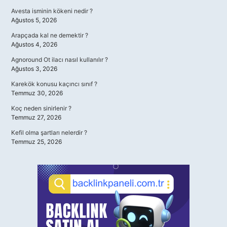
Avesta isminin kökeni nedir ?
Ağustos 5, 2026
Arapçada kal ne demektir ?
Ağustos 4, 2026
Agnoround Ot ilacı nasıl kullanılır ?
Ağustos 3, 2026
Karekök konusu kaçıncı sınıf ?
Temmuz 30, 2026
Koç neden sinirlenir ?
Temmuz 27, 2026
Kefil olma şartları nelerdir ?
Temmuz 25, 2026