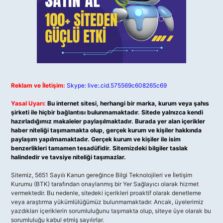
Reklam ve İletişim:
Skype: live:.cid.575569c608265c69
Yasal Uyarı:
Bu internet sitesi, herhangi bir marka, kurum veya şahıs
şirketi ile hiçbir bağlantısı bulunmamaktadır. Sitede yalnızca kendi
hazırladığımız makaleler paylaşılmaktadır. Burada yer alan içerikler
haber niteliği taşımamakta olup, gerçek kurum ve kişiler hakkında
paylaşım yapılmamaktadır. Gerçek kurum ve kişiler ile isim
benzerlikleri tamamen tesadüfidir. Sitemizdeki bilgiler taslak
halindedir ve tavsiye niteliği taşımazlar.
Sitemiz, 5651 Sayılı Kanun gereğince Bilgi Teknolojileri ve İletişim
Kurumu (BTK) tarafından onaylanmış bir Yer Sağlayıcı olarak hizmet
vermektedir. Bu nedenle, sitedeki içerikleri proaktif olarak denetleme
veya araştırma yükümlülüğümüz bulunmamaktadır. Ancak, üyelerimiz
yazdıkları içeriklerin sorumluluğunu taşımakta olup, siteye üye olarak bu
sorumluluğu kabul etmiş sayılırlar.