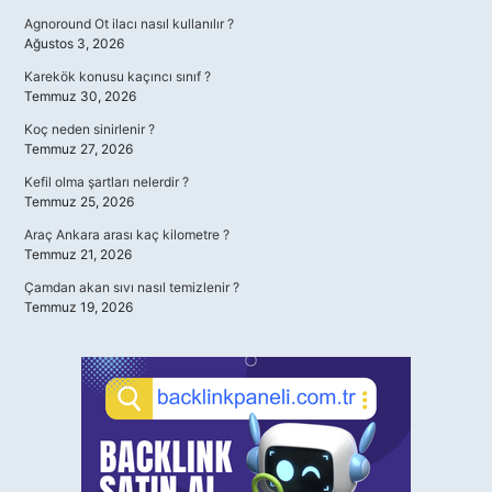
Agnoround Ot ilacı nasıl kullanılır ?
Ağustos 3, 2026
Karekök konusu kaçıncı sınıf ?
Temmuz 30, 2026
Koç neden sinirlenir ?
Temmuz 27, 2026
Kefil olma şartları nelerdir ?
Temmuz 25, 2026
Araç Ankara arası kaç kilometre ?
Temmuz 21, 2026
Çamdan akan sıvı nasıl temizlenir ?
Temmuz 19, 2026