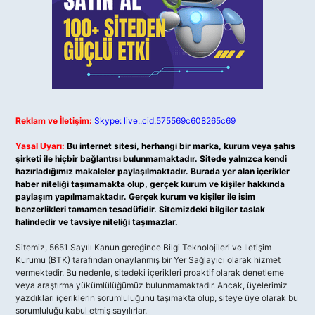
Reklam ve İletişim:
Skype: live:.cid.575569c608265c69
Yasal Uyarı:
Bu internet sitesi, herhangi bir marka, kurum veya şahıs
şirketi ile hiçbir bağlantısı bulunmamaktadır. Sitede yalnızca kendi
hazırladığımız makaleler paylaşılmaktadır. Burada yer alan içerikler
haber niteliği taşımamakta olup, gerçek kurum ve kişiler hakkında
paylaşım yapılmamaktadır. Gerçek kurum ve kişiler ile isim
benzerlikleri tamamen tesadüfidir. Sitemizdeki bilgiler taslak
halindedir ve tavsiye niteliği taşımazlar.
Sitemiz, 5651 Sayılı Kanun gereğince Bilgi Teknolojileri ve İletişim
Kurumu (BTK) tarafından onaylanmış bir Yer Sağlayıcı olarak hizmet
vermektedir. Bu nedenle, sitedeki içerikleri proaktif olarak denetleme
veya araştırma yükümlülüğümüz bulunmamaktadır. Ancak, üyelerimiz
yazdıkları içeriklerin sorumluluğunu taşımakta olup, siteye üye olarak bu
sorumluluğu kabul etmiş sayılırlar.