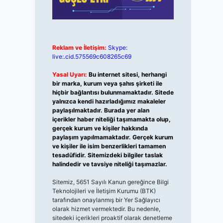
Reklam ve İletişim:
Skype:
live:.cid.575569c608265c69
Yasal Uyarı:
Bu internet sitesi, herhangi
bir marka, kurum veya şahıs şirketi ile
hiçbir bağlantısı bulunmamaktadır. Sitede
yalnızca kendi hazırladığımız makaleler
paylaşılmaktadır. Burada yer alan
içerikler haber niteliği taşımamakta olup,
gerçek kurum ve kişiler hakkında
paylaşım yapılmamaktadır. Gerçek kurum
ve kişiler ile isim benzerlikleri tamamen
tesadüfidir. Sitemizdeki bilgiler taslak
halindedir ve tavsiye niteliği taşımazlar.
Sitemiz, 5651 Sayılı Kanun gereğince Bilgi
Teknolojileri ve İletişim Kurumu (BTK)
tarafından onaylanmış bir Yer Sağlayıcı
olarak hizmet vermektedir. Bu nedenle,
sitedeki içerikleri proaktif olarak denetleme