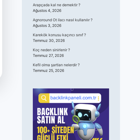
Arapçada kal ne demektir ?
Ağustos 4, 2026
Agnoround Ot ilacı nasıl kullanılır ?
Ağustos 3, 2026
Karekök konusu kaçıncı sınıf ?
Temmuz 30, 2026
Koç neden sinirlenir ?
Temmuz 27, 2026
Kefil olma şartları nelerdir ?
Temmuz 25, 2026