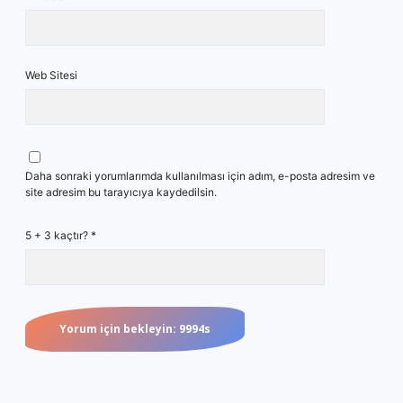
Web Sitesi
Daha sonraki yorumlarımda kullanılması için adım, e-posta adresim ve
site adresim bu tarayıcıya kaydedilsin.
5 + 3 kaçtır?
*