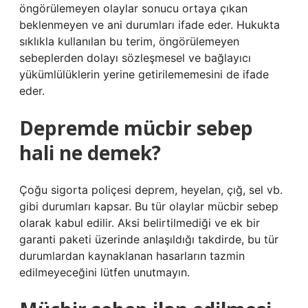
öngörülemeyen olaylar sonucu ortaya çıkan
beklenmeyen ve ani durumları ifade eder. Hukukta
sıklıkla kullanılan bu terim, öngörülemeyen
sebeplerden dolayı sözleşmesel ve bağlayıcı
yükümlülüklerin yerine getirilememesini de ifade
eder.
Depremde mücbir sebep
hali ne demek?
Çoğu sigorta poliçesi deprem, heyelan, çığ, sel vb.
gibi durumları kapsar. Bu tür olaylar mücbir sebep
olarak kabul edilir. Aksi belirtilmediği ve ek bir
garanti paketi üzerinde anlaşıldığı takdirde, bu tür
durumlardan kaynaklanan hasarların tazmin
edilmeyeceğini lütfen unutmayın.