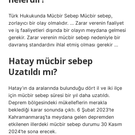
Türk Hukukunda Mücbir Sebep Mücbir sebep,
zorlayıcı bir olay olmalıdır. … Zarar verenin faaliyet
ve iş faaliyetleri dışında bir olayın meydana gelmesi
gerekir. Zarar verenin mücbir sebep nedeniyle bir
davranış standardını ihlal etmiş olması gerekir …
Hatay mücbir sebep
Uzatıldı mı?
Hatay’ın da aralarında bulunduğu dört il ve iki ilçe
için mücbir sebep süresi bir yıl daha uzatıldı.
Deprem bölgesindeki mükelleflerin merakla
beklediği karar sonunda çıktı. 6 Şubat 2023’te
Kahramanmaraş’ta meydana gelen depremden
etkilenen illerdeki mücbir sebep durumu 30 Kasım
2024’te sona erecek.