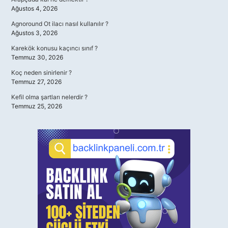
Ağustos 4, 2026
Agnoround Ot ilacı nasıl kullanılır ?
Ağustos 3, 2026
Karekök konusu kaçıncı sınıf ?
Temmuz 30, 2026
Koç neden sinirlenir ?
Temmuz 27, 2026
Kefil olma şartları nelerdir ?
Temmuz 25, 2026