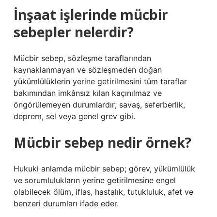
İnşaat işlerinde mücbir
sebepler nelerdir?
Mücbir sebep, sözleşme taraflarından
kaynaklanmayan ve sözleşmeden doğan
yükümlülüklerin yerine getirilmesini tüm taraflar
bakımından imkânsız kılan kaçınılmaz ve
öngörülemeyen durumlardır; savaş, seferberlik,
deprem, sel veya genel grev gibi.
Mücbir sebep nedir örnek?
Hukuki anlamda mücbir sebep; görev, yükümlülük
ve sorumlulukların yerine getirilmesine engel
olabilecek ölüm, iflas, hastalık, tutukluluk, afet ve
benzeri durumları ifade eder.