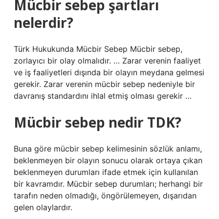
Mücbir sebep şartları
nelerdir?
Türk Hukukunda Mücbir Sebep Mücbir sebep,
zorlayıcı bir olay olmalıdır. … Zarar verenin faaliyet
ve iş faaliyetleri dışında bir olayın meydana gelmesi
gerekir. Zarar verenin mücbir sebep nedeniyle bir
davranış standardını ihlal etmiş olması gerekir …
Mücbir sebep nedir TDK?
Buna göre mücbir sebep kelimesinin sözlük anlamı,
beklenmeyen bir olayın sonucu olarak ortaya çıkan
beklenmeyen durumları ifade etmek için kullanılan
bir kavramdır. Mücbir sebep durumları; herhangi bir
tarafın neden olmadığı, öngörülemeyen, dışarıdan
gelen olaylardır.