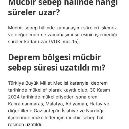
Mücbir sebep halinde hangi
süreler uzar?
Mücbir sebep hâlinde zamanaşımı süreleri işlemez
ve değerlendirme zamanaşımı süresinin işlemediği
süreler kadar uzar (VUK. md. 15).
Deprem bölgesi mücbir
sebep süresi uzatıldı mı?
Türkiye Büyük Millet Meclisi kararıyla, deprem
tarihinde mükellef olarak kayıtlı olup, 30 Kasım
2024 tarihinde mükellefiyetleri sona eren
Kahramanmaraş, Malatya, Adıyaman, Hatay ve
diğer illerle Gaziantep’in İslahiye ve Nurdağı
ilçelerinde mükellefler için mücbir sebep hali
resmen uzatıldı.