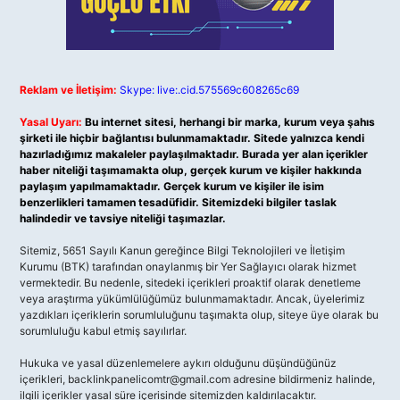
Reklam ve İletişim:
Skype: live:.cid.575569c608265c69
Yasal Uyarı:
Bu internet sitesi, herhangi bir marka, kurum veya şahıs
şirketi ile hiçbir bağlantısı bulunmamaktadır. Sitede yalnızca kendi
hazırladığımız makaleler paylaşılmaktadır. Burada yer alan içerikler
haber niteliği taşımamakta olup, gerçek kurum ve kişiler hakkında
paylaşım yapılmamaktadır. Gerçek kurum ve kişiler ile isim
benzerlikleri tamamen tesadüfidir. Sitemizdeki bilgiler taslak
halindedir ve tavsiye niteliği taşımazlar.
Sitemiz, 5651 Sayılı Kanun gereğince Bilgi Teknolojileri ve İletişim
Kurumu (BTK) tarafından onaylanmış bir Yer Sağlayıcı olarak hizmet
vermektedir. Bu nedenle, sitedeki içerikleri proaktif olarak denetleme
veya araştırma yükümlülüğümüz bulunmamaktadır. Ancak, üyelerimiz
yazdıkları içeriklerin sorumluluğunu taşımakta olup, siteye üye olarak bu
sorumluluğu kabul etmiş sayılırlar.
Hukuka ve yasal düzenlemelere aykırı olduğunu düşündüğünüz
içerikleri,
backlinkpanelicomtr@gmail.com
adresine bildirmeniz halinde,
ilgili içerikler yasal süre içerisinde sitemizden kaldırılacaktır.