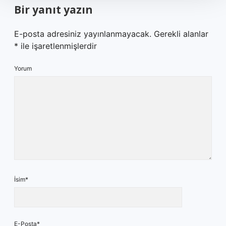
Bir yanıt yazın
E-posta adresiniz yayınlanmayacak.
Gerekli alanlar
*
ile işaretlenmişlerdir
Yorum
İsim*
E-Posta*