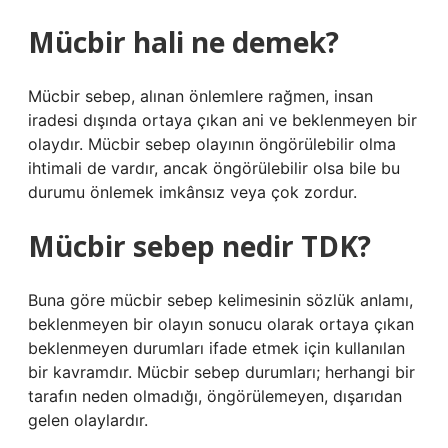
Mücbir hali ne demek?
Mücbir sebep, alınan önlemlere rağmen, insan
iradesi dışında ortaya çıkan ani ve beklenmeyen bir
olaydır. Mücbir sebep olayının öngörülebilir olma
ihtimali de vardır, ancak öngörülebilir olsa bile bu
durumu önlemek imkânsız veya çok zordur.
Mücbir sebep nedir TDK?
Buna göre mücbir sebep kelimesinin sözlük anlamı,
beklenmeyen bir olayın sonucu olarak ortaya çıkan
beklenmeyen durumları ifade etmek için kullanılan
bir kavramdır. Mücbir sebep durumları; herhangi bir
tarafın neden olmadığı, öngörülemeyen, dışarıdan
gelen olaylardır.