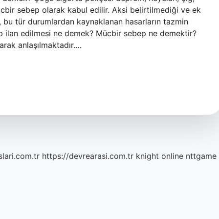
cbir sebep olarak kabul edilir. Aksi belirtilmediği ve ek
de, bu tür durumlardan kaynaklanan hasarların tazmin
p ilan edilmesi ne demek? Mücbir sebep ne demektir?
arak anlaşılmaktadır.…
lari.com.tr
https://devrearasi.com.tr
knight online
nttgame