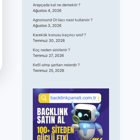
Arapçada kal ne demektir ?
Ağustos 4, 2026
Agnoround Ot ilacı nasıl kullanılır ?
Ağustos 3, 2026
Karekök konusu kaçıncı sınıf ?
Temmuz 30, 2026
Koç neden sinirlenir ?
Temmuz 27, 2026
Kefil olma şartları nelerdir ?
Temmuz 25, 2026