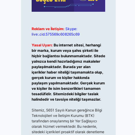
Reklam ve İletişim:
Skype:
live:.cid.575569c608265c69
Yasal Uyarı:
Bu internet sitesi, herhangi
bir marka, kurum veya şahıs şirketi ile
hiçbir bağlantısı bulunmamaktadır. Sitede
yalnızca kendi hazırladığımız makaleler
paylaşılmaktadır. Burada yer alan
içerikler haber niteliği taşımamakta olup,
gerçek kurum ve kişiler hakkında
paylaşım yapılmamaktadır. Gerçek kurum
ve kişiler ile isim benzerlikleri tamamen
tesadüfidir. Sitemizdeki bilgiler taslak
halindedir ve tavsiye niteliği taşımazlar.
Sitemiz, 5651 Sayılı Kanun gereğince Bilgi
Teknolojileri ve İletişim Kurumu (BTK)
tarafından onaylanmış bir Yer Sağlayıcı
olarak hizmet vermektedir. Bu nedenle,
sitedeki içerikleri proaktif olarak denetleme