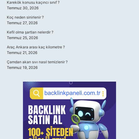
Karekök konusu kaçıncı sınıf ?
Temmuz 30, 2026
Koç neden sinirlenir ?
Temmuz 27, 2026
Kefil olma şartları nelerdir ?
Temmuz 25, 2026
Araç Ankara arası kaç kilometre ?
Temmuz 21, 2026
Çamdan akan sıvı nasıl temizlenir ?
Temmuz 19, 2026