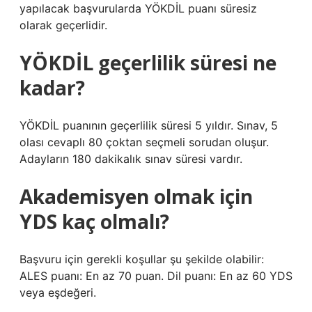
yapılacak başvurularda YÖKDİL puanı süresiz
olarak geçerlidir.
YÖKDİL geçerlilik süresi ne
kadar?
YÖKDİL puanının geçerlilik süresi 5 yıldır. Sınav, 5
olası cevaplı 80 çoktan seçmeli sorudan oluşur.
Adayların 180 dakikalık sınav süresi vardır.
Akademisyen olmak için
YDS kaç olmalı?
Başvuru için gerekli koşullar şu şekilde olabilir:
ALES puanı: En az 70 puan. Dil puanı: En az 60 YDS
veya eşdeğeri.