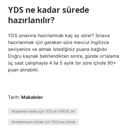
YDS ne kadar sürede
hazırlanılır?
YDS sınavına hazırlanmak kaç ay sürer? Sınava
hazırlanmak için gereken süre mevcut İngilizce
seviyenize ve almak istediğiniz puana bağlıdır.
Doğru kaynak belirlendikten sonra, günde ortalama
üç saat çalışmayla 4 ila 5 aylık bir süre içinde 90+
puan alınabilir.
Tarih:
Makaleler
Akademik kadro için YDS mi YÖKDİL mi
Akademisyen olmak için YDS kaç olmalı