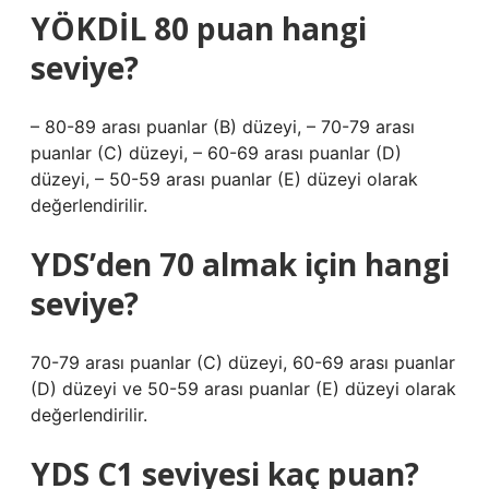
YÖKDİL 80 puan hangi
seviye?
– 80-89 arası puanlar (B) düzeyi, – 70-79 arası
puanlar (C) düzeyi, – 60-69 arası puanlar (D)
düzeyi, – 50-59 arası puanlar (E) düzeyi olarak
değerlendirilir.
YDS’den 70 almak için hangi
seviye?
70-79 arası puanlar (C) düzeyi, 60-69 arası puanlar
(D) düzeyi ve 50-59 arası puanlar (E) düzeyi olarak
değerlendirilir.
YDS C1 seviyesi kaç puan?