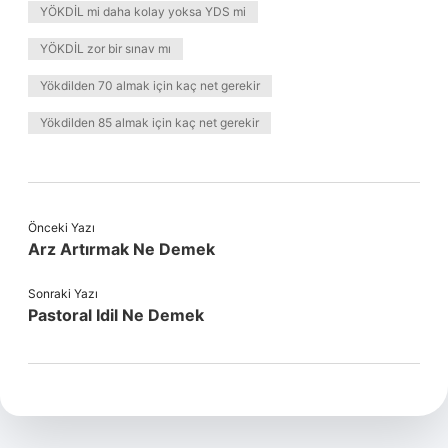
YÖKDİL mi daha kolay yoksa YDS mi
YÖKDİL zor bir sınav mı
Yökdilden 70 almak için kaç net gerekir
Yökdilden 85 almak için kaç net gerekir
Önceki Yazı
Arz Artırmak Ne Demek
Sonraki Yazı
Pastoral Idil Ne Demek