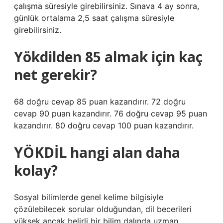
çalışma süresiyle girebilirsiniz. Sınava 4 ay sonra,
günlük ortalama 2,5 saat çalışma süresiyle
girebilirsiniz.
Yökdilden 85 almak için kaç
net gerekir?
68 doğru cevap 85 puan kazandırır. 72 doğru
cevap 90 puan kazandırır. 76 doğru cevap 95 puan
kazandırır. 80 doğru cevap 100 puan kazandırır.
YÖKDİL hangi alan daha
kolay?
Sosyal bilimlerde genel kelime bilgisiyle
çözülebilecek sorular olduğundan, dil becerileri
yüksek ancak belirli bir bilim dalında uzman