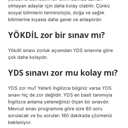
olmayan adaylar için daha kolay olabilir. Çünkü
sosyal bilimlerin terminolojisi, doğa ve sağlık
bilimlerine kıyasla daha genel ve anlaşılırdır.
YÖKDİL zor bir sınav mı?
Yökdil sınavı zorluk açısından YDS sınavına göre
çok daha kolaydır.
YDS sınavı zor mu kolay mı?
YDS zor mu? Yeterli İngilizce bilginiz varsa YDS
sınavı hiç de zor değildir. YDS en basit tanımıyla
İngilizce anlama yeteneğinizi ölçen bir sınavdır.
Mevcut sınav programına göre size 80 soru
sorulacak ve bu soruları 180 dakikada çözmeniz
bekleniyor.