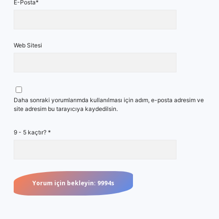
E-Posta*
Web Sitesi
Daha sonraki yorumlarımda kullanılması için adım, e-posta adresim ve
site adresim bu tarayıcıya kaydedilsin.
9 - 5 kaçtır?
*