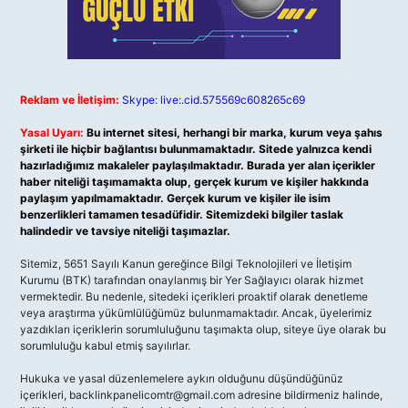
Reklam ve İletişim:
Skype: live:.cid.575569c608265c69
Yasal Uyarı:
Bu internet sitesi, herhangi bir marka, kurum veya şahıs
şirketi ile hiçbir bağlantısı bulunmamaktadır. Sitede yalnızca kendi
hazırladığımız makaleler paylaşılmaktadır. Burada yer alan içerikler
haber niteliği taşımamakta olup, gerçek kurum ve kişiler hakkında
paylaşım yapılmamaktadır. Gerçek kurum ve kişiler ile isim
benzerlikleri tamamen tesadüfidir. Sitemizdeki bilgiler taslak
halindedir ve tavsiye niteliği taşımazlar.
Sitemiz, 5651 Sayılı Kanun gereğince Bilgi Teknolojileri ve İletişim
Kurumu (BTK) tarafından onaylanmış bir Yer Sağlayıcı olarak hizmet
vermektedir. Bu nedenle, sitedeki içerikleri proaktif olarak denetleme
veya araştırma yükümlülüğümüz bulunmamaktadır. Ancak, üyelerimiz
yazdıkları içeriklerin sorumluluğunu taşımakta olup, siteye üye olarak bu
sorumluluğu kabul etmiş sayılırlar.
Hukuka ve yasal düzenlemelere aykırı olduğunu düşündüğünüz
içerikleri,
backlinkpanelicomtr@gmail.com
adresine bildirmeniz halinde,