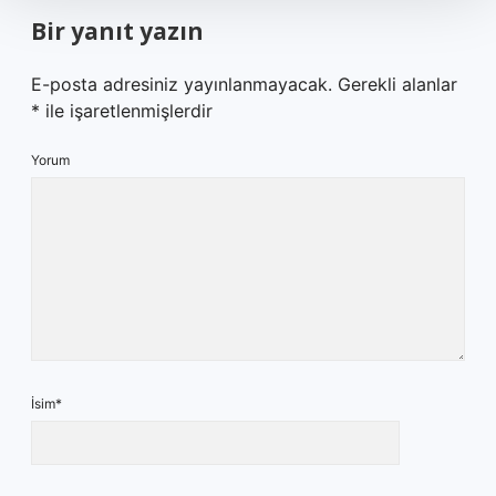
Bir yanıt yazın
E-posta adresiniz yayınlanmayacak.
Gerekli alanlar
*
ile işaretlenmişlerdir
Yorum
İsim*