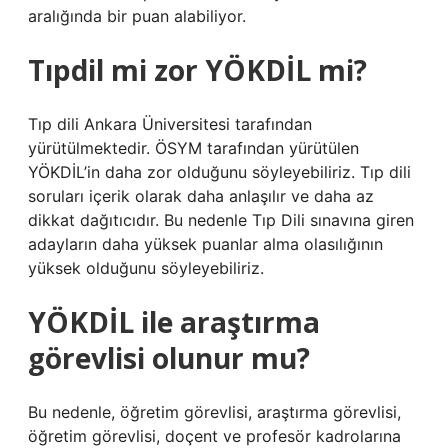
aralığında bir puan alabiliyor.
Tıpdil mi zor YÖKDİL mi?
Tıp dili Ankara Üniversitesi tarafından
yürütülmektedir. ÖSYM tarafından yürütülen
YÖKDİL’in daha zor olduğunu söyleyebiliriz. Tıp dili
soruları içerik olarak daha anlaşılır ve daha az
dikkat dağıtıcıdır. Bu nedenle Tıp Dili sınavına giren
adayların daha yüksek puanlar alma olasılığının
yüksek olduğunu söyleyebiliriz.
YÖKDİL ile araştırma
görevlisi olunur mu?
Bu nedenle, öğretim görevlisi, araştırma görevlisi,
öğretim görevlisi, doçent ve profesör kadrolarına