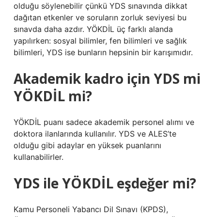
olduğu söylenebilir çünkü YDS sınavında dikkat
dağıtan etkenler ve soruların zorluk seviyesi bu
sınavda daha azdır. YÖKDİL üç farklı alanda
yapılırken: sosyal bilimler, fen bilimleri ve sağlık
bilimleri, YDS ise bunların hepsinin bir karışımıdır.
Akademik kadro için YDS mi
YÖKDİL mi?
YÖKDİL puanı sadece akademik personel alımı ve
doktora ilanlarında kullanılır. YDS ve ALES’te
olduğu gibi adaylar en yüksek puanlarını
kullanabilirler.
YDS ile YÖKDİL eşdeğer mi?
Kamu Personeli Yabancı Dil Sınavı (KPDS),