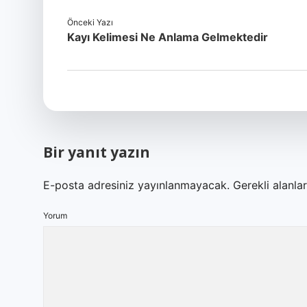
Önceki Yazı
Kayı Kelimesi Ne Anlama Gelmektedir
Bir yanıt yazın
E-posta adresiniz yayınlanmayacak.
Gerekli alanla
Yorum