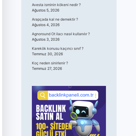
Avesta isminin kökeni nedir ?
Ağustos 5, 2026
Arapçada kal ne demektir ?
Ağustos 4, 2026
Agnoround Ot ilacı nasıl kullanılır ?
Ağustos 3, 2026
Karekök konusu kaçıncı sınıf ?
Temmuz 30, 2026
Koç neden sinirlenir ?
Temmuz 27, 2026