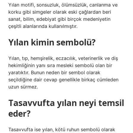
Yılan motifi, sonsuzluk, ölümsüzlük, canlanma ve
korku gibi simgeler olarak eski çağlardan beri
sanat, bilim, edebiyat gibi birçok medeniyetin
çeşitli alanlarında kullanılmıştır.
Yılan kimin sembolü?
Yılan, tıp, hemşirelik, eczacılık, veterinerlik ve diş
hekimliğinin yanı sıra mesleki sembolü olan bir
yaratıktır. Bunun neden bir sembol olarak
seçildiğine dair cevap genellikle birkaç cümleden
uzun sürmez.
Tasavvufta yılan neyi temsil
eder?
Tasavvufta ise yılan, kötü ruhun sembolü olarak