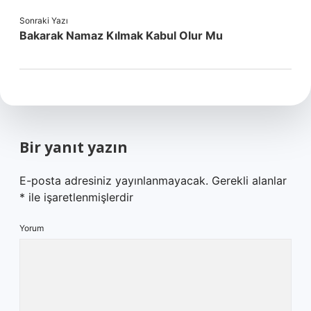
Sonraki Yazı
Bakarak Namaz Kılmak Kabul Olur Mu
Bir yanıt yazın
E-posta adresiniz yayınlanmayacak.
Gerekli alanlar
*
ile işaretlenmişlerdir
Yorum