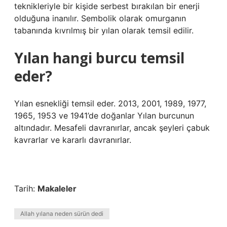
teknikleriyle bir kişide serbest bırakılan bir enerji
olduğuna inanılır. Sembolik olarak omurganın
tabanında kıvrılmış bir yılan olarak temsil edilir.
Yılan hangi burcu temsil
eder?
Yılan esnekliği temsil eder. 2013, 2001, 1989, 1977,
1965, 1953 ve 1941’de doğanlar Yılan burcunun
altındadır. Mesafeli davranırlar, ancak şeyleri çabuk
kavrarlar ve kararlı davranırlar.
Tarih:
Makaleler
Allah yılana neden sürün dedi