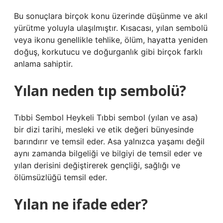
Bu sonuçlara birçok konu üzerinde düşünme ve akıl
yürütme yoluyla ulaşılmıştır. Kısacası, yılan sembolü
veya ikonu genellikle tehlike, ölüm, hayatta yeniden
doğuş, korkutucu ve doğurganlık gibi birçok farklı
anlama sahiptir.
Yılan neden tıp sembolü?
Tıbbi Sembol Heykeli Tıbbi sembol (yılan ve asa)
bir dizi tarihi, mesleki ve etik değeri bünyesinde
barındırır ve temsil eder. Asa yalnızca yaşamı değil
aynı zamanda bilgeliği ve bilgiyi de temsil eder ve
yılan derisini değiştirerek gençliği, sağlığı ve
ölümsüzlüğü temsil eder.
Yılan ne ifade eder?