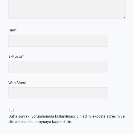
İsim*
E-Posta*
Web Sitesi
Daha sonraki yorumlarımda kullanılması için adım, e-posta adresim ve
site adresim bu tarayıcıya kaydedilsin.