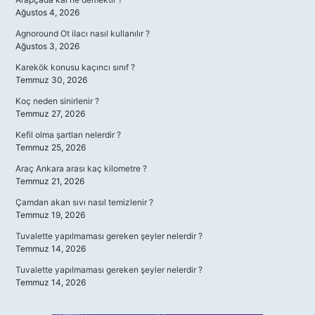
Ağustos 4, 2026
Agnoround Ot ilacı nasıl kullanılır ?
Ağustos 3, 2026
Karekök konusu kaçıncı sınıf ?
Temmuz 30, 2026
Koç neden sinirlenir ?
Temmuz 27, 2026
Kefil olma şartları nelerdir ?
Temmuz 25, 2026
Araç Ankara arası kaç kilometre ?
Temmuz 21, 2026
Çamdan akan sıvı nasıl temizlenir ?
Temmuz 19, 2026
Tuvalette yapılmaması gereken şeyler nelerdir ?
Temmuz 14, 2026
Tuvalette yapılmaması gereken şeyler nelerdir ?
Temmuz 14, 2026