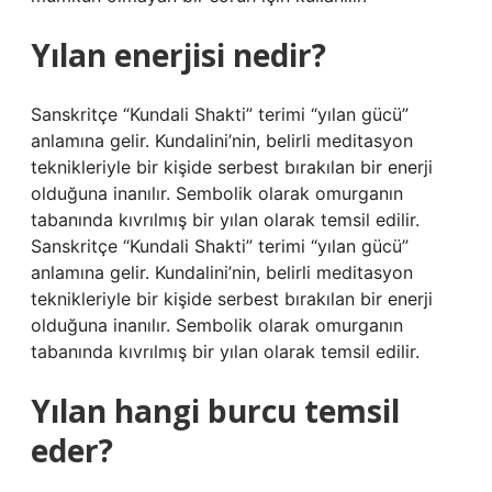
Yılan enerjisi nedir?
Sanskritçe “Kundali Shakti” terimi “yılan gücü”
anlamına gelir. Kundalini’nin, belirli meditasyon
teknikleriyle bir kişide serbest bırakılan bir enerji
olduğuna inanılır. Sembolik olarak omurganın
tabanında kıvrılmış bir yılan olarak temsil edilir.
Sanskritçe “Kundali Shakti” terimi “yılan gücü”
anlamına gelir. Kundalini’nin, belirli meditasyon
teknikleriyle bir kişide serbest bırakılan bir enerji
olduğuna inanılır. Sembolik olarak omurganın
tabanında kıvrılmış bir yılan olarak temsil edilir.
Yılan hangi burcu temsil
eder?