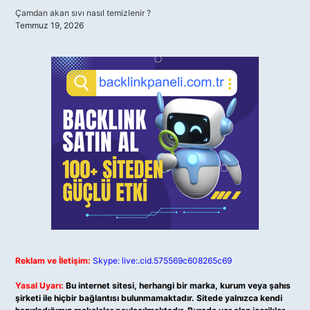
Çamdan akan sıvı nasıl temizlenir ?
Temmuz 19, 2026
Reklam ve İletişim:
Skype: live:.cid.575569c608265c69
Yasal Uyarı:
Bu internet sitesi, herhangi bir marka, kurum veya şahıs
şirketi ile hiçbir bağlantısı bulunmamaktadır. Sitede yalnızca kendi