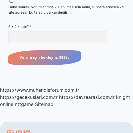
Daha sonraki yorumlarımda kullanılması için adım, e-posta adresim ve
site adresim bu tarayıcıya kaydedilsin.
6 + 2 kaçtır?
*
https://www.muhendisforum.com.tr
https://gecekuslari.com.tr
https://devrearasi.com.tr
knight
online
nttgame
Sitemap
SON YAZILAR