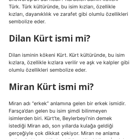
Türk. Türk kültüründe, bu isim kızları, özellikle
kızları, dayanıklılık ve zarafet gibi olumlu özellikleri
sembolize eder.
Dilan Kürt ismi mi?
Dilan isminin kökeni Kürt. Kürt kültüründe, bu isim
kızlara, özellikle kızlara verilir ve aşk ve kalpler gibi
olumlu özellikleri sembolize eder.
Miran Kürt ismi mi?
Miran adı “erkek” anlamına gelen bir erkek ismidir.
Farsça’dan gelen bu isim şimdi bilinmeyen
isimlerden biri. Kürt’te, Beylerbeyi’nin demek
istediği Miran adı, son yıllarda kulağa geldiği
gerçeğiyle çok dikkat çekiyor. Miran ne anlama