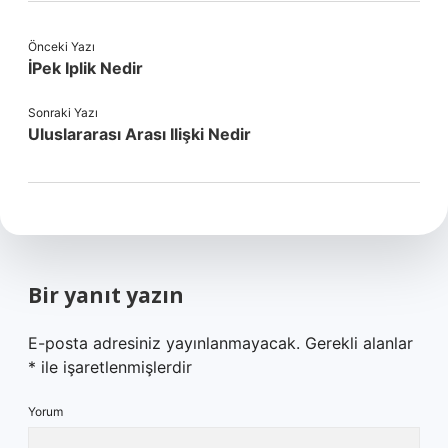
Önceki Yazı
İPek Iplik Nedir
Sonraki Yazı
Uluslararası Arası Ilişki Nedir
Bir yanıt yazın
E-posta adresiniz yayınlanmayacak.
Gerekli alanlar
*
ile işaretlenmişlerdir
Yorum