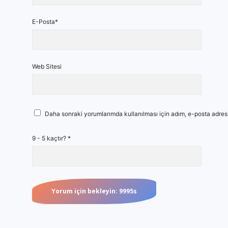
E-Posta*
Web Sitesi
Daha sonraki yorumlarımda kullanılması için adım, e-posta adresi
9 - 5 kaçtır?
*