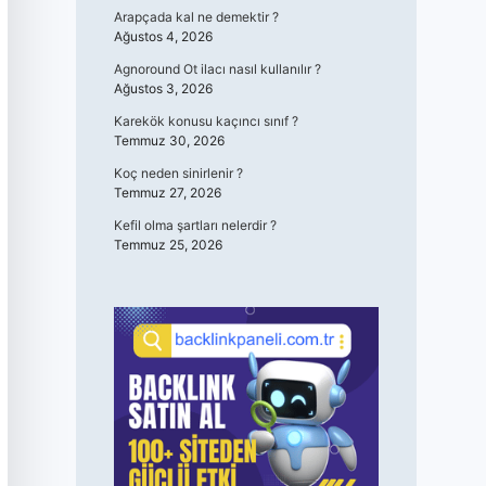
Arapçada kal ne demektir ?
Ağustos 4, 2026
Agnoround Ot ilacı nasıl kullanılır ?
Ağustos 3, 2026
Karekök konusu kaçıncı sınıf ?
Temmuz 30, 2026
Koç neden sinirlenir ?
Temmuz 27, 2026
Kefil olma şartları nelerdir ?
Temmuz 25, 2026