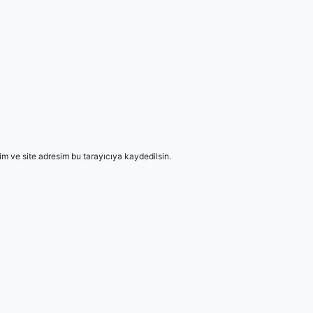
m ve site adresim bu tarayıcıya kaydedilsin.