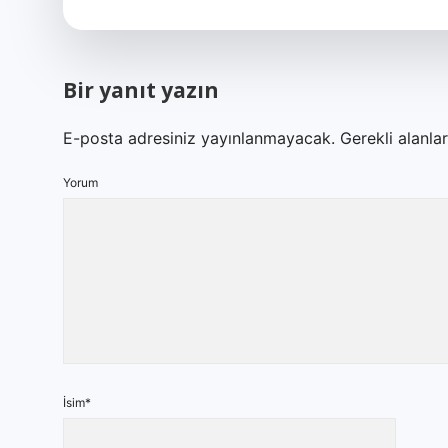
Bir yanıt yazın
E-posta adresiniz yayınlanmayacak.
Gerekli alanla
Yorum
İsim*