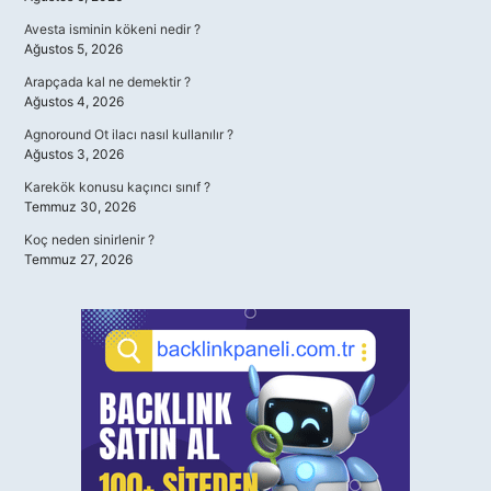
Avesta isminin kökeni nedir ?
Ağustos 5, 2026
Arapçada kal ne demektir ?
Ağustos 4, 2026
Agnoround Ot ilacı nasıl kullanılır ?
Ağustos 3, 2026
Karekök konusu kaçıncı sınıf ?
Temmuz 30, 2026
Koç neden sinirlenir ?
Temmuz 27, 2026