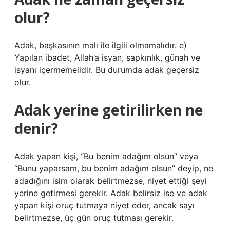
olur?
Adak, başkasının malı ile ilgili olmamalıdır. e)
Yapılan ibadet, Allah’a isyan, sapkınlık, günah ve
isyanı içermemelidir. Bu durumda adak geçersiz
olur.
Adak yerine getirilirken ne
denir?
Adak yapan kişi, “Bu benim adağım olsun” veya
“Bunu yaparsam, bu benim adağım olsun” deyip, ne
adadığını isim olarak belirtmezse, niyet ettiği şeyi
yerine getirmesi gerekir. Adak belirsiz ise ve adak
yapan kişi oruç tutmaya niyet eder, ancak sayı
belirtmezse, üç gün oruç tutması gerekir.