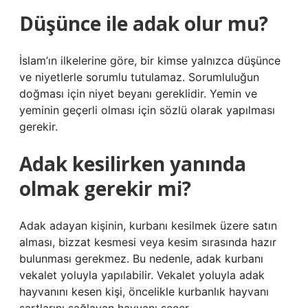
Düşünce ile adak olur mu?
İslam’ın ilkelerine göre, bir kimse yalnızca düşünce
ve niyetlerle sorumlu tutulamaz. Sorumluluğun
doğması için niyet beyanı gereklidir. Yemin ve
yeminin geçerli olması için sözlü olarak yapılması
gerekir.
Adak kesilirken yanında
olmak gerekir mi?
Adak adayan kişinin, kurbanı kesilmek üzere satın
alması, bizzat kesmesi veya kesim sırasında hazır
bulunması gerekmez. Bu nedenle, adak kurbanı
vekalet yoluyla yapılabilir. Vekalet yoluyla adak
hayvanını kesen kişi, öncelikle kurbanlık hayvanı