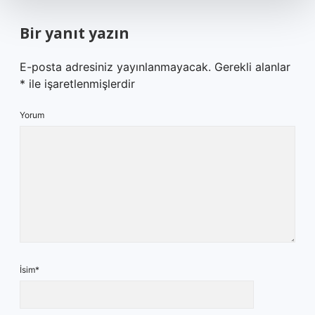
Bir yanıt yazın
E-posta adresiniz yayınlanmayacak.
Gerekli alanlar
*
ile işaretlenmişlerdir
Yorum
İsim*