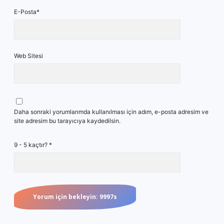
E-Posta*
Web Sitesi
Daha sonraki yorumlarımda kullanılması için adım, e-posta adresim ve
site adresim bu tarayıcıya kaydedilsin.
9 - 5 kaçtır?
*