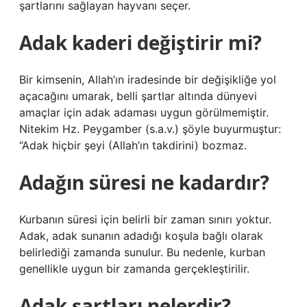
şartlarını sağlayan hayvanı seçer.
Adak kaderi değiştirir mi?
Bir kimsenin, Allah’ın iradesinde bir değişikliğe yol
açacağını umarak, belli şartlar altında dünyevi
amaçlar için adak adaması uygun görülmemiştir.
Nitekim Hz. Peygamber (s.a.v.) şöyle buyurmuştur:
“Adak hiçbir şeyi (Allah’ın takdirini) bozmaz.
Adağın süresi ne kadardır?
Kurbanın süresi için belirli bir zaman sınırı yoktur.
Adak, adak sunanın adadığı koşula bağlı olarak
belirlediği zamanda sunulur. Bu nedenle, kurban
genellikle uygun bir zamanda gerçekleştirilir.
Adak şartları nelerdir?