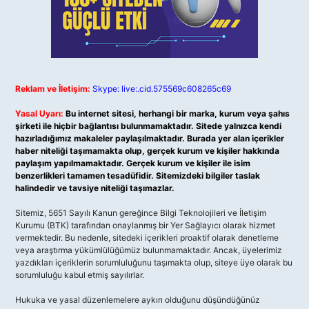
Reklam ve İletişim:
Skype: live:.cid.575569c608265c69
Yasal Uyarı:
Bu internet sitesi, herhangi bir marka, kurum veya şahıs
şirketi ile hiçbir bağlantısı bulunmamaktadır. Sitede yalnızca kendi
hazırladığımız makaleler paylaşılmaktadır. Burada yer alan içerikler
haber niteliği taşımamakta olup, gerçek kurum ve kişiler hakkında
paylaşım yapılmamaktadır. Gerçek kurum ve kişiler ile isim
benzerlikleri tamamen tesadüfidir. Sitemizdeki bilgiler taslak
halindedir ve tavsiye niteliği taşımazlar.
Sitemiz, 5651 Sayılı Kanun gereğince Bilgi Teknolojileri ve İletişim
Kurumu (BTK) tarafından onaylanmış bir Yer Sağlayıcı olarak hizmet
vermektedir. Bu nedenle, sitedeki içerikleri proaktif olarak denetleme
veya araştırma yükümlülüğümüz bulunmamaktadır. Ancak, üyelerimiz
yazdıkları içeriklerin sorumluluğunu taşımakta olup, siteye üye olarak bu
sorumluluğu kabul etmiş sayılırlar.
Hukuka ve yasal düzenlemelere aykırı olduğunu düşündüğünüz