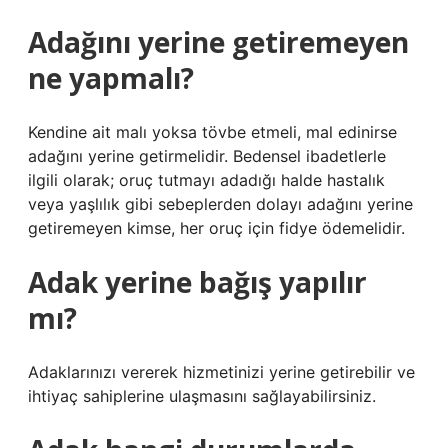
Adağını yerine getiremeyen
ne yapmalı?
Kendine ait malı yoksa tövbe etmeli, mal edinirse
adağını yerine getirmelidir. Bedensel ibadetlerle
ilgili olarak; oruç tutmayı adadığı halde hastalık
veya yaşlılık gibi sebeplerden dolayı adağını yerine
getiremeyen kimse, her oruç için fidye ödemelidir.
Adak yerine bağış yapılır
mı?
Adaklarınızı vererek hizmetinizi yerine getirebilir ve
ihtiyaç sahiplerine ulaşmasını sağlayabilirsiniz.