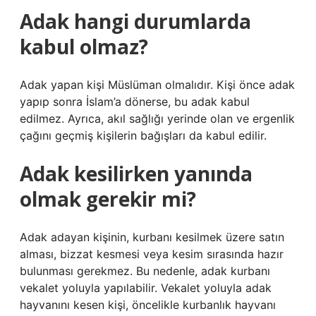
Adak hangi durumlarda
kabul olmaz?
Adak yapan kişi Müslüman olmalıdır. Kişi önce adak
yapıp sonra İslam’a dönerse, bu adak kabul
edilmez. Ayrıca, akıl sağlığı yerinde olan ve ergenlik
çağını geçmiş kişilerin bağışları da kabul edilir.
Adak kesilirken yanında
olmak gerekir mi?
Adak adayan kişinin, kurbanı kesilmek üzere satın
alması, bizzat kesmesi veya kesim sırasında hazır
bulunması gerekmez. Bu nedenle, adak kurbanı
vekalet yoluyla yapılabilir. Vekalet yoluyla adak
hayvanını kesen kişi, öncelikle kurbanlık hayvanı