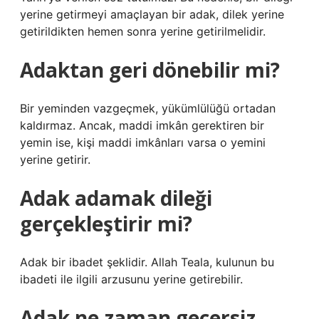
yerine getirmeyi amaçlayan bir adak, dilek yerine
getirildikten hemen sonra yerine getirilmelidir.
Adaktan geri dönebilir mi?
Bir yeminden vazgeçmek, yükümlülüğü ortadan
kaldırmaz. Ancak, maddi imkân gerektiren bir
yemin ise, kişi maddi imkânları varsa o yemini
yerine getirir.
Adak adamak dileği
gerçekleştirir mi?
Adak bir ibadet şeklidir. Allah Teala, kulunun bu
ibadeti ile ilgili arzusunu yerine getirebilir.
Adak ne zaman geçersiz