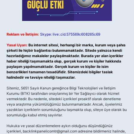
Reklam ve İletişim:
Skype: live:.cid.575569c608265c69
Yasal Uyarı:
Bu internet sitesi, herhangi bir marka, kurum veya şahıs
şirketi ile hiçbir bağlantısı bulunmamaktadır. Sitede yalnızca kendi
hazırladığımız makaleler paylaşılmaktadır. Burada yer alan içerikler
haber niteliği taşımamakta olup, gerçek kurum ve kişiler hakkında
paylaşım yapılmamaktadır. Gerçek kurum ve kişiler ile isim
benzerlikleri tamamen tesadüfidir. Sitemizdeki bilgiler taslak
halindedir ve tavsiye niteliği taşımazlar.
Sitemiz, 5651 Sayılı Kanun gereğince Bilgi Teknolojileri ve İletişim
Kurumu (BTK) tarafından onaylanmış bir Yer Sağlayıcı olarak hizmet
vermektedir. Bu nedenle, sitedeki içerikleri proaktif olarak denetleme
veya araştırma yükümlülüğümüz bulunmamaktadır. Ancak, üyelerimiz
yazdıkları içeriklerin sorumluluğunu taşımakta olup, siteye üye olarak bu
sorumluluğu kabul etmiş sayılırlar.
Hukuka ve yasal düzenlemelere aykırı olduğunu düşündüğünüz
içerikleri,
backlinkpanelicomtr@gmail.com
adresine bildirmeniz halinde,