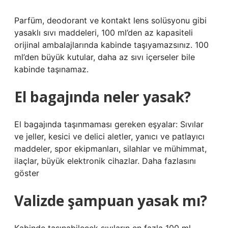
Parfüm, deodorant ve kontakt lens solüsyonu gibi
yasaklı sıvı maddeleri, 100 ml’den az kapasiteli
orijinal ambalajlarında kabinde taşıyamazsınız. 100
ml’den büyük kutular, daha az sıvı içerseler bile
kabinde taşınamaz.
El bagajında neler yasak?
El bagajında ​​taşınmaması gereken eşyalar: Sıvılar
ve jeller, kesici ve delici aletler, yanıcı ve patlayıcı
maddeler, spor ekipmanları, silahlar ve mühimmat,
ilaçlar, büyük elektronik cihazlar. Daha fazlasını
göster
Valizde şampuan yasak mı?