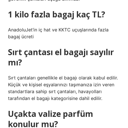
1 kilo fazla bagaj kaç TL?
AnadoluJet’in iç hat ve KKTC uçuşlarında fazla
bagaj ücreti
Sırt çantası el bagajı sayılır
mı?
Sırt çantaları genellikle el bagajı olarak kabul edilir.
Küçük ve kişisel eşyalarınızı taşımanıza izin veren
standartlara sahip sırt çantaları, havayolları
tarafından el bagajı kategorisine dahil edilir.
Uçakta valize parfüm
konulur mu?