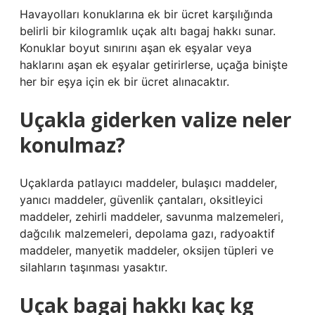
Havayolları konuklarına ek bir ücret karşılığında
belirli bir kilogramlık uçak altı bagaj hakkı sunar.
Konuklar boyut sınırını aşan ek eşyalar veya
haklarını aşan ek eşyalar getirirlerse, uçağa binişte
her bir eşya için ek bir ücret alınacaktır.
Uçakla giderken valize neler
konulmaz?
Uçaklarda patlayıcı maddeler, bulaşıcı maddeler,
yanıcı maddeler, güvenlik çantaları, oksitleyici
maddeler, zehirli maddeler, savunma malzemeleri,
dağcılık malzemeleri, depolama gazı, radyoaktif
maddeler, manyetik maddeler, oksijen tüpleri ve
silahların taşınması yasaktır.
Uçak bagaj hakkı kaç kg