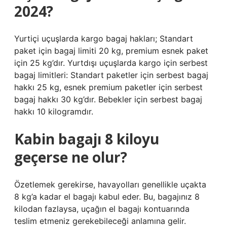
2024?
Yurtiçi uçuşlarda kargo bagaj hakları; Standart
paket için bagaj limiti 20 kg, premium esnek paket
için 25 kg’dır. Yurtdışı uçuşlarda kargo için serbest
bagaj limitleri: Standart paketler için serbest bagaj
hakkı 25 kg, esnek premium paketler için serbest
bagaj hakkı 30 kg’dır. Bebekler için serbest bagaj
hakkı 10 kilogramdır.
Kabin bagajı 8 kiloyu
geçerse ne olur?
Özetlemek gerekirse, havayolları genellikle uçakta
8 kg’a kadar el bagajı kabul eder. Bu, bagajınız 8
kilodan fazlaysa, uçağın el bagajı kontuarında
teslim etmeniz gerekebileceği anlamına gelir.