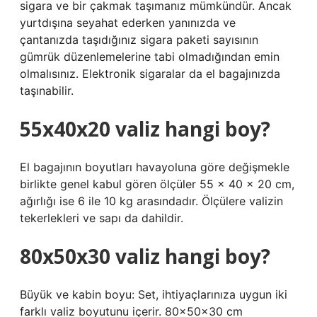
sigara ve bir çakmak taşımanız mümkündür. Ancak
yurtdışına seyahat ederken yanınızda ve
çantanızda taşıdığınız sigara paketi sayısının
gümrük düzenlemelerine tabi olmadığından emin
olmalısınız. Elektronik sigaralar da el bagajınızda
taşınabilir.
55x40x20 valiz hangi boy?
El bagajının boyutları havayoluna göre değişmekle
birlikte genel kabul gören ölçüler 55 x 40 x 20 cm,
ağırlığı ise 6 ile 10 kg arasındadır. Ölçülere valizin
tekerlekleri ve sapı da dahildir.
80x50x30 valiz hangi boy?
Büyük ve kabin boyu: Set, ihtiyaçlarınıza uygun iki
farklı valiz boyutunu içerir. 80x50x30 cm