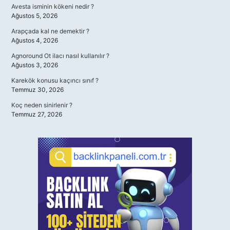
Avesta isminin kökeni nedir ?
Ağustos 5, 2026
Arapçada kal ne demektir ?
Ağustos 4, 2026
Agnoround Ot ilacı nasıl kullanılır ?
Ağustos 3, 2026
Karekök konusu kaçıncı sınıf ?
Temmuz 30, 2026
Koç neden sinirlenir ?
Temmuz 27, 2026