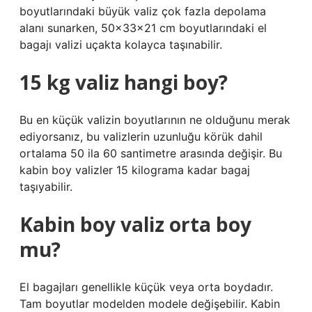
boyutlarındaki büyük valiz çok fazla depolama
alanı sunarken, 50x33x21 cm boyutlarındaki el
bagajı valizi uçakta kolayca taşınabilir.
15 kg valiz hangi boy?
Bu en küçük valizin boyutlarının ne olduğunu merak
ediyorsanız, bu valizlerin uzunluğu körük dahil
ortalama 50 ila 60 santimetre arasında değişir. Bu
kabin boy valizler 15 kilograma kadar bagaj
taşıyabilir.
Kabin boy valiz orta boy
mu?
El bagajları genellikle küçük veya orta boydadır.
Tam boyutlar modelden modele değişebilir. Kabin