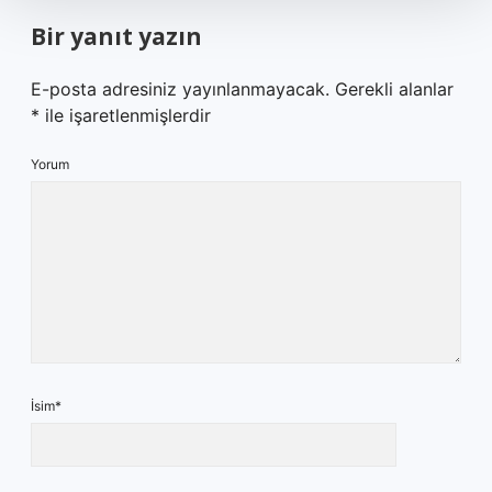
Bir yanıt yazın
E-posta adresiniz yayınlanmayacak.
Gerekli alanlar
*
ile işaretlenmişlerdir
Yorum
İsim*