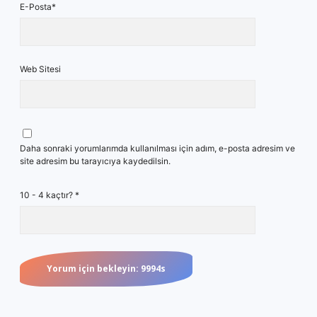
E-Posta*
Web Sitesi
Daha sonraki yorumlarımda kullanılması için adım, e-posta adresim ve
site adresim bu tarayıcıya kaydedilsin.
10 - 4 kaçtır?
*