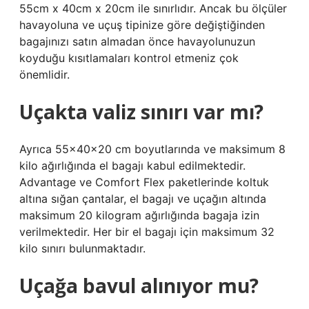
55cm x 40cm x 20cm ile sınırlıdır. Ancak bu ölçüler
havayoluna ve uçuş tipinize göre değiştiğinden
bagajınızı satın almadan önce havayolunuzun
koyduğu kısıtlamaları kontrol etmeniz çok
önemlidir.
Uçakta valiz sınırı var mı?
Ayrıca 55x40x20 cm boyutlarında ve maksimum 8
kilo ağırlığında el bagajı kabul edilmektedir.
Advantage ve Comfort Flex paketlerinde koltuk
altına sığan çantalar, el bagajı ve uçağın altında
maksimum 20 kilogram ağırlığında bagaja izin
verilmektedir. Her bir el bagajı için maksimum 32
kilo sınırı bulunmaktadır.
Uçağa bavul alınıyor mu?