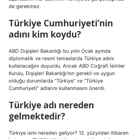
de gerekmez.
Türkiye Cumhuriyeti’nin
adını kim koydu?
ABD Dışişleri Bakanlığı bu yılın Ocak ayında
diplomatik ve resmi temaslarda Türkiye adını
kullanacağını duyurdu. Ancak ABD Coğrafi İsimler
Kurulu, Dışişleri Bakanlığı’nın gerekli ve uygun
olduğu durumlarda “Türkiye” ve “Türkiye
Cumhuriyeti” adlarını kullanmasını önerdi.
Türkiye adı nereden
gelmektedir?
Türkiye ismi nereden geliyor? 12. yüzyıldan itibaren