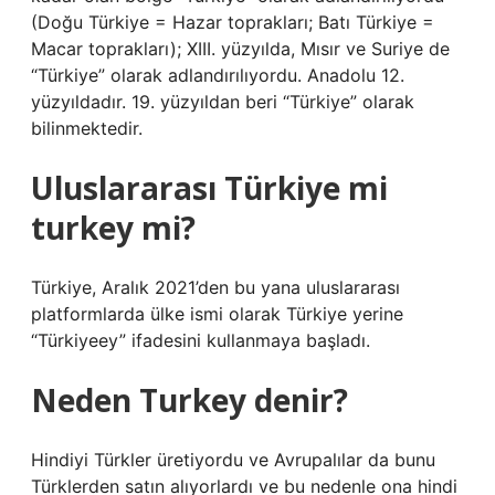
(Doğu Türkiye = Hazar toprakları; Batı Türkiye =
Macar toprakları); XIII. yüzyılda, Mısır ve Suriye de
“Türkiye” olarak adlandırılıyordu. Anadolu 12.
yüzyıldadır. 19. yüzyıldan beri “Türkiye” olarak
bilinmektedir.
Uluslararası Türkiye mi
turkey mi?
Türkiye, Aralık 2021’den bu yana uluslararası
platformlarda ülke ismi olarak Türkiye yerine
“Türkiyeey” ifadesini kullanmaya başladı.
Neden Turkey denir?
Hindiyi Türkler üretiyordu ve Avrupalılar da bunu
Türklerden satın alıyorlardı ve bu nedenle ona hindi