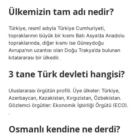
Ülkemizin tam adı nedir?
Türkiye, resmî adıyla Türkiye Cumhuriyeti,
topraklarının büyük bir kısmı Batı Asya’da Anadolu
topraklarında, diğer kısmı ise Güneydoğu
Avrupa’nın uzantısı olan Doğu Trakya’da bulunan
kıtalararası bir ülkedir.
3 tane Türk devleti hangisi?
Uluslararası örgütün profili. Üye ülkeler: Türkiye,
Azerbaycan, Kazakistan, Kırgızistan, Özbekistan.
Gözlemci örgütler: Ekonomik İşbirliği Örgütü (ECO).
.
Osmanlı kendine ne derdi?