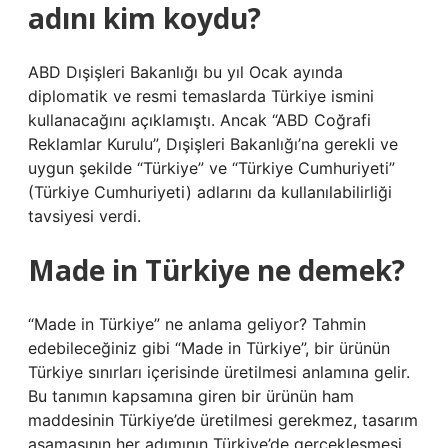
adını kim koydu?
ABD Dışişleri Bakanlığı bu yıl Ocak ayında
diplomatik ve resmi temaslarda Türkiye ismini
kullanacağını açıklamıştı. Ancak “ABD Coğrafi
Reklamlar Kurulu”, Dışişleri Bakanlığı’na gerekli ve
uygun şekilde “Türkiye” ve “Türkiye Cumhuriyeti”
(Türkiye Cumhuriyeti) adlarını da kullanılabilirliği
tavsiyesi verdi.
Made in Türkiye ne demek?
“Made in Türkiye” ne anlama geliyor? Tahmin
edebileceğiniz gibi “Made in Türkiye”, bir ürünün
Türkiye sınırları içerisinde üretilmesi anlamına gelir.
Bu tanımın kapsamına giren bir ürünün ham
maddesinin Türkiye’de üretilmesi gerekmez, tasarım
aşamasının her adımının Türkiye’de gerçekleşmesi