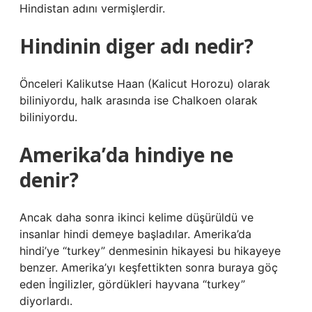
Hindistan adını vermişlerdir.
Hindinin diger adı nedir?
Önceleri Kalikutse Haan (Kalicut Horozu) olarak
biliniyordu, halk arasında ise Chalkoen olarak
biliniyordu.
Amerika’da hindiye ne
denir?
Ancak daha sonra ikinci kelime düşürüldü ve
insanlar hindi demeye başladılar. Amerika’da
hindi’ye “turkey” denmesinin hikayesi bu hikayeye
benzer. Amerika’yı keşfettikten sonra buraya göç
eden İngilizler, gördükleri hayvana “turkey”
diyorlardı.