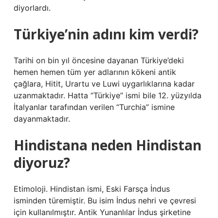
diyorlardı.
Türkiye’nin adını kim verdi?
Tarihi on bin yıl öncesine dayanan Türkiye’deki
hemen hemen tüm yer adlarının kökeni antik
çağlara, Hitit, Urartu ve Luwi uygarlıklarına kadar
uzanmaktadır. Hatta “Türkiye” ismi bile 12. yüzyılda
İtalyanlar tarafından verilen “Turchia” ismine
dayanmaktadır.
Hindistana neden Hindistan
diyoruz?
Etimoloji. Hindistan ismi, Eski Farsça İndus
isminden türemiştir. Bu isim İndus nehri ve çevresi
için kullanılmıştır. Antik Yunanlılar İndus şirketine