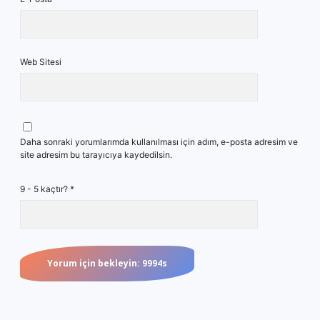
Web Sitesi
Daha sonraki yorumlarımda kullanılması için adım, e-posta adresim ve
site adresim bu tarayıcıya kaydedilsin.
9 - 5 kaçtır?
*