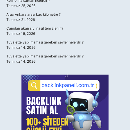
Kefil olma şartları nelerdir ?
Temmuz 25, 2026
Araç Ankara arası kaç kilometre ?
Temmuz 21, 2026
Çamdan akan sıvı nasıl temizlenir ?
Temmuz 19, 2026
Tuvalette yapılmaması gereken şeyler nelerdir ?
Temmuz 14, 2026
Tuvalette yapılmaması gereken şeyler nelerdir ?
Temmuz 14, 2026