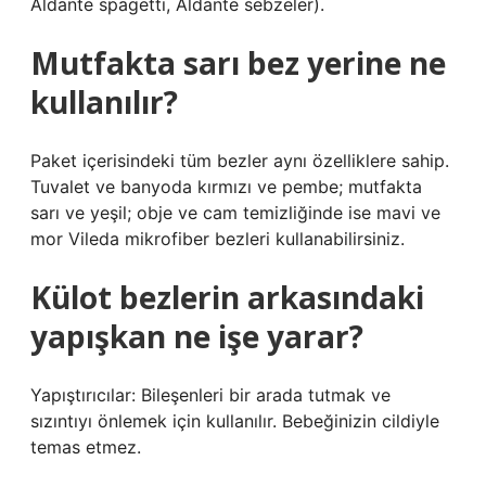
Aldante spagetti, Aldante sebzeler).
Mutfakta sarı bez yerine ne
kullanılır?
Paket içerisindeki tüm bezler aynı özelliklere sahip.
Tuvalet ve banyoda kırmızı ve pembe; mutfakta
sarı ve yeşil; obje ve cam temizliğinde ise mavi ve
mor Vileda mikrofiber bezleri kullanabilirsiniz.
Külot bezlerin arkasındaki
yapışkan ne işe yarar?
Yapıştırıcılar: Bileşenleri bir arada tutmak ve
sızıntıyı önlemek için kullanılır. Bebeğinizin cildiyle
temas etmez.