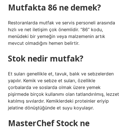
Mutfakta 86 ne demek?
Restoranlarda mutfak ve servis personeli arasında
hızlı ve net iletişim çok önemlidir. “86” kodu,
menüdeki bir yemeğin veya malzemenin artık
mevcut olmadığını hemen belirtir.
Stok nedir mutfak?
Et suları genellikle et, tavuk, balık ve sebzelerden
yapılır. Kemik ve sebze et suları, özellikle
çorbalarda ve soslarda olmak üzere yemek
pişirmede birçok kullanımı olan tatlandırılmış, lezzet
katılmış sıvılardır. Kemiklerdeki proteinler eriyip
jelatine dönüştüğünde et suyu koyulaşır.
MasterChef Stock ne