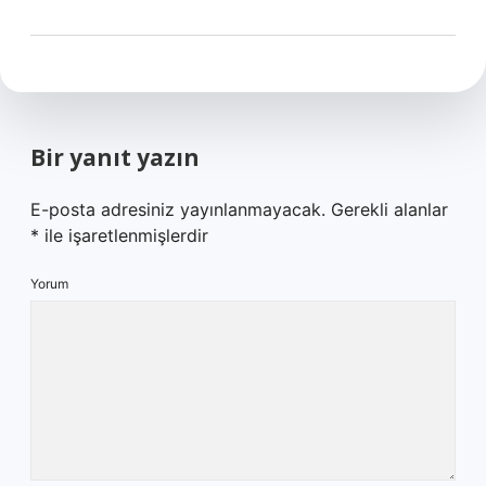
Bir yanıt yazın
E-posta adresiniz yayınlanmayacak.
Gerekli alanlar
*
ile işaretlenmişlerdir
Yorum