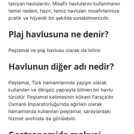
tanıyan havlulardır. Misafir havlularını kullanmanın
temel nedeni, hazır, temiz havluları misafirlerinize
pratik ve hijyenik bir şekilde sunabilmenizdir.
Plaj havlusuna ne denir?
Peştamal ve plaj havlusu olarak da bilinir.
Havlunun diğer adı nedir?
Peştamal, Türk hamamlarında yaygın olarak
kullanılan ve dikişsiz yapısıyla bilinen bir havlu
türüdür. Peştamal kelimesinin kökeni Farsça’dır.
Osmanlı İmparatorluğu’nda ağırlıklı olarak
hamamlarda kullanılan peştamal, saraylardaki
hizmet sınıfında da görülebilir.