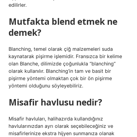
edilirler.
Mutfakta blend etmek ne
demek?
Blanching, temel olarak çiğ malzemeleri suda
kaynatarak pişirme işlemidir. Fransızca bir kelime
olan Blanche, dilimizde çoğunlukla “blanching”
olarak kullanılır. Blanching’in tam ve basit bir
pişirme yöntemi olmaktan çok bir ön pişirme
yöntemi olduğunu söyleyebiliriz.
Misafir havlusu nedir?
Misafir havluları, halihazırda kullandığınız
havlularınızdan ayrı olarak seçebileceğiniz ve
misafirlerinize ekstra hijyen sunmanıza olanak