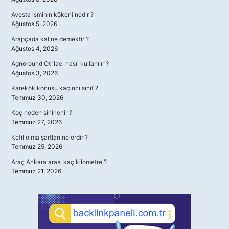
Avesta isminin kökeni nedir ?
Ağustos 5, 2026
Arapçada kal ne demektir ?
Ağustos 4, 2026
Agnoround Ot ilacı nasıl kullanılır ?
Ağustos 3, 2026
Karekök konusu kaçıncı sınıf ?
Temmuz 30, 2026
Koç neden sinirlenir ?
Temmuz 27, 2026
Kefil olma şartları nelerdir ?
Temmuz 25, 2026
Araç Ankara arası kaç kilometre ?
Temmuz 21, 2026