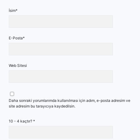
İsim*
E-Posta*
Web Sitesi
Daha sonraki yorumlarımda kullanılması için adım, e-posta adresim ve
site adresim bu tarayıcıya kaydedilsin.
10 - 4 kaçtır?
*