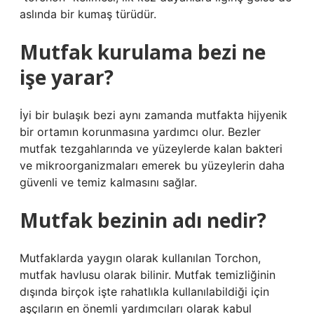
aslında bir kumaş türüdür.
Mutfak kurulama bezi ne
işe yarar?
İyi bir bulaşık bezi aynı zamanda mutfakta hijyenik
bir ortamın korunmasına yardımcı olur. Bezler
mutfak tezgahlarında ve yüzeylerde kalan bakteri
ve mikroorganizmaları emerek bu yüzeylerin daha
güvenli ve temiz kalmasını sağlar.
Mutfak bezinin adı nedir?
Mutfaklarda yaygın olarak kullanılan Torchon,
mutfak havlusu olarak bilinir. Mutfak temizliğinin
dışında birçok işte rahatlıkla kullanılabildiği için
aşçıların en önemli yardımcıları olarak kabul