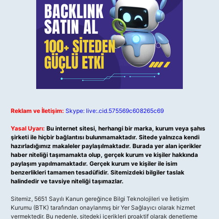
Reklam ve İletişim:
Skype: live:.cid.575569c608265c69
Yasal Uyarı:
Bu internet sitesi, herhangi bir marka, kurum veya şahıs
şirketi ile hiçbir bağlantısı bulunmamaktadır. Sitede yalnızca kendi
hazırladığımız makaleler paylaşılmaktadır. Burada yer alan içerikler
haber niteliği taşımamakta olup, gerçek kurum ve kişiler hakkında
paylaşım yapılmamaktadır. Gerçek kurum ve kişiler ile isim
benzerlikleri tamamen tesadüfidir. Sitemizdeki bilgiler taslak
halindedir ve tavsiye niteliği taşımazlar.
Sitemiz, 5651 Sayılı Kanun gereğince Bilgi Teknolojileri ve İletişim
Kurumu (BTK) tarafından onaylanmış bir Yer Sağlayıcı olarak hizmet
vermektedir. Bu nedenle, sitedeki içerikleri proaktif olarak denetleme