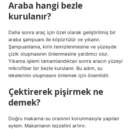
Araba hangi bezle
kurulanır?
Daha sonra araç için özel olarak geliştirilmiş bir
araba şampuanı ile köpürtülür ve yıkanır.
Şampuanlama, kirin temizlenmesine ve yüzeyde
çizik oluşmasının önlenmesine yardımcı olur.
Yıkama işlemi tamamlandıktan sonra aracın yüzeyi
mikrofiber bir bezle kurulanır. Bu adım, su
lekelerinin oluşmasını önlemek için önemlidir.
Çektirerek pişirmek ne
demek?
Doğru makarna-su oranının korunmasıyla yapılan
eylem. Makarnanın lezzetini artırır.