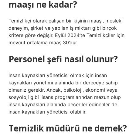
maaşı ne kadar?
Temizlikçi olarak çalışan bir kişinin maaşı, mesleki
deneyim, şirket ve yapılan iş miktarı gibi birçok
kritere göre değişir. Eylül 2024’te Temizlikçiler için
mevcut ortalama maaş 30’dur.
Personel şefi nasıl olunur?
İnsan kaynakları yöneticisi olmak için insan
kaynakları yönetimi alanında bir dereceye sahip
olmanız gerekir. Ancak, psikoloji, ekonomi veya
sosyoloji gibi lisans programlarından mezun olup
insan kaynakları alanında beceriler edinenler de
insan kaynakları yöneticisi olabilir.
Temizlik müdürü ne demek?