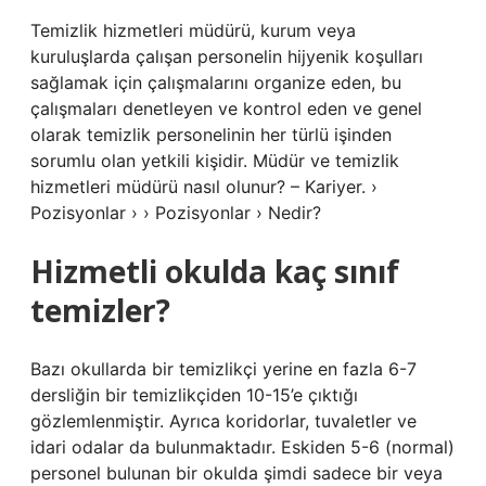
Temizlik hizmetleri müdürü, kurum veya
kuruluşlarda çalışan personelin hijyenik koşulları
sağlamak için çalışmalarını organize eden, bu
çalışmaları denetleyen ve kontrol eden ve genel
olarak temizlik personelinin her türlü işinden
sorumlu olan yetkili kişidir. Müdür ve temizlik
hizmetleri müdürü nasıl olunur? – Kariyer. ›
Pozisyonlar › › Pozisyonlar › Nedir?
Hizmetli okulda kaç sınıf
temizler?
Bazı okullarda bir temizlikçi yerine en fazla 6-7
dersliğin bir temizlikçiden 10-15’e çıktığı
gözlemlenmiştir. Ayrıca koridorlar, tuvaletler ve
idari odalar da bulunmaktadır. Eskiden 5-6 (normal)
personel bulunan bir okulda şimdi sadece bir veya