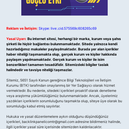
Reklam ve İletişim:
Skype: live:.cid.575569c608265c69
Yasal Uyarı:
Bu internet sitesi, herhangi bir marka, kurum veya şahıs
şirketi ile hiçbir bağlantısı bulunmamaktadır. Sitede yalnızca kendi
hazırladığımız makaleler paylaşılmaktadır. Burada yer alan içerikler
haber niteliği taşımamakta olup, gerçek kurum ve kişiler hakkında
paylaşım yapılmamaktadır. Gerçek kurum ve kişiler ile isim
benzerlikleri tamamen tesadüfidir. Sitemizdeki bilgiler taslak
halindedir ve tavsiye niteliği taşımazlar.
Sitemiz, 5651 Sayılı Kanun gereğince Bilgi Teknolojileri ve İletişim
Kurumu (BTK) tarafından onaylanmış bir Yer Sağlayıcı olarak hizmet
vermektedir. Bu nedenle, sitedeki içerikleri proaktif olarak denetleme
veya araştırma yükümlülüğümüz bulunmamaktadır. Ancak, üyelerimiz
yazdıkları içeriklerin sorumluluğunu taşımakta olup, siteye üye olarak bu
sorumluluğu kabul etmiş sayılırlar.
Hukuka ve yasal düzenlemelere aykırı olduğunu düşündüğünüz
içerikleri,
backlinkpanelicomtr@gmail.com
adresine bildirmeniz halinde,
ilgili içerikler yasal süre içerisinde sitemizden kaldırılacaktır.