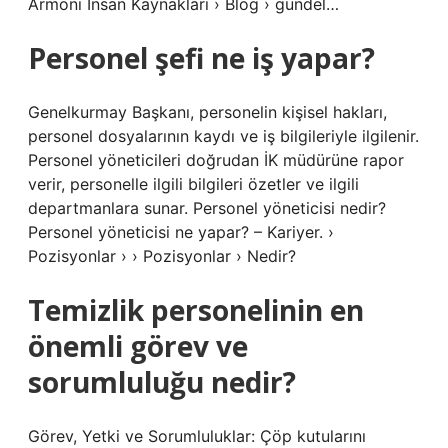
Armoni İnsan Kaynakları › Blog › gundel…
Personel şefi ne iş yapar?
Genelkurmay Başkanı, personelin kişisel hakları,
personel dosyalarının kaydı ve iş bilgileriyle ilgilenir.
Personel yöneticileri doğrudan İK müdürüne rapor
verir, personelle ilgili bilgileri özetler ve ilgili
departmanlara sunar. Personel yöneticisi nedir?
Personel yöneticisi ne yapar? – Kariyer. ›
Pozisyonlar › › Pozisyonlar › Nedir?
Temizlik personelinin en
önemli görev ve
sorumluluğu nedir?
Görev, Yetki ve Sorumluluklar: Çöp kutularını