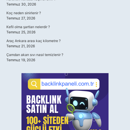
Temmuz 30, 2026
Koç neden sinirlenir ?
Temmuz 27, 2026
Kefil olma şartları nelerdir ?
Temmuz 25, 2026
Araç Ankara arası kaç kilometre ?
Temmuz 21, 2026
Çamdan akan sıvı nasıl temizlenir ?
Temmuz 19, 2026