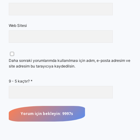
Web Sitesi
Daha sonraki yorumlarımda kullanılması için adım, e-posta adresim ve
site adresim bu tarayıcıya kaydedilsin.
9 - 5 kaçtır?
*