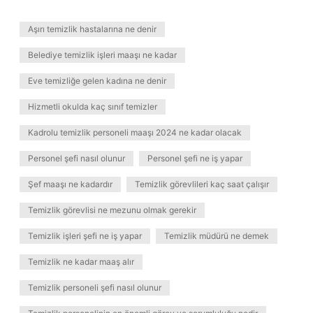
Aşırı temizlik hastalarına ne denir
Belediye temizlik işleri maaşı ne kadar
Eve temizliğe gelen kadına ne denir
Hizmetli okulda kaç sınıf temizler
Kadrolu temizlik personeli maaşı 2024 ne kadar olacak
Personel şefi nasıl olunur
Personel şefi ne iş yapar
Şef maaşı ne kadardır
Temizlik görevlileri kaç saat çalışır
Temizlik görevlisi ne mezunu olmak gerekir
Temizlik işleri şefi ne iş yapar
Temizlik müdürü ne demek
Temizlik ne kadar maaş alır
Temizlik personeli şefi nasıl olunur