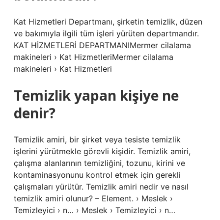
Kat Hizmetleri Departmanı, şirketin temizlik, düzen
ve bakımıyla ilgili tüm işleri yürüten departmandır.
KAT HİZMETLERİ DEPARTMANIMermer cilalama
makineleri › Kat HizmetleriMermer cilalama
makineleri › Kat Hizmetleri
Temizlik yapan kişiye ne
denir?
Temizlik amiri, bir şirket veya tesiste temizlik
işlerini yürütmekle görevli kişidir. Temizlik amiri,
çalışma alanlarının temizliğini, tozunu, kirini ve
kontaminasyonunu kontrol etmek için gerekli
çalışmaları yürütür. Temizlik amiri nedir ve nasıl
temizlik amiri olunur? – Element. › Meslek ›
Temizleyici › n… › Meslek › Temizleyici › n…