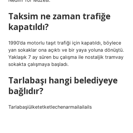
Nedim Tör Müzesi.
Taksim ne zaman trafiğe
kapatıldı?
1990’da motorlu taşıt trafiği için kapatıldı, böylece
yan sokaklar ona açıktı ve bir yaya yoluna dönüştü.
Yaklaşık 7 ay süren bu çalışma ile nostaljik tramvay
sokakta çalışmaya başladı.
Tarlabaşı hangi belediyeye
bağlıdır?
Tarlabaşiülketetketlechenarmailailails