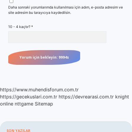
Daha sonraki yorumlarımda kullanılması için adım, e-posta adresim ve
site adresim bu tarayıcıya kaydedilsin.
10 - 4 kaçtır?
*
https://www.muhendisforum.com.tr
https://gecekuslari.com.tr
https://devrearasi.com.tr
knight
online
nttgame
Sitemap
SON YAZILAR