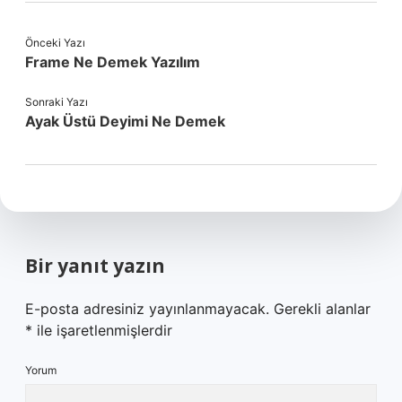
Önceki Yazı
Frame Ne Demek Yazılım
Sonraki Yazı
Ayak Üstü Deyimi Ne Demek
Bir yanıt yazın
E-posta adresiniz yayınlanmayacak.
Gerekli alanlar
*
ile işaretlenmişlerdir
Yorum