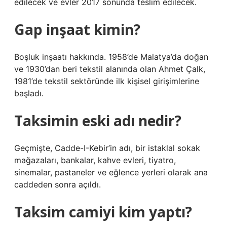
edilecek ve evler 2017 sonunda teslim edilecek.
Gap inşaat kimin?
Boşluk inşaatı hakkında. 1958’de Malatya’da doğan
ve 1930’dan beri tekstil alanında olan Ahmet Çalk,
1981’de tekstil sektöründe ilk kişisel girişimlerine
başladı.
Taksimin eski adı nedir?
Geçmişte, Cadde-I-Kebir’in adı, bir istaklal sokak
mağazaları, bankalar, kahve evleri, tiyatro,
sinemalar, pastaneler ve eğlence yerleri olarak ana
caddeden sonra açıldı.
Taksim camiyi kim yaptı?