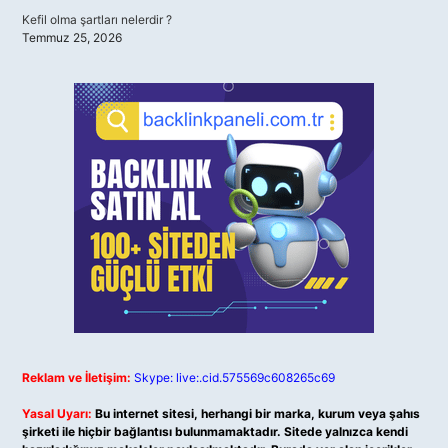
Kefil olma şartları nelerdir ?
Temmuz 25, 2026
Reklam ve İletişim:
Skype: live:.cid.575569c608265c69
Yasal Uyarı:
Bu internet sitesi, herhangi bir marka, kurum veya şahıs
şirketi ile hiçbir bağlantısı bulunmamaktadır. Sitede yalnızca kendi