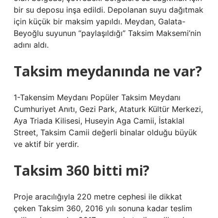
bir su deposu inşa edildi. Depolanan suyu dağıtmak
için küçük bir maksim yapıldı. Meydan, Galata-
Beyoğlu suyunun “paylaşıldığı” Taksim Maksemi’nin
adını aldı.
Taksim meydanında ne var?
1-Takensim Meydanı Popüler Taksim Meydanı
Cumhuriyet Anıtı, Gezi Park, Ataturk Kültür Merkezi,
Aya Triada Kilisesi, Huseyin Aga Camii, İstaklal
Street, Taksim Camii değerli binalar olduğu büyük
ve aktif bir yerdir.
Taksim 360 bitti mi?
Proje aracılığıyla 220 metre cephesi ile dikkat
çeken Taksim 360, 2016 yılı sonuna kadar teslim