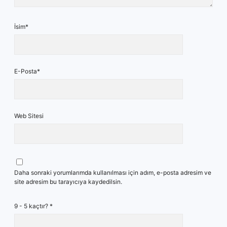
İsim*
E-Posta*
Web Sitesi
Daha sonraki yorumlarımda kullanılması için adım, e-posta adresim ve
site adresim bu tarayıcıya kaydedilsin.
9 - 5 kaçtır?
*