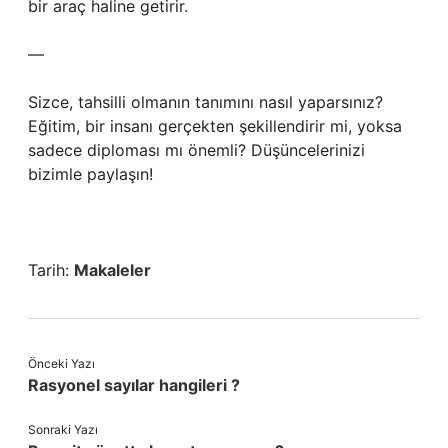
bir araç haline getirir.
—
Sizce, tahsilli olmanın tanımını nasıl yaparsınız?
Eğitim, bir insanı gerçekten şekillendirir mi, yoksa
sadece diploması mı önemli? Düşüncelerinizi
bizimle paylaşın!
Tarih:
Makaleler
Önceki Yazı
Rasyonel sayılar hangileri ?
Sonraki Yazı