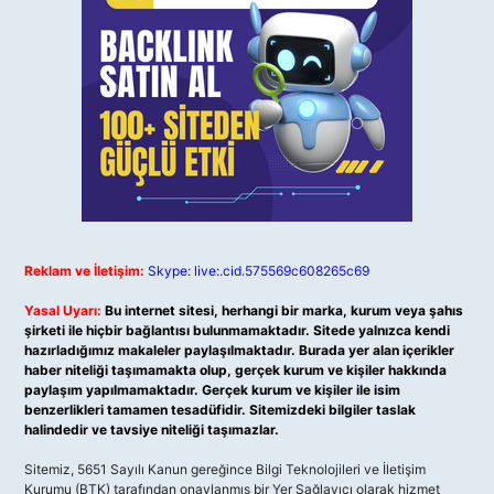
Reklam ve İletişim:
Skype: live:.cid.575569c608265c69
Yasal Uyarı:
Bu internet sitesi, herhangi bir marka, kurum veya şahıs
şirketi ile hiçbir bağlantısı bulunmamaktadır. Sitede yalnızca kendi
hazırladığımız makaleler paylaşılmaktadır. Burada yer alan içerikler
haber niteliği taşımamakta olup, gerçek kurum ve kişiler hakkında
paylaşım yapılmamaktadır. Gerçek kurum ve kişiler ile isim
benzerlikleri tamamen tesadüfidir. Sitemizdeki bilgiler taslak
halindedir ve tavsiye niteliği taşımazlar.
Sitemiz, 5651 Sayılı Kanun gereğince Bilgi Teknolojileri ve İletişim
Kurumu (BTK) tarafından onaylanmış bir Yer Sağlayıcı olarak hizmet