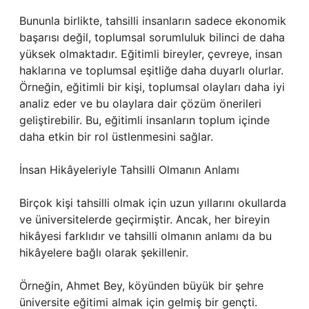
Bununla birlikte, tahsilli insanların sadece ekonomik
başarısı değil, toplumsal sorumluluk bilinci de daha
yüksek olmaktadır. Eğitimli bireyler, çevreye, insan
haklarına ve toplumsal eşitliğe daha duyarlı olurlar.
Örneğin, eğitimli bir kişi, toplumsal olayları daha iyi
analiz eder ve bu olaylara dair çözüm önerileri
geliştirebilir. Bu, eğitimli insanların toplum içinde
daha etkin bir rol üstlenmesini sağlar.
İnsan Hikâyeleriyle Tahsilli Olmanın Anlamı
Birçok kişi tahsilli olmak için uzun yıllarını okullarda
ve üniversitelerde geçirmiştir. Ancak, her bireyin
hikâyesi farklıdır ve tahsilli olmanın anlamı da bu
hikâyelere bağlı olarak şekillenir.
Örneğin, Ahmet Bey, köyünden büyük bir şehre
üniversite eğitimi almak için gelmiş bir gençti.