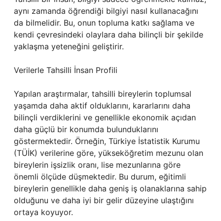
aynı zamanda öğrendiği bilgiyi nasıl kullanacağını
da bilmelidir. Bu, onun topluma katkı sağlama ve
kendi çevresindeki olaylara daha bilinçli bir şekilde
yaklaşma yeteneğini geliştirir.
Verilerle Tahsilli İnsan Profili
Yapılan araştırmalar, tahsilli bireylerin toplumsal
yaşamda daha aktif olduklarını, kararlarını daha
bilinçli verdiklerini ve genellikle ekonomik açıdan
daha güçlü bir konumda bulunduklarını
göstermektedir. Örneğin, Türkiye İstatistik Kurumu
(TÜİK) verilerine göre, yükseköğretim mezunu olan
bireylerin işsizlik oranı, lise mezunlarına göre
önemli ölçüde düşmektedir. Bu durum, eğitimli
bireylerin genellikle daha geniş iş olanaklarına sahip
olduğunu ve daha iyi bir gelir düzeyine ulaştığını
ortaya koyuyor.