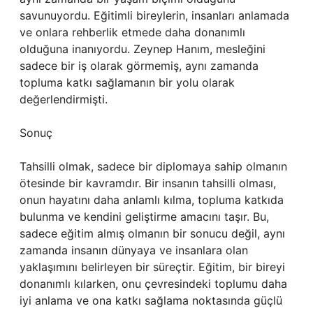
savunuyordu. Eğitimli bireylerin, insanları anlamada
ve onlara rehberlik etmede daha donanımlı
olduğuna inanıyordu. Zeynep Hanım, mesleğini
sadece bir iş olarak görmemiş, aynı zamanda
topluma katkı sağlamanın bir yolu olarak
değerlendirmişti.
Sonuç
Tahsilli olmak, sadece bir diplomaya sahip olmanın
ötesinde bir kavramdır. Bir insanın tahsilli olması,
onun hayatını daha anlamlı kılma, topluma katkıda
bulunma ve kendini geliştirme amacını taşır. Bu,
sadece eğitim almış olmanın bir sonucu değil, aynı
zamanda insanın dünyaya ve insanlara olan
yaklaşımını belirleyen bir süreçtir. Eğitim, bir bireyi
donanımlı kılarken, onu çevresindeki toplumu daha
iyi anlama ve ona katkı sağlama noktasında güçlü