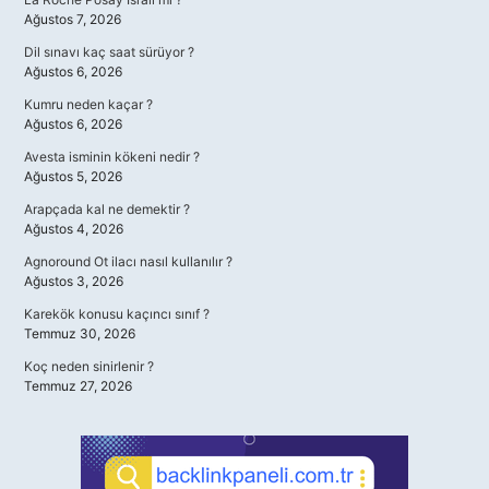
Ağustos 7, 2026
Dil sınavı kaç saat sürüyor ?
Ağustos 6, 2026
Kumru neden kaçar ?
Ağustos 6, 2026
Avesta isminin kökeni nedir ?
Ağustos 5, 2026
Arapçada kal ne demektir ?
Ağustos 4, 2026
Agnoround Ot ilacı nasıl kullanılır ?
Ağustos 3, 2026
Karekök konusu kaçıncı sınıf ?
Temmuz 30, 2026
Koç neden sinirlenir ?
Temmuz 27, 2026