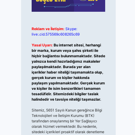
Reklam ve İletişim:
Skype:
live:.cid.575569c608265c69
Yasal Uyarı:
Bu internet sitesi, herhangi
bir marka, kurum veya şahıs şirketi ile
hiçbir bağlantısı bulunmamaktadır. Sitede
yalnızca kendi hazırladığımız makaleler
paylaşılmaktadır. Burada yer alan
içerikler haber niteliği taşımamakta olup,
gerçek kurum ve kişiler hakkında
paylaşım yapılmamaktadır. Gerçek kurum
ve kişiler ile isim benzerlikleri tamamen
tesadüfidir. Sitemizdeki bilgiler taslak
halindedir ve tavsiye niteliği taşımazlar.
Sitemiz, 5651 Sayılı Kanun gereğince Bilgi
Teknolojileri ve İletişim Kurumu (BTK)
tarafından onaylanmış bir Yer Sağlayıcı
olarak hizmet vermektedir. Bu nedenle,
sitedeki içerikleri proaktif olarak denetleme