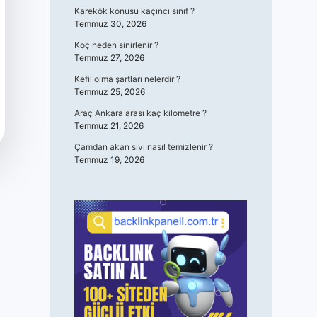
Karekök konusu kaçıncı sınıf ?
Temmuz 30, 2026
Koç neden sinirlenir ?
Temmuz 27, 2026
Kefil olma şartları nelerdir ?
Temmuz 25, 2026
Araç Ankara arası kaç kilometre ?
Temmuz 21, 2026
Çamdan akan sıvı nasıl temizlenir ?
Temmuz 19, 2026