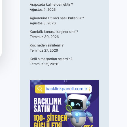
Arapçada kal ne demektir ?
Ağustos 4, 2026
Agnoround Ot ilacı nasıl kullanılır ?
Ağustos 3, 2026
Karekök konusu kaçıncı sınıf ?
Temmuz 30, 2026
Koç neden sinirlenir ?
Temmuz 27, 2026
Kefil olma şartları nelerdir ?
Temmuz 25, 2026