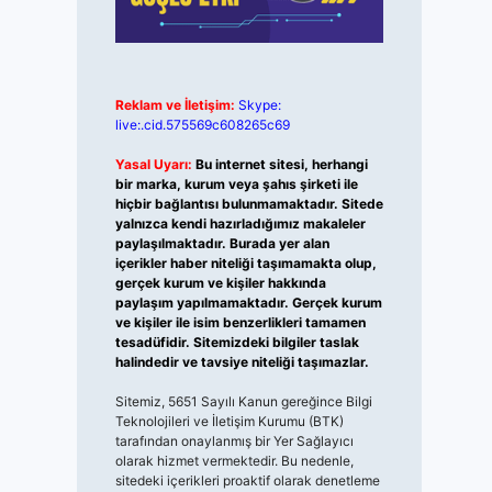
Reklam ve İletişim:
Skype:
live:.cid.575569c608265c69
Yasal Uyarı:
Bu internet sitesi, herhangi
bir marka, kurum veya şahıs şirketi ile
hiçbir bağlantısı bulunmamaktadır. Sitede
yalnızca kendi hazırladığımız makaleler
paylaşılmaktadır. Burada yer alan
içerikler haber niteliği taşımamakta olup,
gerçek kurum ve kişiler hakkında
paylaşım yapılmamaktadır. Gerçek kurum
ve kişiler ile isim benzerlikleri tamamen
tesadüfidir. Sitemizdeki bilgiler taslak
halindedir ve tavsiye niteliği taşımazlar.
Sitemiz, 5651 Sayılı Kanun gereğince Bilgi
Teknolojileri ve İletişim Kurumu (BTK)
tarafından onaylanmış bir Yer Sağlayıcı
olarak hizmet vermektedir. Bu nedenle,
sitedeki içerikleri proaktif olarak denetleme