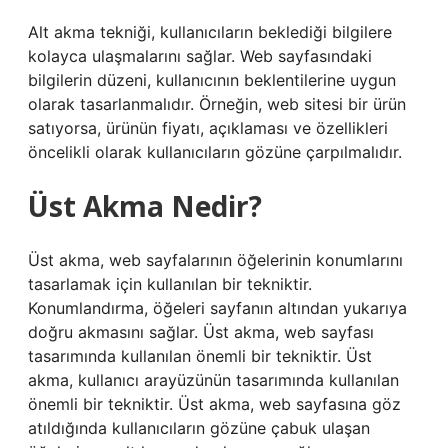
Alt akma tekniği, kullanıcıların beklediği bilgilere
kolayca ulaşmalarını sağlar. Web sayfasındaki
bilgilerin düzeni, kullanıcının beklentilerine uygun
olarak tasarlanmalıdır. Örneğin, web sitesi bir ürün
satıyorsa, ürünün fiyatı, açıklaması ve özellikleri
öncelikli olarak kullanıcıların gözüne çarpılmalıdır.
Üst Akma Nedir?
Üst akma, web sayfalarının öğelerinin konumlarını
tasarlamak için kullanılan bir tekniktir.
Konumlandırma, öğeleri sayfanın altından yukarıya
doğru akmasını sağlar. Üst akma, web sayfası
tasarımında kullanılan önemli bir tekniktir. Üst
akma, kullanıcı arayüzünün tasarımında kullanılan
önemli bir tekniktir. Üst akma, web sayfasına göz
atıldığında kullanıcıların gözüne çabuk ulaşan