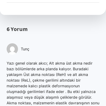
6 Yorum
Tunç
Yazı genel olarak akıcı; Alt akma üst akma nedir
bazı bölümlerde arka planda kalıyor. Buradaki
yaklaşım Üst akma noktası (ReH) ve alt akma
noktası (ReL), çekme gerilimi altındaki bir
malzemede kalıcı plastik deformasyonun
oluşmadığı gerilimleri ifade eder . Bu etki yalnızca
alaşımsız veya düşük alaşımlı çeliklerde görülür.
Akma noktası, malzemenin elastik davranışının sonu