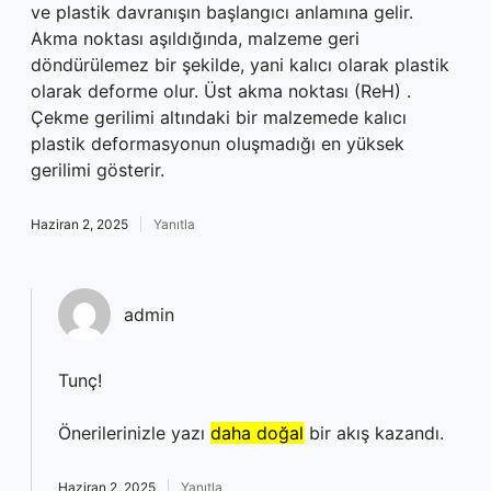
ve plastik davranışın başlangıcı anlamına gelir.
Akma noktası aşıldığında, malzeme geri
döndürülemez bir şekilde, yani kalıcı olarak plastik
olarak deforme olur. Üst akma noktası (ReH) .
Çekme gerilimi altındaki bir malzemede kalıcı
plastik deformasyonun oluşmadığı en yüksek
gerilimi gösterir.
Haziran 2, 2025
Yanıtla
admin
Tunç!
Önerilerinizle yazı
daha doğal
bir akış kazandı.
Haziran 2, 2025
Yanıtla