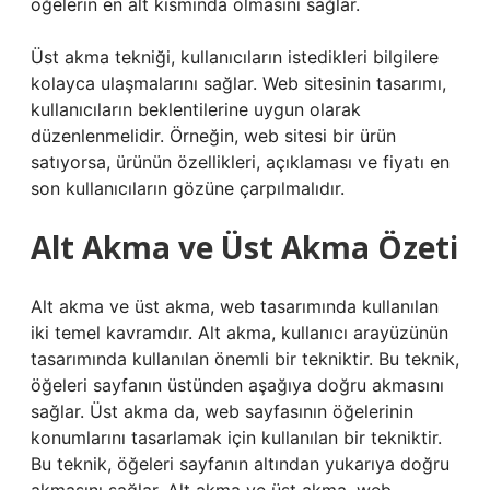
öğelerin en alt kısmında olmasını sağlar.
Üst akma tekniği, kullanıcıların istedikleri bilgilere
kolayca ulaşmalarını sağlar. Web sitesinin tasarımı,
kullanıcıların beklentilerine uygun olarak
düzenlenmelidir. Örneğin, web sitesi bir ürün
satıyorsa, ürünün özellikleri, açıklaması ve fiyatı en
son kullanıcıların gözüne çarpılmalıdır.
Alt Akma ve Üst Akma Özeti
Alt akma ve üst akma, web tasarımında kullanılan
iki temel kavramdır. Alt akma, kullanıcı arayüzünün
tasarımında kullanılan önemli bir tekniktir. Bu teknik,
öğeleri sayfanın üstünden aşağıya doğru akmasını
sağlar. Üst akma da, web sayfasının öğelerinin
konumlarını tasarlamak için kullanılan bir tekniktir.
Bu teknik, öğeleri sayfanın altından yukarıya doğru