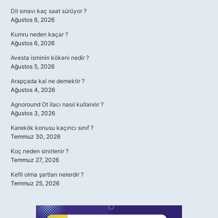
Dil sınavı kaç saat sürüyor ?
Ağustos 6, 2026
Kumru neden kaçar ?
Ağustos 6, 2026
Avesta isminin kökeni nedir ?
Ağustos 5, 2026
Arapçada kal ne demektir ?
Ağustos 4, 2026
Agnoround Ot ilacı nasıl kullanılır ?
Ağustos 3, 2026
Karekök konusu kaçıncı sınıf ?
Temmuz 30, 2026
Koç neden sinirlenir ?
Temmuz 27, 2026
Kefil olma şartları nelerdir ?
Temmuz 25, 2026