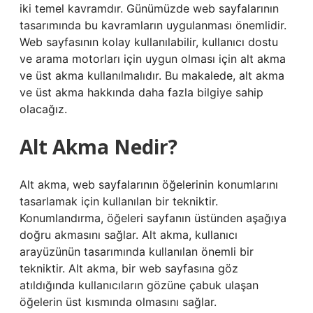
iki temel kavramdır. Günümüzde web sayfalarının
tasarımında bu kavramların uygulanması önemlidir.
Web sayfasının kolay kullanılabilir, kullanıcı dostu
ve arama motorları için uygun olması için alt akma
ve üst akma kullanılmalıdır. Bu makalede, alt akma
ve üst akma hakkında daha fazla bilgiye sahip
olacağız.
Alt Akma Nedir?
Alt akma, web sayfalarının öğelerinin konumlarını
tasarlamak için kullanılan bir tekniktir.
Konumlandırma, öğeleri sayfanın üstünden aşağıya
doğru akmasını sağlar. Alt akma, kullanıcı
arayüzünün tasarımında kullanılan önemli bir
tekniktir. Alt akma, bir web sayfasına göz
atıldığında kullanıcıların gözüne çabuk ulaşan
öğelerin üst kısmında olmasını sağlar.