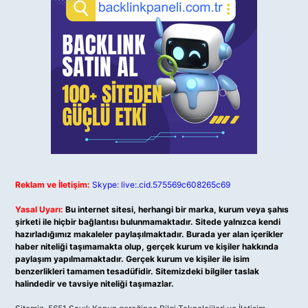
Reklam ve İletişim:
Skype: live:.cid.575569c608265c69
Yasal Uyarı:
Bu internet sitesi, herhangi bir marka, kurum veya şahıs
şirketi ile hiçbir bağlantısı bulunmamaktadır. Sitede yalnızca kendi
hazırladığımız makaleler paylaşılmaktadır. Burada yer alan içerikler
haber niteliği taşımamakta olup, gerçek kurum ve kişiler hakkında
paylaşım yapılmamaktadır. Gerçek kurum ve kişiler ile isim
benzerlikleri tamamen tesadüfidir. Sitemizdeki bilgiler taslak
halindedir ve tavsiye niteliği taşımazlar.