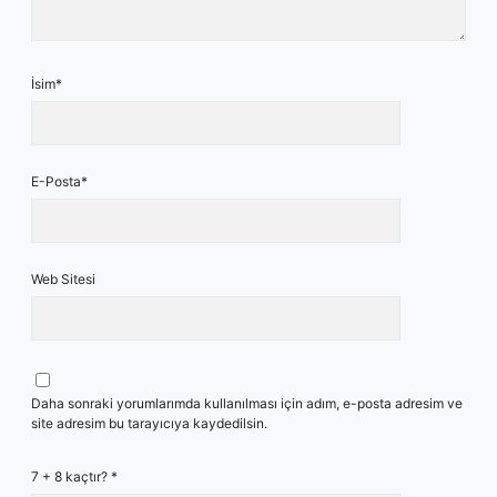
İsim*
E-Posta*
Web Sitesi
Daha sonraki yorumlarımda kullanılması için adım, e-posta adresim ve
site adresim bu tarayıcıya kaydedilsin.
7 + 8 kaçtır?
*