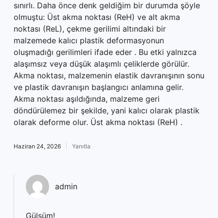
sınırlı. Daha önce denk geldiğim bir durumda şöyle
olmuştu: Üst akma noktası (ReH) ve alt akma
noktası (ReL), çekme gerilimi altındaki bir
malzemede kalıcı plastik deformasyonun
oluşmadığı gerilimleri ifade eder . Bu etki yalnızca
alaşımsız veya düşük alaşımlı çeliklerde görülür.
Akma noktası, malzemenin elastik davranışının sonu
ve plastik davranışın başlangıcı anlamına gelir.
Akma noktası aşıldığında, malzeme geri
döndürülemez bir şekilde, yani kalıcı olarak plastik
olarak deforme olur. Üst akma noktası (ReH) .
Haziran 24, 2026
Yanıtla
admin
Gülsüm!