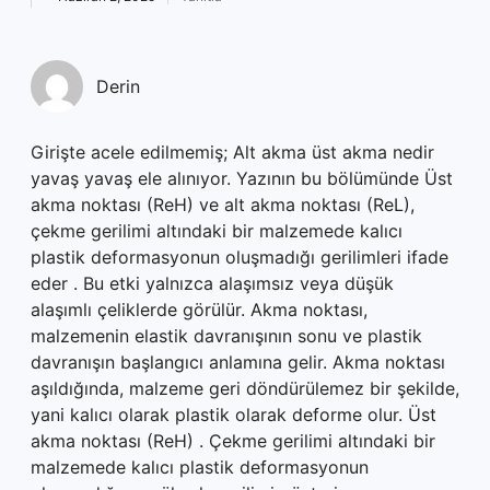
Derin
Girişte acele edilmemiş; Alt akma üst akma nedir
yavaş yavaş ele alınıyor. Yazının bu bölümünde Üst
akma noktası (ReH) ve alt akma noktası (ReL),
çekme gerilimi altındaki bir malzemede kalıcı
plastik deformasyonun oluşmadığı gerilimleri ifade
eder . Bu etki yalnızca alaşımsız veya düşük
alaşımlı çeliklerde görülür. Akma noktası,
malzemenin elastik davranışının sonu ve plastik
davranışın başlangıcı anlamına gelir. Akma noktası
aşıldığında, malzeme geri döndürülemez bir şekilde,
yani kalıcı olarak plastik olarak deforme olur. Üst
akma noktası (ReH) . Çekme gerilimi altındaki bir
malzemede kalıcı plastik deformasyonun