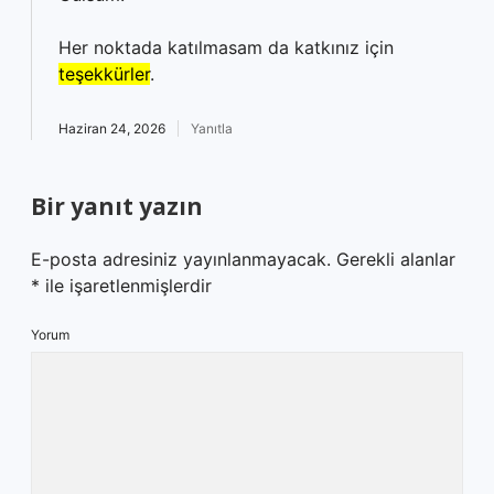
Her noktada katılmasam da katkınız için
teşekkürler
.
Haziran 24, 2026
Yanıtla
Bir yanıt yazın
E-posta adresiniz yayınlanmayacak.
Gerekli alanlar
*
ile işaretlenmişlerdir
Yorum