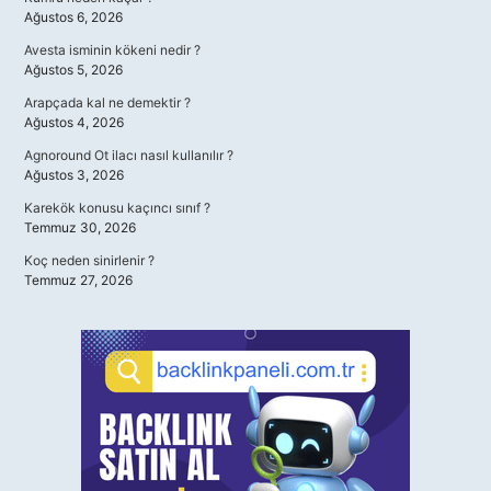
Ağustos 6, 2026
Avesta isminin kökeni nedir ?
Ağustos 5, 2026
Arapçada kal ne demektir ?
Ağustos 4, 2026
Agnoround Ot ilacı nasıl kullanılır ?
Ağustos 3, 2026
Karekök konusu kaçıncı sınıf ?
Temmuz 30, 2026
Koç neden sinirlenir ?
Temmuz 27, 2026