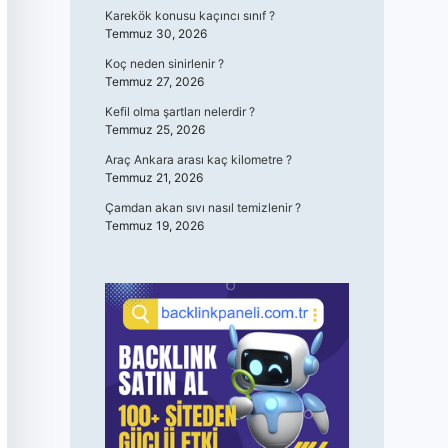
Karekök konusu kaçıncı sınıf ?
Temmuz 30, 2026
Koç neden sinirlenir ?
Temmuz 27, 2026
Kefil olma şartları nelerdir ?
Temmuz 25, 2026
Araç Ankara arası kaç kilometre ?
Temmuz 21, 2026
Çamdan akan sıvı nasıl temizlenir ?
Temmuz 19, 2026