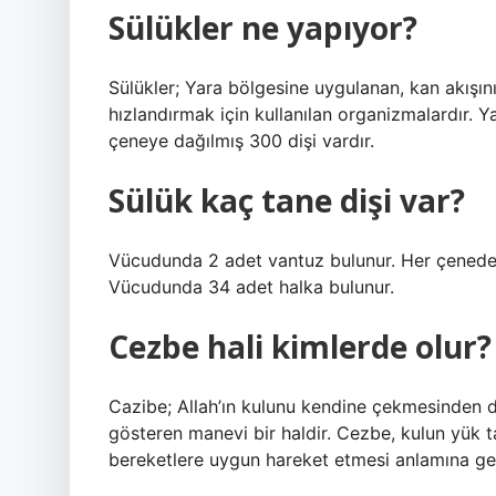
Sülükler ne yapıyor?
Sülükler; Yara bölgesine uygulanan, kan akışını
hızlandırmak için kullanılan organizmalardır. 
çeneye dağılmış 300 dişi vardır.
Sülük kaç tane dişi var?
Vücudunda 2 adet vantuz bulunur. Her çenede 60
Vücudunda 34 adet halka bulunur.
Cezbe hali kimlerde olur?
Cazibe; Allah’ın kulunu kendine çekmesinden d
gösteren manevi bir haldir. Cezbe, kulun yük t
bereketlere uygun hareket etmesi anlamına gel