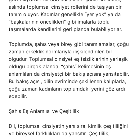
aslında toplumsal cinsiyet rollerini de taşıyan bir
tanım oluyor. Kadınlar genellikle “yer yok” ya da
“başkalarının öncelikleri” gibi imalarla toplu
taşımalarda kendilerini geri planda bulabiliyorlar.
Toplumda, şahıs veya birey gibi tanımlamalar, çoğu
zaman erkeklik normlarıyla ilişkilendirilen bir
olgudur. Toplumsal cinsiyet eşitsizliklerinin yerleşik
olduğu birçok alanda, “şahıs” kelimesinin eş
anlamlıları da cinsiyetçi bir bakış açısını yansıtabilir.
Bu bakış açısı, dilin evriminde şekillenen kalıplarla,
çoğu zaman kadınların toplumdaki yerini göz ardı
edebilir.
Şahıs Eş Anlamlısı ve Çeşitlilik
Dil, toplumsal cinsiyetin yanı sıra, kimlik çeşitliliğini
ve bireysel farklılıkları da yansıtır. Çeşitlilik,