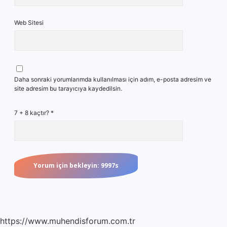
Web Sitesi
Daha sonraki yorumlarımda kullanılması için adım, e-posta adresim ve
site adresim bu tarayıcıya kaydedilsin.
7 + 8 kaçtır?
*
https://www.muhendisforum.com.tr