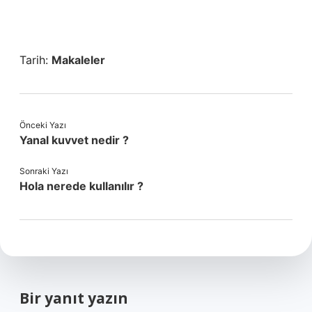
Tarih:
Makaleler
Önceki Yazı
Yanal kuvvet nedir ?
Sonraki Yazı
Hola nerede kullanılır ?
Bir yanıt yazın