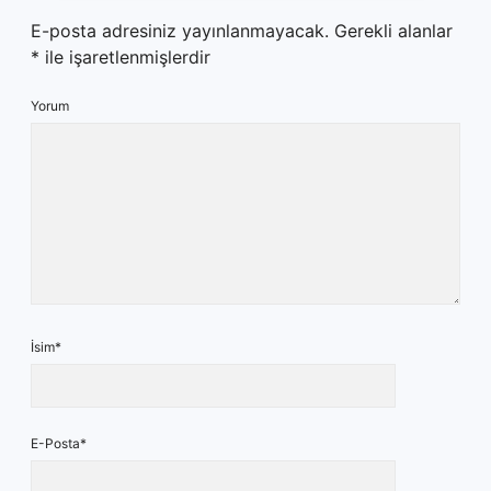
E-posta adresiniz yayınlanmayacak.
Gerekli alanlar
*
ile işaretlenmişlerdir
Yorum
İsim*
E-Posta*