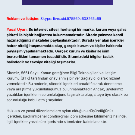
Reklam ve İletişim:
Skype: live:.cid.575569c608265c69
Yasal Uyarı:
Bu internet sitesi, herhangi bir marka, kurum veya şahıs
şirketi ile hiçbir bağlantısı bulunmamaktadır. Sitede yalnızca kendi
hazırladığımız makaleler paylaşılmaktadır. Burada yer alan içerikler
haber niteliği taşımamakta olup, gerçek kurum ve kişiler hakkında
paylaşım yapılmamaktadır. Gerçek kurum ve kişiler ile isim
benzerlikleri tamamen tesadüfidir. Sitemizdeki bilgiler taslak
halindedir ve tavsiye niteliği taşımazlar.
Sitemiz, 5651 Sayılı Kanun gereğince Bilgi Teknolojileri ve İletişim
Kurumu (BTK) tarafından onaylanmış bir Yer Sağlayıcı olarak hizmet
vermektedir. Bu nedenle, sitedeki içerikleri proaktif olarak denetleme
veya araştırma yükümlülüğümüz bulunmamaktadır. Ancak, üyelerimiz
yazdıkları içeriklerin sorumluluğunu taşımakta olup, siteye üye olarak bu
sorumluluğu kabul etmiş sayılırlar.
Hukuka ve yasal düzenlemelere aykırı olduğunu düşündüğünüz
içerikleri,
backlinkpanelicomtr@gmail.com
adresine bildirmeniz halinde,
ilgili içerikler yasal süre içerisinde sitemizden kaldırılacaktır.