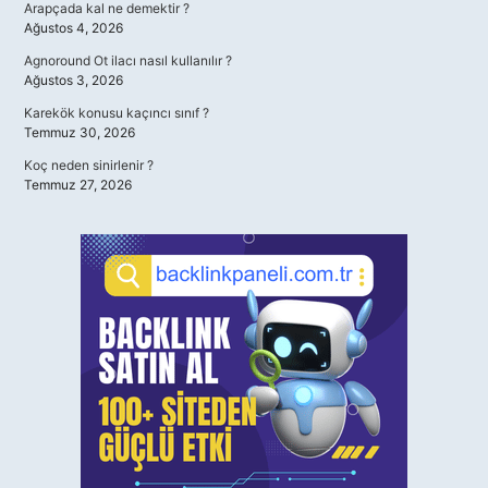
Arapçada kal ne demektir ?
Ağustos 4, 2026
Agnoround Ot ilacı nasıl kullanılır ?
Ağustos 3, 2026
Karekök konusu kaçıncı sınıf ?
Temmuz 30, 2026
Koç neden sinirlenir ?
Temmuz 27, 2026