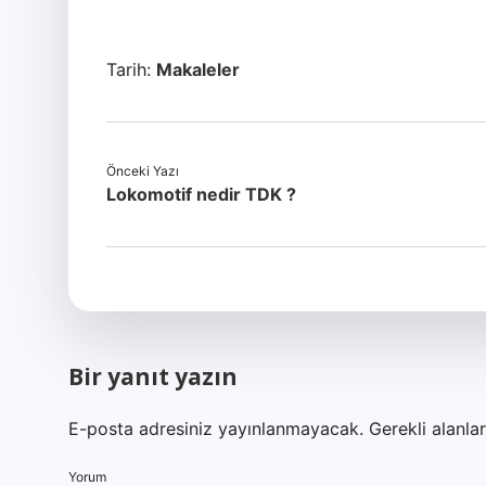
Tarih:
Makaleler
Önceki Yazı
Lokomotif nedir TDK ?
Bir yanıt yazın
E-posta adresiniz yayınlanmayacak.
Gerekli alanla
Yorum