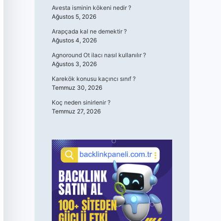
Avesta isminin kökeni nedir ?
Ağustos 5, 2026
Arapçada kal ne demektir ?
Ağustos 4, 2026
Agnoround Ot ilacı nasıl kullanılır ?
Ağustos 3, 2026
Karekök konusu kaçıncı sınıf ?
Temmuz 30, 2026
Koç neden sinirlenir ?
Temmuz 27, 2026