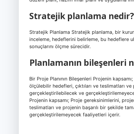
Stratejik planlama nedir?
Stratejik Planlama Stratejik planlama, bir kur
inceleme, hedeflerini belirleme, bu hedeflere u
sonuçlarını ölçme sürecidir.
Planlamanın bileşenleri n
Bir Proje Planının Bileşenleri Projenin kapsamı;
ölçülebilir hedefleri, çıktıları ve teslimatları 
gerçekleştirilebilecek ve gerçekleştirilemeyecek 
Projenin kapsamı; Proje gereksinimlerini, projen
teslimatları ve projenin başarılı bir şekilde ta
gerçekleştirilemeyecek faaliyetleri içerir.