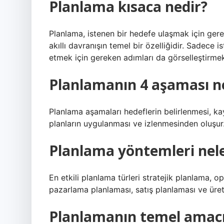
Planlama kısaca nedir?
Planlama, istenen bir hedefe ulaşmak için gere
akıllı davranışın temel bir özelliğidir. Sadec
etmek için gereken adımları da görselleştirmek
Planlamanın 4 aşaması n
Planlama aşamaları hedeflerin belirlenmesi, kayn
planların uygulanması ve izlenmesinden oluşur
Planlama yöntemleri nele
En etkili planlama türleri stratejik planlama, 
pazarlama planlaması, satış planlaması ve üretim
Planlamanın temel amacı