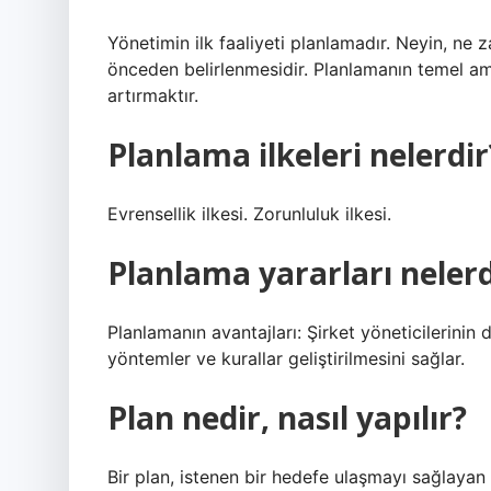
Yönetimin ilk faaliyeti planlamadır. Neyin, ne 
önceden belirlenmesidir. Planlamanın temel ama
artırmaktır.
Planlama ilkeleri nelerdir
Evrensellik ilkesi. Zorunluluk ilkesi.
Planlama yararları nelerd
Planlamanın avantajları: Şirket yöneticilerinin 
yöntemler ve kurallar geliştirilmesini sağlar.
Plan nedir, nasıl yapılır?
Bir plan, istenen bir hedefe ulaşmayı sağlaya