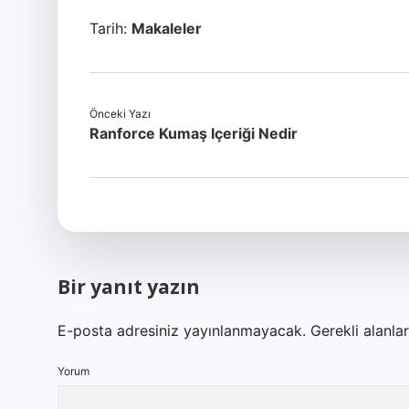
Tarih:
Makaleler
Önceki Yazı
Ranforce Kumaş Içeriği Nedir
Bir yanıt yazın
E-posta adresiniz yayınlanmayacak.
Gerekli alanla
Yorum