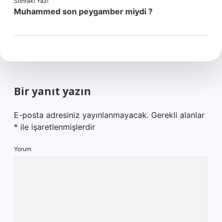
Sonraki Yazı
Muhammed son peygamber miydi ?
Bir yanıt yazın
E-posta adresiniz yayınlanmayacak.
Gerekli alanlar
*
ile işaretlenmişlerdir
Yorum