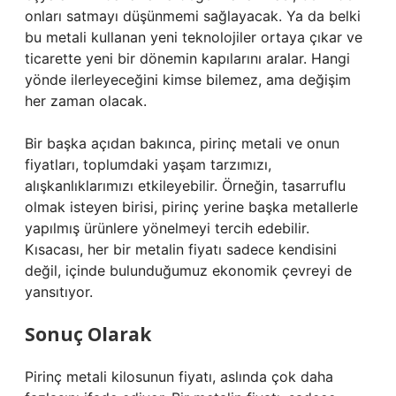
onları satmayı düşünmemi sağlayacak. Ya da belki
bu metali kullanan yeni teknolojiler ortaya çıkar ve
ticarette yeni bir dönemin kapılarını aralar. Hangi
yönde ilerleyeceğini kimse bilemez, ama değişim
her zaman olacak.
Bir başka açıdan bakınca, pirinç metali ve onun
fiyatları, toplumdaki yaşam tarzımızı,
alışkanlıklarımızı etkileyebilir. Örneğin, tasarruflu
olmak isteyen birisi, pirinç yerine başka metallerle
yapılmış ürünlere yönelmeyi tercih edebilir.
Kısacası, her bir metalin fiyatı sadece kendisini
değil, içinde bulunduğumuz ekonomik çevreyi de
yansıtıyor.
Sonuç Olarak
Pirinç metali kilosunun fiyatı, aslında çok daha