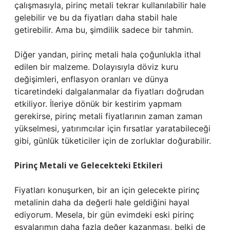
çalışmasıyla, pirinç metali tekrar kullanılabilir hale
gelebilir ve bu da fiyatları daha stabil hale
getirebilir. Ama bu, şimdilik sadece bir tahmin.
Diğer yandan, pirinç metali hala çoğunlukla ithal
edilen bir malzeme. Dolayısıyla döviz kuru
değişimleri, enflasyon oranları ve dünya
ticaretindeki dalgalanmalar da fiyatları doğrudan
etkiliyor. İleriye dönük bir kestirim yapmam
gerekirse, pirinç metali fiyatlarının zaman zaman
yükselmesi, yatırımcılar için fırsatlar yaratabileceği
gibi, günlük tüketiciler için de zorluklar doğurabilir.
Pirinç Metali ve Gelecekteki Etkileri
Fiyatları konuşurken, bir an için gelecekte pirinç
metalinin daha da değerli hale geldiğini hayal
ediyorum. Mesela, bir gün evimdeki eski pirinç
eşyalarımın daha fazla değer kazanması, belki de