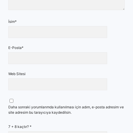
İsim*
E-Posta*
Web Sitesi
Daha sonraki yorumlarımda kullanılması için adım, e-posta adresim ve
site adresim bu tarayıcıya kaydedilsin.
7 + 8 kaçtır?
*