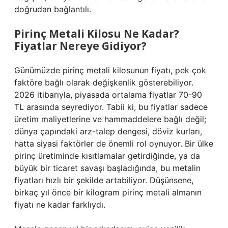
doğrudan bağlantılı.
Pirinç Metali Kilosu Ne Kadar?
Fiyatlar Nereye Gidiyor?
Günümüzde pirinç metali kilosunun fiyatı, pek çok
faktöre bağlı olarak değişkenlik gösterebiliyor.
2026 itibarıyla, piyasada ortalama fiyatlar 70-90
TL arasında seyrediyor. Tabii ki, bu fiyatlar sadece
üretim maliyetlerine ve hammaddelere bağlı değil;
dünya çapındaki arz-talep dengesi, döviz kurları,
hatta siyasi faktörler de önemli rol oynuyor. Bir ülke
pirinç üretiminde kısıtlamalar getirdiğinde, ya da
büyük bir ticaret savaşı başladığında, bu metalin
fiyatları hızlı bir şekilde artabiliyor. Düşünsene,
birkaç yıl önce bir kilogram pirinç metali almanın
fiyatı ne kadar farklıydı.