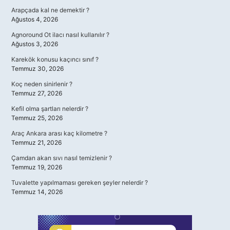
Arapçada kal ne demektir ?
Ağustos 4, 2026
Agnoround Ot ilacı nasıl kullanılır ?
Ağustos 3, 2026
Karekök konusu kaçıncı sınıf ?
Temmuz 30, 2026
Koç neden sinirlenir ?
Temmuz 27, 2026
Kefil olma şartları nelerdir ?
Temmuz 25, 2026
Araç Ankara arası kaç kilometre ?
Temmuz 21, 2026
Çamdan akan sıvı nasıl temizlenir ?
Temmuz 19, 2026
Tuvalette yapılmaması gereken şeyler nelerdir ?
Temmuz 14, 2026