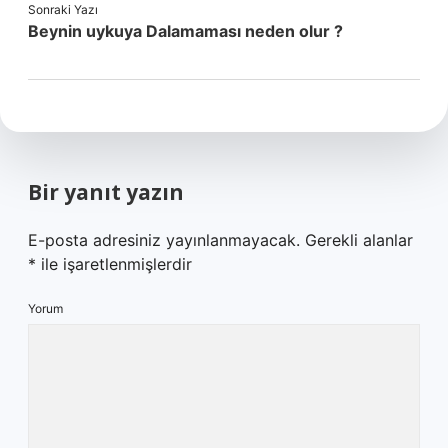
Sonraki Yazı
Beynin uykuya Dalamaması neden olur ?
Bir yanıt yazın
E-posta adresiniz yayınlanmayacak.
Gerekli alanlar
*
ile işaretlenmişlerdir
Yorum