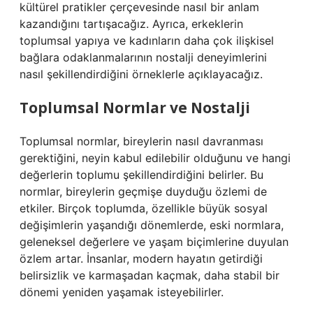
kültürel pratikler çerçevesinde nasıl bir anlam
kazandığını tartışacağız. Ayrıca, erkeklerin
toplumsal yapıya ve kadınların daha çok ilişkisel
bağlara odaklanmalarının nostalji deneyimlerini
nasıl şekillendirdiğini örneklerle açıklayacağız.
Toplumsal Normlar ve Nostalji
Toplumsal normlar, bireylerin nasıl davranması
gerektiğini, neyin kabul edilebilir olduğunu ve hangi
değerlerin toplumu şekillendirdiğini belirler. Bu
normlar, bireylerin geçmişe duyduğu özlemi de
etkiler. Birçok toplumda, özellikle büyük sosyal
değişimlerin yaşandığı dönemlerde, eski normlara,
geleneksel değerlere ve yaşam biçimlerine duyulan
özlem artar. İnsanlar, modern hayatın getirdiği
belirsizlik ve karmaşadan kaçmak, daha stabil bir
dönemi yeniden yaşamak isteyebilirler.