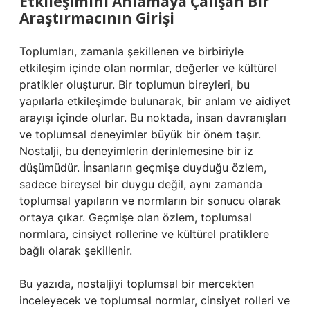
Etkileşimini Anlamaya Çalışan Bir
Araştırmacının Girişi
Toplumları, zamanla şekillenen ve birbiriyle
etkileşim içinde olan normlar, değerler ve kültürel
pratikler oluşturur. Bir toplumun bireyleri, bu
yapılarla etkileşimde bulunarak, bir anlam ve aidiyet
arayışı içinde olurlar. Bu noktada, insan davranışları
ve toplumsal deneyimler büyük bir önem taşır.
Nostalji, bu deneyimlerin derinlemesine bir iz
düşümüdür. İnsanların geçmişe duyduğu özlem,
sadece bireysel bir duygu değil, aynı zamanda
toplumsal yapıların ve normların bir sonucu olarak
ortaya çıkar. Geçmişe olan özlem, toplumsal
normlara, cinsiyet rollerine ve kültürel pratiklere
bağlı olarak şekillenir.
Bu yazıda, nostaljiyi toplumsal bir mercekten
inceleyecek ve toplumsal normlar, cinsiyet rolleri ve