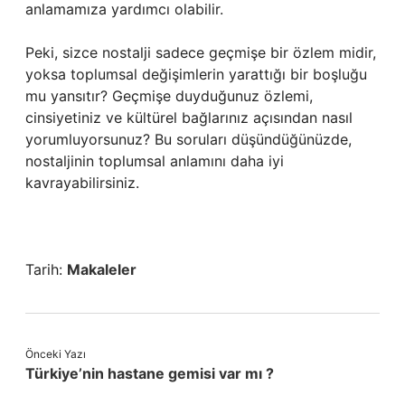
anlamamıza yardımcı olabilir.
Peki, sizce nostalji sadece geçmişe bir özlem midir,
yoksa toplumsal değişimlerin yarattığı bir boşluğu
mu yansıtır? Geçmişe duyduğunuz özlemi,
cinsiyetiniz ve kültürel bağlarınız açısından nasıl
yorumluyorsunuz? Bu soruları düşündüğünüzde,
nostaljinin toplumsal anlamını daha iyi
kavrayabilirsiniz.
Tarih:
Makaleler
Önceki Yazı
Türkiye’nin hastane gemisi var mı ?