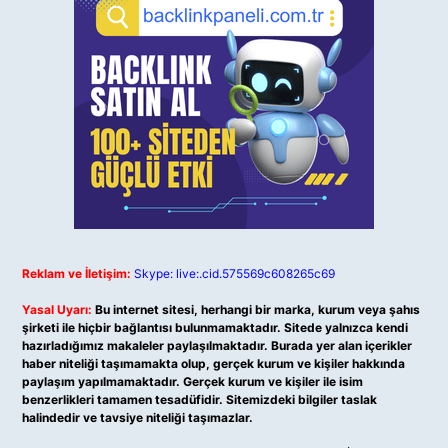
Reklam ve İletişim:
Skype: live:.cid.575569c608265c69
Yasal Uyarı:
Bu internet sitesi, herhangi bir marka, kurum veya şahıs
şirketi ile hiçbir bağlantısı bulunmamaktadır. Sitede yalnızca kendi
hazırladığımız makaleler paylaşılmaktadır. Burada yer alan içerikler
haber niteliği taşımamakta olup, gerçek kurum ve kişiler hakkında
paylaşım yapılmamaktadır. Gerçek kurum ve kişiler ile isim
benzerlikleri tamamen tesadüfidir. Sitemizdeki bilgiler taslak
halindedir ve tavsiye niteliği taşımazlar.