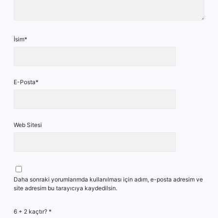
İsim*
E-Posta*
Web Sitesi
Daha sonraki yorumlarımda kullanılması için adım, e-posta adresim ve
site adresim bu tarayıcıya kaydedilsin.
6 + 2 kaçtır?
*