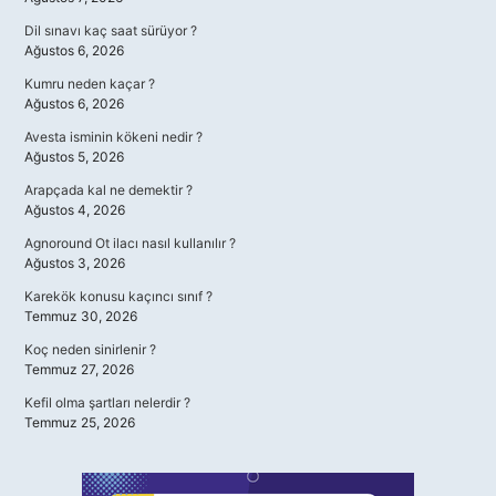
Dil sınavı kaç saat sürüyor ?
Ağustos 6, 2026
Kumru neden kaçar ?
Ağustos 6, 2026
Avesta isminin kökeni nedir ?
Ağustos 5, 2026
Arapçada kal ne demektir ?
Ağustos 4, 2026
Agnoround Ot ilacı nasıl kullanılır ?
Ağustos 3, 2026
Karekök konusu kaçıncı sınıf ?
Temmuz 30, 2026
Koç neden sinirlenir ?
Temmuz 27, 2026
Kefil olma şartları nelerdir ?
Temmuz 25, 2026