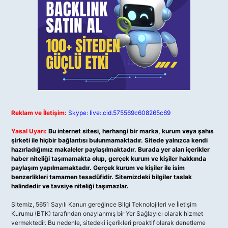
Reklam ve İletişim:
Skype: live:.cid.575569c608265c69
Yasal Uyarı:
Bu internet sitesi, herhangi bir marka, kurum veya şahıs
şirketi ile hiçbir bağlantısı bulunmamaktadır. Sitede yalnızca kendi
hazırladığımız makaleler paylaşılmaktadır. Burada yer alan içerikler
haber niteliği taşımamakta olup, gerçek kurum ve kişiler hakkında
paylaşım yapılmamaktadır. Gerçek kurum ve kişiler ile isim
benzerlikleri tamamen tesadüfidir. Sitemizdeki bilgiler taslak
halindedir ve tavsiye niteliği taşımazlar.
Sitemiz, 5651 Sayılı Kanun gereğince Bilgi Teknolojileri ve İletişim
Kurumu (BTK) tarafından onaylanmış bir Yer Sağlayıcı olarak hizmet
vermektedir. Bu nedenle, sitedeki içerikleri proaktif olarak denetleme