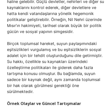
haline gelebilir. Güçlü devletler, nehirleri ve diğer su
kaynaklarını kontrol ederek, diğer devletlere ve
hatta kendi vatandaşlarına yönelik hegemonik
politikalar geliştirebilir. Örneğin, Nil Nehri üzerinde
Mısır’ın hakimiyeti, tarihsel olarak büyük bir politik
gücün ve sosyal yapının simgesidir.
Birçok toplumsal hareket, suyun paylaşımındaki
eşitsizlikleri vurgulamış ve bu eşitsizliklerin sosyal
adalet için bir tehdit oluşturduğunu dile getirmiştir.
Su hakkı, özellikle su kaynakları üzerindeki
özelleştirme politikaları ile giderek daha fazla
tartışma konusu olmuştur. Bu bağlamda, suyun
sadece bir kaynak değil, aynı zamanda toplumsal
bir hak olarak görülmesi gerektiği öne
sürülmektedir.
Örnek Olaylar ve Güncel Tartışmalar