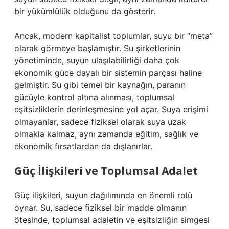
bir yükümlülük olduğunu da gösterir.
Ancak, modern kapitalist toplumlar, suyu bir “meta”
olarak görmeye başlamıştır. Su şirketlerinin
yönetiminde, suyun ulaşılabilirliği daha çok
ekonomik güce dayalı bir sistemin parçası haline
gelmiştir. Su gibi temel bir kaynağın, paranın
gücüyle kontrol altına alınması, toplumsal
eşitsizliklerin derinleşmesine yol açar. Suya erişimi
olmayanlar, sadece fiziksel olarak suya uzak
olmakla kalmaz, aynı zamanda eğitim, sağlık ve
ekonomik fırsatlardan da dışlanırlar.
Güç İlişkileri ve Toplumsal Adalet
Güç ilişkileri, suyun dağılımında en önemli rolü
oynar. Su, sadece fiziksel bir madde olmanın
ötesinde, toplumsal adaletin ve eşitsizliğin simgesi