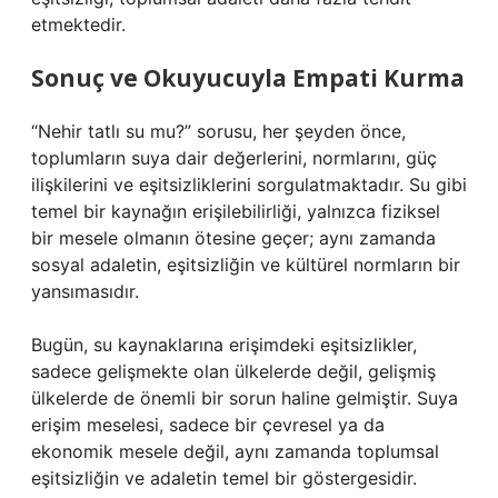
etmektedir.
Sonuç ve Okuyucuyla Empati Kurma
“Nehir tatlı su mu?” sorusu, her şeyden önce,
toplumların suya dair değerlerini, normlarını, güç
ilişkilerini ve eşitsizliklerini sorgulatmaktadır. Su gibi
temel bir kaynağın erişilebilirliği, yalnızca fiziksel
bir mesele olmanın ötesine geçer; aynı zamanda
sosyal adaletin, eşitsizliğin ve kültürel normların bir
yansımasıdır.
Bugün, su kaynaklarına erişimdeki eşitsizlikler,
sadece gelişmekte olan ülkelerde değil, gelişmiş
ülkelerde de önemli bir sorun haline gelmiştir. Suya
erişim meselesi, sadece bir çevresel ya da
ekonomik mesele değil, aynı zamanda toplumsal
eşitsizliğin ve adaletin temel bir göstergesidir.