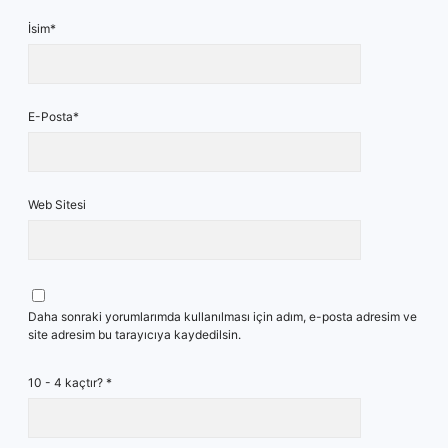
İsim*
E-Posta*
Web Sitesi
Daha sonraki yorumlarımda kullanılması için adım, e-posta adresim ve
site adresim bu tarayıcıya kaydedilsin.
10 - 4 kaçtır?
*