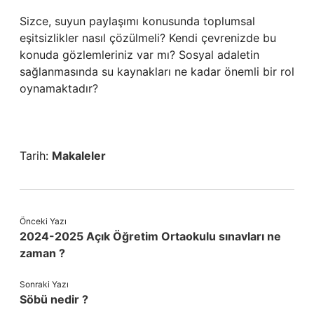
Sizce, suyun paylaşımı konusunda toplumsal
eşitsizlikler nasıl çözülmeli? Kendi çevrenizde bu
konuda gözlemleriniz var mı? Sosyal adaletin
sağlanmasında su kaynakları ne kadar önemli bir rol
oynamaktadır?
Tarih:
Makaleler
Önceki Yazı
2024-2025 Açık Öğretim Ortaokulu sınavları ne
zaman ?
Sonraki Yazı
Söbü nedir ?