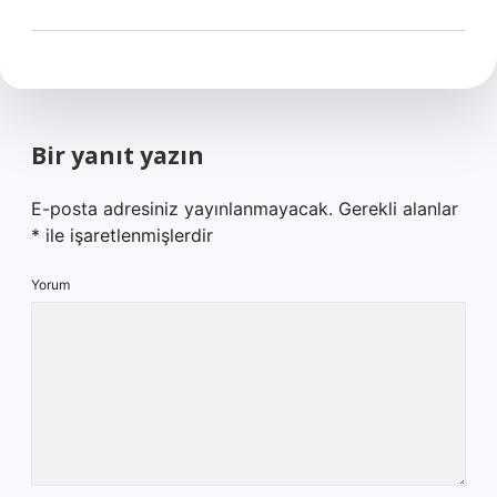
Bir yanıt yazın
E-posta adresiniz yayınlanmayacak.
Gerekli alanlar
*
ile işaretlenmişlerdir
Yorum