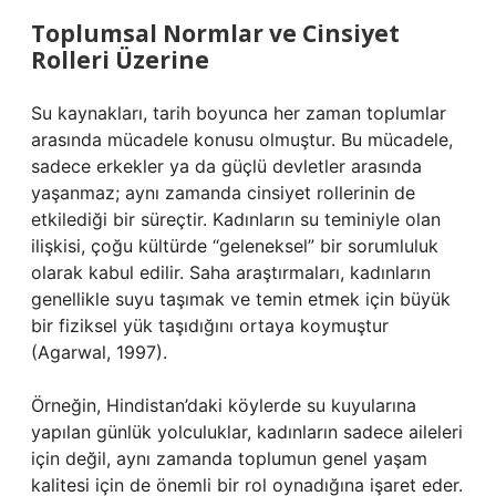
Toplumsal Normlar ve Cinsiyet
Rolleri Üzerine
Su kaynakları, tarih boyunca her zaman toplumlar
arasında mücadele konusu olmuştur. Bu mücadele,
sadece erkekler ya da güçlü devletler arasında
yaşanmaz; aynı zamanda cinsiyet rollerinin de
etkilediği bir süreçtir. Kadınların su teminiyle olan
ilişkisi, çoğu kültürde “geleneksel” bir sorumluluk
olarak kabul edilir. Saha araştırmaları, kadınların
genellikle suyu taşımak ve temin etmek için büyük
bir fiziksel yük taşıdığını ortaya koymuştur
(Agarwal, 1997).
Örneğin, Hindistan’daki köylerde su kuyularına
yapılan günlük yolculuklar, kadınların sadece aileleri
için değil, aynı zamanda toplumun genel yaşam
kalitesi için de önemli bir rol oynadığına işaret eder.