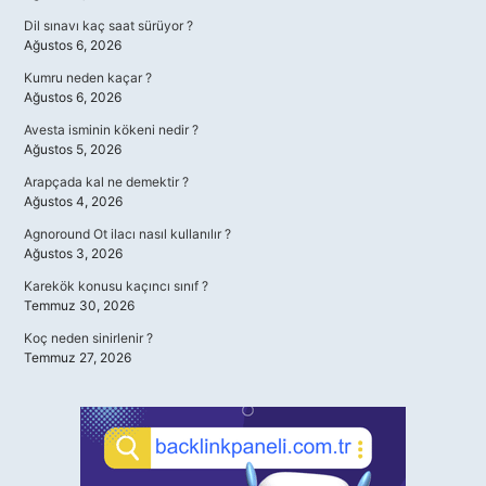
Dil sınavı kaç saat sürüyor ?
Ağustos 6, 2026
Kumru neden kaçar ?
Ağustos 6, 2026
Avesta isminin kökeni nedir ?
Ağustos 5, 2026
Arapçada kal ne demektir ?
Ağustos 4, 2026
Agnoround Ot ilacı nasıl kullanılır ?
Ağustos 3, 2026
Karekök konusu kaçıncı sınıf ?
Temmuz 30, 2026
Koç neden sinirlenir ?
Temmuz 27, 2026