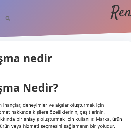
Ren
şma nedir
şma Nedir?
 inançlar, deneyimler ve algılar oluşturmak için
zmet hakkında kişilere özelliklerinin, çeşitlerinin,
akkında bir anlayış oluşturmak için kullanılır. Marka, ürün
 ürün veya hizmeti seçmesini sağlamanın bir yoludur.