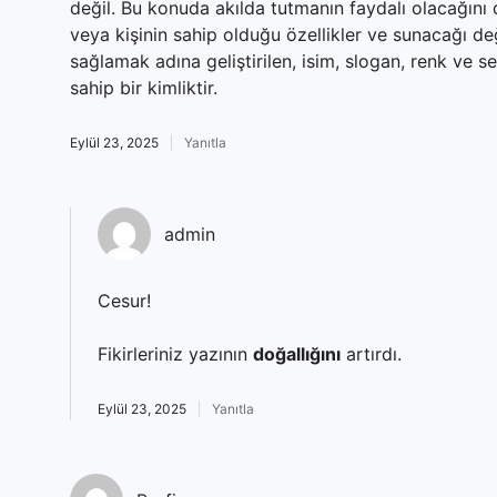
değil. Bu konuda akılda tutmanın faydalı olacağını
veya kişinin sahip olduğu özellikler ve sunacağı değ
sağlamak adına geliştirilen, isim, slogan, renk ve s
sahip bir kimliktir.
Eylül 23, 2025
Yanıtla
admin
Cesur!
Fikirleriniz yazının
doğallığını
artırdı.
Eylül 23, 2025
Yanıtla