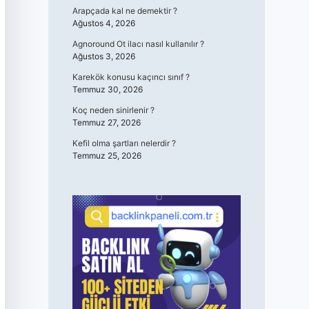
Arapçada kal ne demektir ?
Ağustos 4, 2026
Agnoround Ot ilacı nasıl kullanılır ?
Ağustos 3, 2026
Karekök konusu kaçıncı sınıf ?
Temmuz 30, 2026
Koç neden sinirlenir ?
Temmuz 27, 2026
Kefil olma şartları nelerdir ?
Temmuz 25, 2026