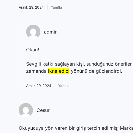
Aralık 29, 2024
Yanıtla
admin
Okan!
Sevgili katkı sağlayan kişi, sunduğunuz önerile
zamanda
ikna edici
yönünü de güçlendirdi.
Aralık 29, 2024
Yanıtla
Cesur
Okuyucuya yön veren bir giriş tercih edilmiş; Mark