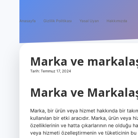
Anasayfa
Gizlilik Politikası
Yasal Uyarı
Hakkımızda
Marka ve markala
Tarih: Temmuz 17, 2024
Marka ve Markala
Marka, bir ürün veya hizmet hakkında bir takım
kullanılan bir etki aracıdır. Marka, ürün veya hi
özelliklerinin ve hatta çıkarlarının ne olduğu h
veya hizmeti özelleştirmenin ve tüketicinin bu