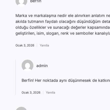
Berfin
Marka ve markalaşma nedir ele alınırken anlatım net
akılda tutmanın faydalı olacağını düşündüğüm detay:
olduğu özellikler ve sunacağı değerler kapsamında, 
geliştirilen, isim, slogan, renk ve semboller kanalıyl
Ocak 3, 2026
Yanıtla
admin
Berfin! Her noktada aynı düşünmesek de katkın
Ocak 3, 2026
Yanıtla