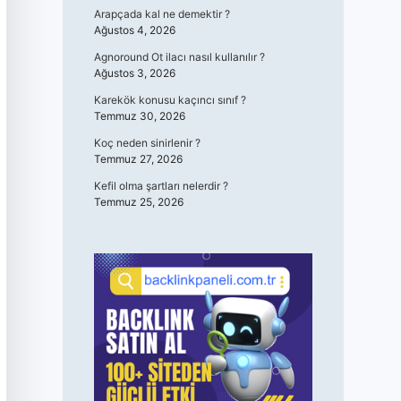
Arapçada kal ne demektir ?
Ağustos 4, 2026
Agnoround Ot ilacı nasıl kullanılır ?
Ağustos 3, 2026
Karekök konusu kaçıncı sınıf ?
Temmuz 30, 2026
Koç neden sinirlenir ?
Temmuz 27, 2026
Kefil olma şartları nelerdir ?
Temmuz 25, 2026