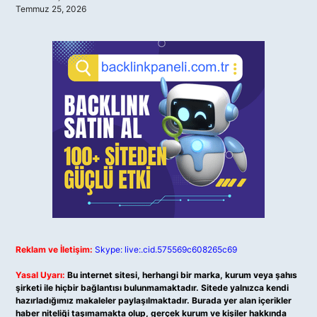
Temmuz 25, 2026
Reklam ve İletişim:
Skype: live:.cid.575569c608265c69
Yasal Uyarı:
Bu internet sitesi, herhangi bir marka, kurum veya şahıs
şirketi ile hiçbir bağlantısı bulunmamaktadır. Sitede yalnızca kendi
hazırladığımız makaleler paylaşılmaktadır. Burada yer alan içerikler
haber niteliği taşımamakta olup, gerçek kurum ve kişiler hakkında