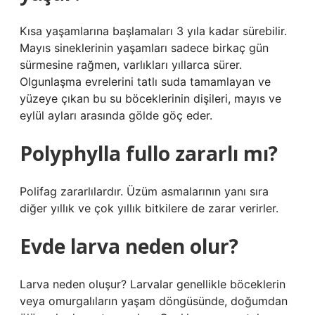
Kısa yaşamlarına başlamaları 3 yıla kadar sürebilir.
Mayıs sineklerinin yaşamları sadece birkaç gün
sürmesine rağmen, varlıkları yıllarca sürer.
Olgunlaşma evrelerini tatlı suda tamamlayan ve
yüzeye çıkan bu su böceklerinin dişileri, mayıs ve
eylül ayları arasında gölde göç eder.
Polyphylla fullo zararlı mı?
Polifag zararlılardır. Üzüm asmalarının yanı sıra
diğer yıllık ve çok yıllık bitkilere de zarar verirler.
Evde larva neden olur?
Larva neden oluşur? Larvalar genellikle böceklerin
veya omurgalıların yaşam döngüsünde, doğumdan