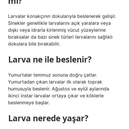
mı?
Larvalar konakçının dokularıyla beslenerek gelişir.
Sinekler genellikle larvalarını açık yaralara veya
dışkı veya idrarla kirlenmiş vücut yüzeylerine
bıraksalar da bazı sinek türleri larvalarını sağlıklı
dokulara bile bırakabilir.
Larva ne ile beslenir?
Yumurtalar temmuz sonuna doğru çatlar.
Yumurtadan çıkan larvalar ilk olarak toprak
humusuyla beslenir. Ağustos ve eylül aylarında
ikinci instar larvalar ortaya çıkar ve köklerle
beslenmeye başlar.
Larva nerede yaşar?