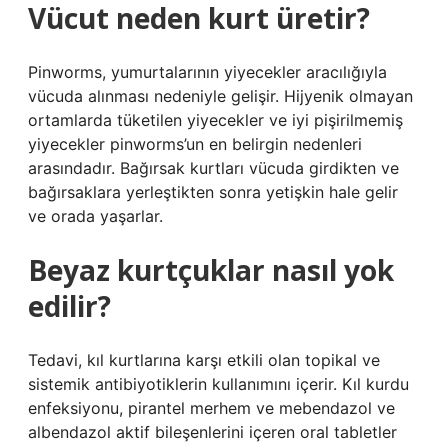
Vücut neden kurt üretir?
Pinworms, yumurtalarının yiyecekler aracılığıyla
vücuda alınması nedeniyle gelişir. Hijyenik olmayan
ortamlarda tüketilen yiyecekler ve iyi pişirilmemiş
yiyecekler pinworms’un en belirgin nedenleri
arasındadır. Bağırsak kurtları vücuda girdikten ve
bağırsaklara yerleştikten sonra yetişkin hale gelir
ve orada yaşarlar.
Beyaz kurtçuklar nasıl yok
edilir?
Tedavi, kıl kurtlarına karşı etkili olan topikal ve
sistemik antibiyotiklerin kullanımını içerir. Kıl kurdu
enfeksiyonu, pirantel merhem ve mebendazol ve
albendazol aktif bileşenlerini içeren oral tabletler