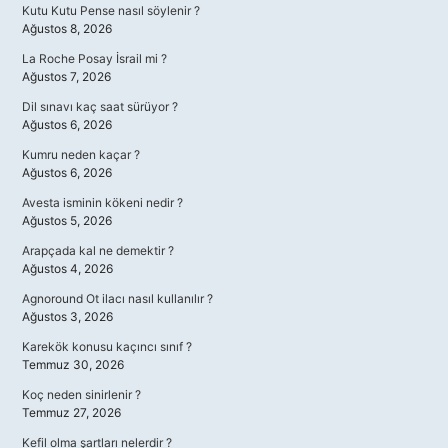
Kutu Kutu Pense nasıl söylenir ?
Ağustos 8, 2026
La Roche Posay İsrail mi ?
Ağustos 7, 2026
Dil sınavı kaç saat sürüyor ?
Ağustos 6, 2026
Kumru neden kaçar ?
Ağustos 6, 2026
Avesta isminin kökeni nedir ?
Ağustos 5, 2026
Arapçada kal ne demektir ?
Ağustos 4, 2026
Agnoround Ot ilacı nasıl kullanılır ?
Ağustos 3, 2026
Karekök konusu kaçıncı sınıf ?
Temmuz 30, 2026
Koç neden sinirlenir ?
Temmuz 27, 2026
Kefil olma şartları nelerdir ?