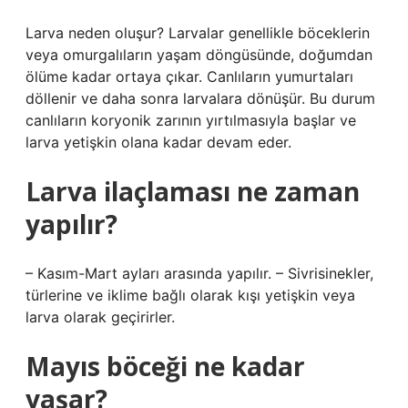
Larva neden oluşur? Larvalar genellikle böceklerin
veya omurgalıların yaşam döngüsünde, doğumdan
ölüme kadar ortaya çıkar. Canlıların yumurtaları
döllenir ve daha sonra larvalara dönüşür. Bu durum
canlıların koryonik zarının yırtılmasıyla başlar ve
larva yetişkin olana kadar devam eder.
Larva ilaçlaması ne zaman
yapılır?
– Kasım-Mart ayları arasında yapılır. – Sivrisinekler,
türlerine ve iklime bağlı olarak kışı yetişkin veya
larva olarak geçirirler.
Mayıs böceği ne kadar
yaşar?