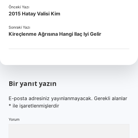
Önceki Yazı
2015 Hatay Valisi Kim
Sonraki Yazı
Kireçlenme Ağrısına Hangi Ilaç Iyi Gelir
Bir yanıt yazın
E-posta adresiniz yayınlanmayacak.
Gerekli alanlar
*
ile işaretlenmişlerdir
Yorum