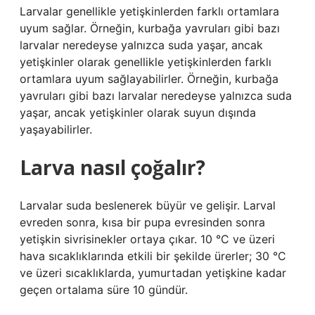
Larvalar genellikle yetişkinlerden farklı ortamlara
uyum sağlar. Örneğin, kurbağa yavruları gibi bazı
larvalar neredeyse yalnızca suda yaşar, ancak
yetişkinler olarak genellikle yetişkinlerden farklı
ortamlara uyum sağlayabilirler. Örneğin, kurbağa
yavruları gibi bazı larvalar neredeyse yalnızca suda
yaşar, ancak yetişkinler olarak suyun dışında
yaşayabilirler.
Larva nasıl çoğalır?
Larvalar suda beslenerek büyür ve gelişir. Larval
evreden sonra, kısa bir pupa evresinden sonra
yetişkin sivrisinekler ortaya çıkar. 10 °C ve üzeri
hava sıcaklıklarında etkili bir şekilde ürerler; 30 °C
ve üzeri sıcaklıklarda, yumurtadan yetişkine kadar
geçen ortalama süre 10 gündür.