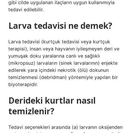
gibi cilde uygulanan ilaçların uygun kullanımıyla
tedavi edilebilir.
Larva tedavisi ne demek?
Larva tedavisi (kurtçuk tedavisi veya kurtçuk
terapisi), insan veya hayvanın iyileşmeyen deri ve
yumuşak doku yaralarına canlı ve sağlıklı
(mikropsuz) larvaların (sinek larvalarının) enjekte
edilerek yara içindeki nekrotik (ölü) dokunun
temizlenmesi (debridman) yöntemiyle yapılan bir
biyoterapidir.
Derideki kurtlar nasıl
temizlenir?
Tedavi seçenekleri arasında (a) larvanın oksijenden