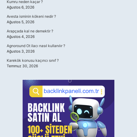
Kumru neden kaçar ?
Ağustos 6, 2026
Avesta isminin kökeni nedir ?
Ağustos 5, 2026
Arapçada kal ne demektir ?
Ağustos 4, 2026
Agnoround Ot ilacı nasıl kullanılır ?
Ağustos 3, 2026
Karekök konusu kaçıncı sınıf ?
Temmuz 30, 2026