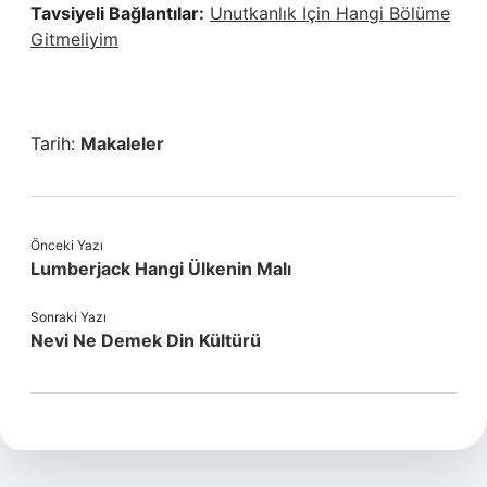
Tavsiyeli Bağlantılar:
Unutkanlık Için Hangi Bölüme
Gitmeliyim
Tarih:
Makaleler
Önceki Yazı
Lumberjack Hangi Ülkenin Malı
Sonraki Yazı
Nevi Ne Demek Din Kültürü