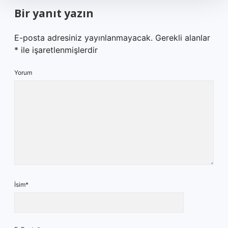
Bir yanıt yazın
E-posta adresiniz yayınlanmayacak.
Gerekli alanlar
*
ile işaretlenmişlerdir
Yorum
İsim*