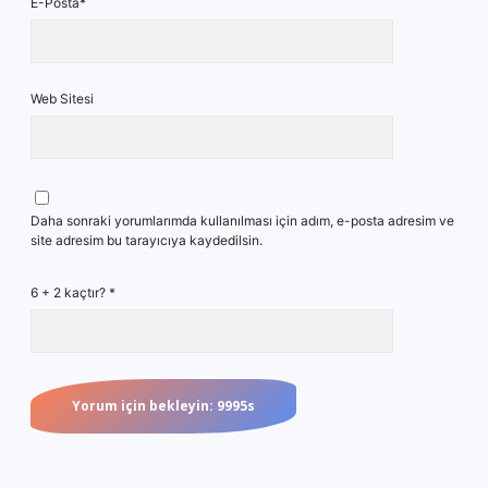
E-Posta*
Web Sitesi
Daha sonraki yorumlarımda kullanılması için adım, e-posta adresim ve
site adresim bu tarayıcıya kaydedilsin.
6 + 2 kaçtır?
*