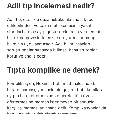
Adli tıp incelemesi nedir?
Adli tıp, özellikle ceza hukuku alanında, kabul
edilebilir delil ve ceza muhakemesinin yasal
standartlarına saygı göstererek, ceza ve medeni
hukuk çerçevesinde ceza soruşturmalarına tıp
biliminin uygulanmasıdır. Adli bilim insanları
soruşturmalar sırasında bilimsel kanıtları toplar,
korur ve analiz eder.
Tıpta komplike ne demek?
Komplikasyon; Hekimin tıbbi müdahalesinde bir
hata olmaması, yani hekimin geçerli tıbbi kurallara
uygun hareket etmesine ve gerekli tüm özeni
göstermesine rağmen istenmeyen bir sonuçla
karşılaşılmaması anlamına gelir. Komplikasyonlar da