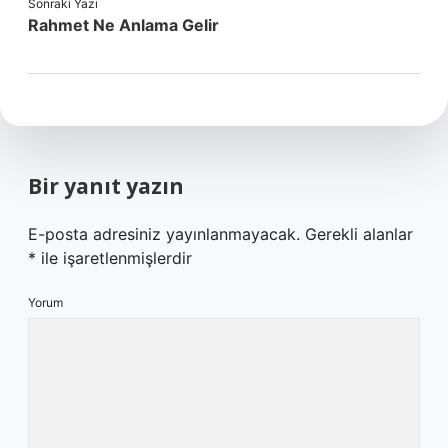
Sonraki Yazı
Rahmet Ne Anlama Gelir
Bir yanıt yazın
E-posta adresiniz yayınlanmayacak.
Gerekli alanlar
*
ile işaretlenmişlerdir
Yorum