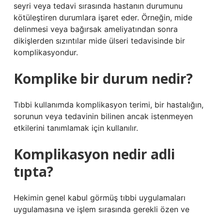
seyri veya tedavi sırasında hastanın durumunu
kötüleştiren durumlara işaret eder. Örneğin, mide
delinmesi veya bağırsak ameliyatından sonra
dikişlerden sızıntılar mide ülseri tedavisinde bir
komplikasyondur.
Komplike bir durum nedir?
Tıbbi kullanımda komplikasyon terimi, bir hastalığın,
sorunun veya tedavinin bilinen ancak istenmeyen
etkilerini tanımlamak için kullanılır.
Komplikasyon nedir adli
tıpta?
Hekimin genel kabul görmüş tıbbi uygulamaları
uygulamasına ve işlem sırasında gerekli özen ve