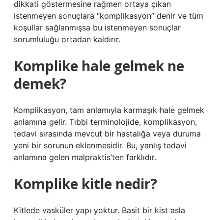
dikkati göstermesine rağmen ortaya çıkan
istenmeyen sonuçlara “komplikasyon” denir ve tüm
koşullar sağlanmışsa bu istenmeyen sonuçlar
sorumluluğu ortadan kaldırır.
Komplike hale gelmek ne
demek?
Komplikasyon, tam anlamıyla karmaşık hale gelmek
anlamına gelir. Tıbbi terminolojide, komplikasyon,
tedavi sırasında mevcut bir hastalığa veya duruma
yeni bir sorunun eklenmesidir. Bu, yanlış tedavi
anlamına gelen malpraktis’ten farklıdır.
Komplike kitle nedir?
Kitlede vasküler yapı yoktur. Basit bir kist asla