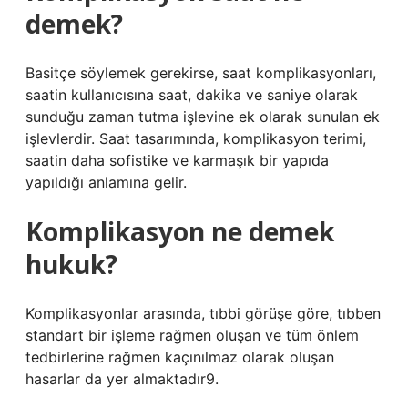
demek?
Basitçe söylemek gerekirse, saat komplikasyonları,
saatin kullanıcısına saat, dakika ve saniye olarak
sunduğu zaman tutma işlevine ek olarak sunulan ek
işlevlerdir. Saat tasarımında, komplikasyon terimi,
saatin daha sofistike ve karmaşık bir yapıda
yapıldığı anlamına gelir.
Komplikasyon ne demek
hukuk?
Komplikasyonlar arasında, tıbbi görüşe göre, tıbben
standart bir işleme rağmen oluşan ve tüm önlem
tedbirlerine rağmen kaçınılmaz olarak oluşan
hasarlar da yer almaktadır9.