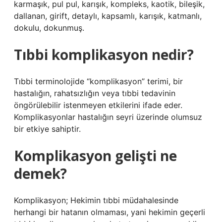
karmaşık, pul pul, karışık, kompleks, kaotik, bileşik,
dallanan, girift, detaylı, kapsamlı, karışık, katmanlı,
dokulu, dokunmuş.
Tıbbi komplikasyon nedir?
Tıbbi terminolojide “komplikasyon” terimi, bir
hastalığın, rahatsızlığın veya tıbbi tedavinin
öngörülebilir istenmeyen etkilerini ifade eder.
Komplikasyonlar hastalığın seyri üzerinde olumsuz
bir etkiye sahiptir.
Komplikasyon gelişti ne
demek?
Komplikasyon; Hekimin tıbbi müdahalesinde
herhangi bir hatanın olmaması, yani hekimin geçerli