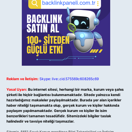
Reklam ve İletişim:
Skype: live:.cid.575569c608265c69
Yasal Uyarı:
Bu internet sitesi, herhangi bir marka, kurum veya şahıs
şirketi ile hiçbir bağlantısı bulunmamaktadır. Sitede yalnızca kendi
hazırladığımız makaleler paylaşılmaktadır. Burada yer alan içerikler
haber niteliği taşımamakta olup, gerçek kurum ve kişiler hakkında
paylaşım yapılmamaktadır. Gerçek kurum ve kişiler ile isim
benzerlikleri tamamen tesadüfidir. Sitemizdeki bilgiler taslak
halindedir ve tavsiye niteliği taşımazlar.
Sitemiz, 5651 Sayılı Kanun gereğince Bilgi Teknolojileri ve İletişim