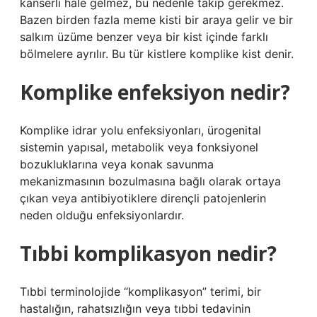
kanserli hale gelmez, bu nedenle takip gerekmez.
Bazen birden fazla meme kisti bir araya gelir ve bir
salkım üzüme benzer veya bir kist içinde farklı
bölmelere ayrılır. Bu tür kistlere komplike kist denir.
Komplike enfeksiyon nedir?
Komplike idrar yolu enfeksiyonları, ürogenital
sistemin yapısal, metabolik veya fonksiyonel
bozukluklarına veya konak savunma
mekanizmasının bozulmasına bağlı olarak ortaya
çıkan veya antibiyotiklere dirençli patojenlerin
neden olduğu enfeksiyonlardır.
Tıbbi komplikasyon nedir?
Tıbbi terminolojide “komplikasyon” terimi, bir
hastalığın, rahatsızlığın veya tıbbi tedavinin