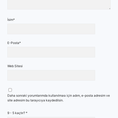
İsim*
E-Posta*
Web Sitesi
Daha sonraki yorumlarımda kullanılması için adım, e-posta adresim ve
site adresim bu tarayıcıya kaydedilsin.
9 - 5 kaçtır?
*