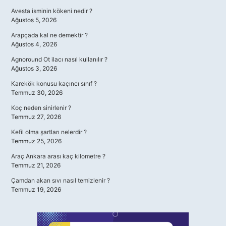
Avesta isminin kökeni nedir ?
Ağustos 5, 2026
Arapçada kal ne demektir ?
Ağustos 4, 2026
Agnoround Ot ilacı nasıl kullanılır ?
Ağustos 3, 2026
Karekök konusu kaçıncı sınıf ?
Temmuz 30, 2026
Koç neden sinirlenir ?
Temmuz 27, 2026
Kefil olma şartları nelerdir ?
Temmuz 25, 2026
Araç Ankara arası kaç kilometre ?
Temmuz 21, 2026
Çamdan akan sıvı nasıl temizlenir ?
Temmuz 19, 2026