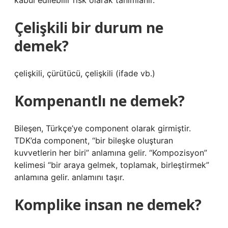
kabul edilebilir risk olarak tanımlanır.
Çelişkili bir durum ne
demek?
çelişkili, çürütücü, çelişkili (ifade vb.)
Kompenantlı ne demek?
Bileşen, Türkçe’ye component olarak girmiştir.
TDK’da component, “bir bileşke oluşturan
kuvvetlerin her biri” anlamına gelir. “Kompozisyon”
kelimesi “bir araya gelmek, toplamak, birleştirmek”
anlamına gelir. anlamını taşır.
Komplike insan ne demek?