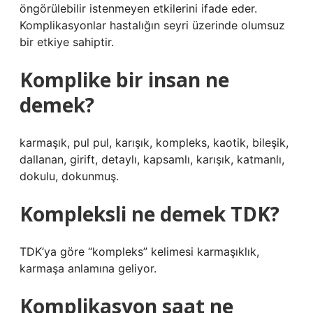
öngörülebilir istenmeyen etkilerini ifade eder.
Komplikasyonlar hastalığın seyri üzerinde olumsuz
bir etkiye sahiptir.
Komplike bir insan ne
demek?
karmaşık, pul pul, karışık, kompleks, kaotik, bileşik,
dallanan, girift, detaylı, kapsamlı, karışık, katmanlı,
dokulu, dokunmuş.
Kompleksli ne demek TDK?
TDK’ya göre “kompleks” kelimesi karmaşıklık,
karmaşa anlamına geliyor.
Komplikasyon saat ne