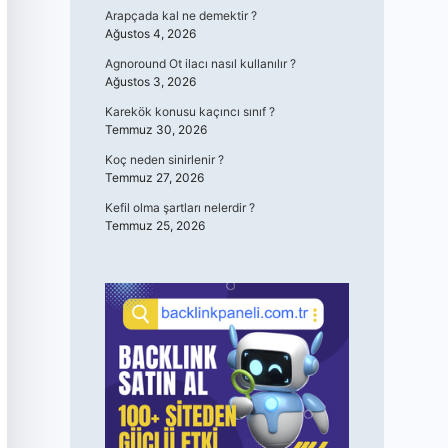
Arapçada kal ne demektir ?
Ağustos 4, 2026
Agnoround Ot ilacı nasıl kullanılır ?
Ağustos 3, 2026
Karekök konusu kaçıncı sınıf ?
Temmuz 30, 2026
Koç neden sinirlenir ?
Temmuz 27, 2026
Kefil olma şartları nelerdir ?
Temmuz 25, 2026