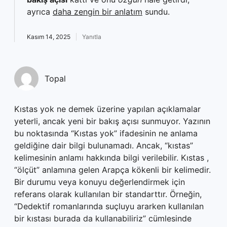
ayrıca
daha zengin bir anlatım
sundu.
Kasım 14, 2025
Yanıtla
Topal
Kıstas yok ne demek üzerine yapılan açıklamalar
yeterli, ancak yeni bir bakış açısı sunmuyor. Yazının
bu noktasında “Kıstas yok” ifadesinin ne anlama
geldiğine dair bilgi bulunamadı. Ancak, “kıstas”
kelimesinin anlamı hakkında bilgi verilebilir. Kıstas ,
“ölçüt” anlamına gelen Arapça kökenli bir kelimedir.
Bir durumu veya konuyu değerlendirmek için
referans olarak kullanılan bir standarttır. Örneğin,
“Dedektif romanlarında suçluyu ararken kullanılan
bir kıstası burada da kullanabiliriz” cümlesinde