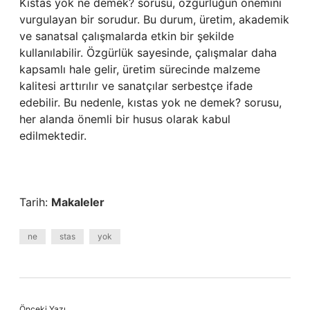
Kıstas yok ne demek? sorusu, özgürlüğün önemini
vurgulayan bir sorudur. Bu durum, üretim, akademik
ve sanatsal çalışmalarda etkin bir şekilde
kullanılabilir. Özgürlük sayesinde, çalışmalar daha
kapsamlı hale gelir, üretim sürecinde malzeme
kalitesi arttırılır ve sanatçılar serbestçe ifade
edebilir. Bu nedenle, kıstas yok ne demek? sorusu,
her alanda önemli bir husus olarak kabul
edilmektedir.
Tarih:
Makaleler
ne
stas
yok
Önceki Yazı