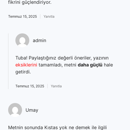
fikrini güçlendiriyor.
Temmuz 15, 2025
Yanıtla
admin
Tuba! Paylaştığınız değerli öneriler, yazının
eksiklerini
tamamladı, metni
daha güçlü
hale
getirdi.
Temmuz 15, 2025
Yanıtla
Umay
Metnin sonunda Kıstas yok ne demek ile ilgili