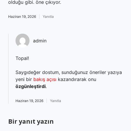
olduğu gibi. öne çıkıyor.
Haziran 19, 2026
Yanıtla
admin
Topal!
Saygıdeğer dostum, sunduğunuz öneriler yazıya
yeni bir
bakış açısı
kazandırarak onu
özgünleştirdi
.
Haziran 19, 2026
Yanıtla
Bir yanıt yazın