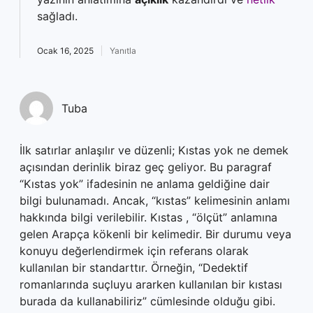
sağladı.
Ocak 16, 2025
Yanıtla
Tuba
İlk satırlar anlaşılır ve düzenli; Kıstas yok ne demek
açısından derinlik biraz geç geliyor. Bu paragraf
“Kıstas yok” ifadesinin ne anlama geldiğine dair
bilgi bulunamadı. Ancak, “kıstas” kelimesinin anlamı
hakkında bilgi verilebilir. Kıstas , “ölçüt” anlamına
gelen Arapça kökenli bir kelimedir. Bir durumu veya
konuyu değerlendirmek için referans olarak
kullanılan bir standarttır. Örneğin, “Dedektif
romanlarında suçluyu ararken kullanılan bir kıstası
burada da kullanabiliriz” cümlesinde olduğu gibi.