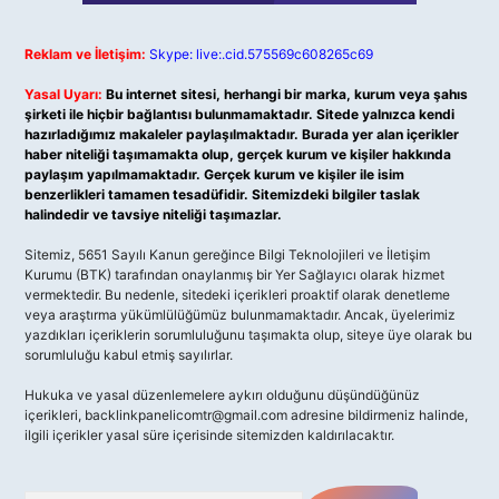
Reklam ve İletişim:
Skype: live:.cid.575569c608265c69
Yasal Uyarı:
Bu internet sitesi, herhangi bir marka, kurum veya şahıs
şirketi ile hiçbir bağlantısı bulunmamaktadır. Sitede yalnızca kendi
hazırladığımız makaleler paylaşılmaktadır. Burada yer alan içerikler
haber niteliği taşımamakta olup, gerçek kurum ve kişiler hakkında
paylaşım yapılmamaktadır. Gerçek kurum ve kişiler ile isim
benzerlikleri tamamen tesadüfidir. Sitemizdeki bilgiler taslak
halindedir ve tavsiye niteliği taşımazlar.
Sitemiz, 5651 Sayılı Kanun gereğince Bilgi Teknolojileri ve İletişim
Kurumu (BTK) tarafından onaylanmış bir Yer Sağlayıcı olarak hizmet
vermektedir. Bu nedenle, sitedeki içerikleri proaktif olarak denetleme
veya araştırma yükümlülüğümüz bulunmamaktadır. Ancak, üyelerimiz
yazdıkları içeriklerin sorumluluğunu taşımakta olup, siteye üye olarak bu
sorumluluğu kabul etmiş sayılırlar.
Hukuka ve yasal düzenlemelere aykırı olduğunu düşündüğünüz
içerikleri,
backlinkpanelicomtr@gmail.com
adresine bildirmeniz halinde,
ilgili içerikler yasal süre içerisinde sitemizden kaldırılacaktır.
Arama