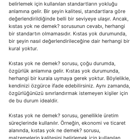
belirlemek için kullanılan standartların yokluğu
anlamına gelir. Bir şeyin kalitesi, standartlara göre
değerlendirildiğinde belli bir seviyeye ulaşır. Ancak,
kıstas yok ne demek? sorusunun cevabı, herhangi
bir standartın olmamasıdır. Kıstas yok durumunda,
bir şeyin nasıl değerlendirileceğine dair herhangi bir
kural yoktur.
Kıstas yok ne demek? sorusu, çoğu durumda,
özgürlük anlamına gelir. Kıstas yok durumunda,
herhangi bir kurala uymaya gerek yoktur. Böylelikle,
kendinizi özgürce ifade edebilirsiniz. Aynı zamanda,
özgürlüğünüzü sınırlandırmak istemeyen kişiler için
de bu durum idealdir.
Kıstas yok ne demek? sorusu, genellikle üretim
süreçlerinde kullanılır. Örneğin, ekonomi ve ticaret
alanında, kıstas yok ne demek? sorusu,
malzemelerin kalitesini belirlemek için kullanılan