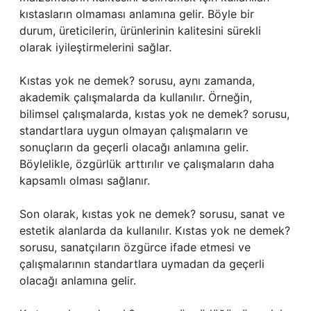
kıstasların olmaması anlamına gelir. Böyle bir
durum, üreticilerin, ürünlerinin kalitesini sürekli
olarak iyileştirmelerini sağlar.
Kıstas yok ne demek? sorusu, aynı zamanda,
akademik çalışmalarda da kullanılır. Örneğin,
bilimsel çalışmalarda, kıstas yok ne demek? sorusu,
standartlara uygun olmayan çalışmaların ve
sonuçların da geçerli olacağı anlamına gelir.
Böylelikle, özgürlük arttırılır ve çalışmaların daha
kapsamlı olması sağlanır.
Son olarak, kıstas yok ne demek? sorusu, sanat ve
estetik alanlarda da kullanılır. Kıstas yok ne demek?
sorusu, sanatçıların özgürce ifade etmesi ve
çalışmalarının standartlara uymadan da geçerli
olacağı anlamına gelir.