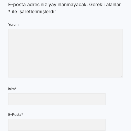
E-posta adresiniz yayınlanmayacak.
Gerekli alanlar
*
ile işaretlenmişlerdir
Yorum
İsim*
E-Posta*