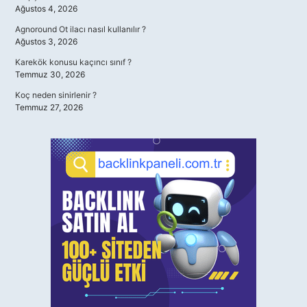
Ağustos 4, 2026
Agnoround Ot ilacı nasıl kullanılır ?
Ağustos 3, 2026
Karekök konusu kaçıncı sınıf ?
Temmuz 30, 2026
Koç neden sinirlenir ?
Temmuz 27, 2026