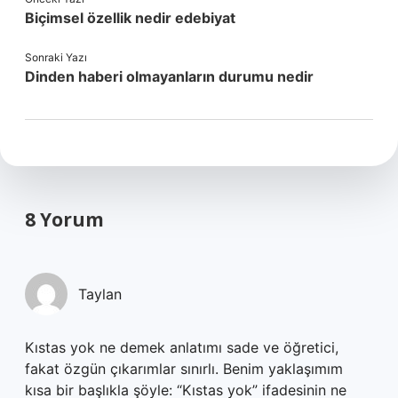
Biçimsel özellik nedir edebiyat
Sonraki Yazı
Dinden haberi olmayanların durumu nedir
8 Yorum
Taylan
Kıstas yok ne demek anlatımı sade ve öğretici,
fakat özgün çıkarımlar sınırlı. Benim yaklaşımım
kısa bir başlıkla şöyle: “Kıstas yok” ifadesinin ne