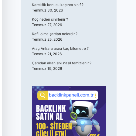
Karekök konusu kaçıncı sınıf ?
Temmuz 30, 2026
Koç neden sinirlenir ?
Temmuz 27, 2026
Kefil olma şartları nelerdir ?
Temmuz 25, 2026
Araç Ankara arası kaç kilometre ?
Temmuz 21, 2026
Çamdan akan sıvı nasıl temizlenir ?
Temmuz 19, 2026