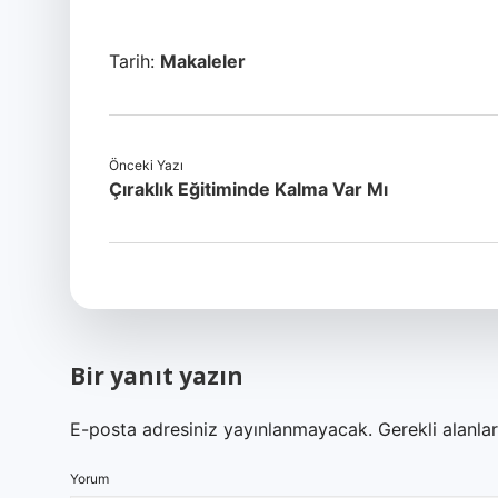
Tarih:
Makaleler
Önceki Yazı
Çıraklık Eğitiminde Kalma Var Mı
Bir yanıt yazın
E-posta adresiniz yayınlanmayacak.
Gerekli alanla
Yorum