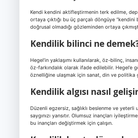
Kendi kendini aktifleştirmenin terk edilme, de
ortaya çıktığı bu üç parçalı döngüye “kendini
doğrusal olmadığı gözleminden ortaya çıkmıştı
Kendilik bilinci ne demek
Hegel’in yaklaşımı kullanılarak, öz-bilinç, insan
öz-farkındalık olarak ifade edilebilir. Hegel’e 
öznelliğine ulaşmak için sanat, din ve politika 
Kendilik algısı nasıl gelişi
Düzenli egzersiz, sağlıklı beslenme ve yeterli 
saygınızı yansıtır. Olumsuz inançları iyileştirme
bu inançları değiştirmek için çalışın.