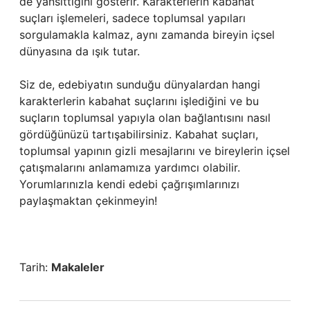
de yansıttığını gösterir. Karakterlerin kabahat
suçları işlemeleri, sadece toplumsal yapıları
sorgulamakla kalmaz, aynı zamanda bireyin içsel
dünyasına da ışık tutar.
Siz de, edebiyatın sunduğu dünyalardan hangi
karakterlerin kabahat suçlarını işlediğini ve bu
suçların toplumsal yapıyla olan bağlantısını nasıl
gördüğünüzü tartışabilirsiniz. Kabahat suçları,
toplumsal yapının gizli mesajlarını ve bireylerin içsel
çatışmalarını anlamamıza yardımcı olabilir.
Yorumlarınızla kendi edebi çağrışımlarınızı
paylaşmaktan çekinmeyin!
Tarih:
Makaleler