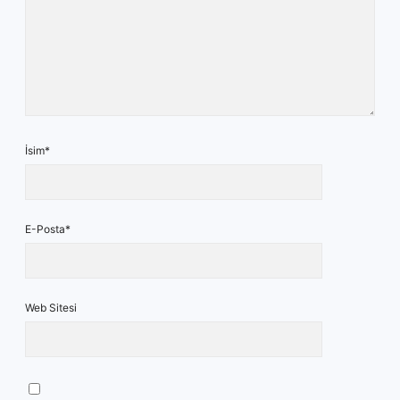
İsim*
E-Posta*
Web Sitesi