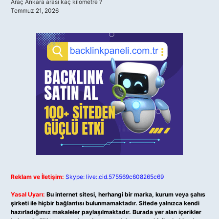
Araç Ankara arası kaç kilometre ?
Temmuz 21, 2026
Reklam ve İletişim:
Skype: live:.cid.575569c608265c69
Yasal Uyarı:
Bu internet sitesi, herhangi bir marka, kurum veya şahıs
şirketi ile hiçbir bağlantısı bulunmamaktadır. Sitede yalnızca kendi
hazırladığımız makaleler paylaşılmaktadır. Burada yer alan içerikler