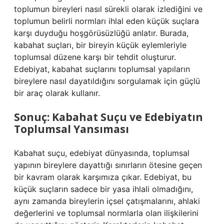
toplumun bireyleri nasıl sürekli olarak izlediğini ve
toplumun belirli normları ihlal eden küçük suçlara
karşı duyduğu hoşgörüsüzlüğü anlatır. Burada,
kabahat suçları, bir bireyin küçük eylemleriyle
toplumsal düzene karşı bir tehdit oluşturur.
Edebiyat, kabahat suçlarını toplumsal yapıların
bireylere nasıl dayatıldığını sorgulamak için güçlü
bir araç olarak kullanır.
Sonuç: Kabahat Suçu ve Edebiyatın
Toplumsal Yansıması
Kabahat suçu, edebiyat dünyasında, toplumsal
yapının bireylere dayattığı sınırların ötesine geçen
bir kavram olarak karşımıza çıkar. Edebiyat, bu
küçük suçların sadece bir yasa ihlali olmadığını,
aynı zamanda bireylerin içsel çatışmalarını, ahlaki
değerlerini ve toplumsal normlarla olan ilişkilerini