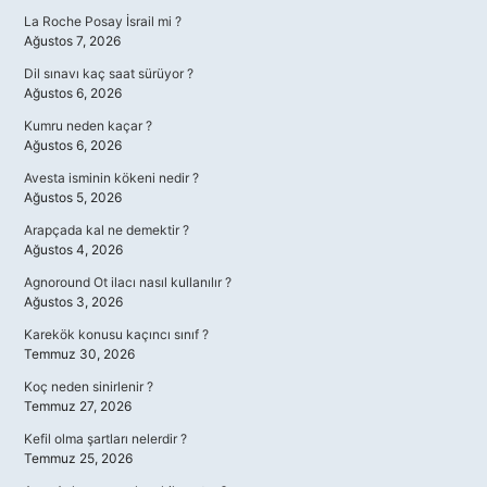
La Roche Posay İsrail mi ?
Ağustos 7, 2026
Dil sınavı kaç saat sürüyor ?
Ağustos 6, 2026
Kumru neden kaçar ?
Ağustos 6, 2026
Avesta isminin kökeni nedir ?
Ağustos 5, 2026
Arapçada kal ne demektir ?
Ağustos 4, 2026
Agnoround Ot ilacı nasıl kullanılır ?
Ağustos 3, 2026
Karekök konusu kaçıncı sınıf ?
Temmuz 30, 2026
Koç neden sinirlenir ?
Temmuz 27, 2026
Kefil olma şartları nelerdir ?
Temmuz 25, 2026