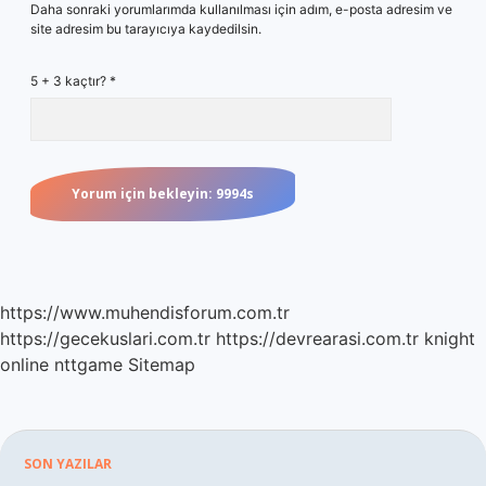
Daha sonraki yorumlarımda kullanılması için adım, e-posta adresim ve
site adresim bu tarayıcıya kaydedilsin.
5 + 3 kaçtır?
*
https://www.muhendisforum.com.tr
https://gecekuslari.com.tr
https://devrearasi.com.tr
knight
online
nttgame
Sitemap
Sidebar
SON YAZILAR