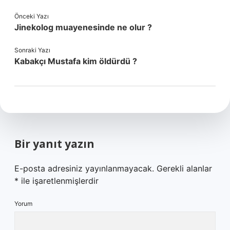
Önceki Yazı
Jinekolog muayenesinde ne olur ?
Sonraki Yazı
Kabakçı Mustafa kim öldürdü ?
Bir yanıt yazın
E-posta adresiniz yayınlanmayacak.
Gerekli alanlar
*
ile işaretlenmişlerdir
Yorum