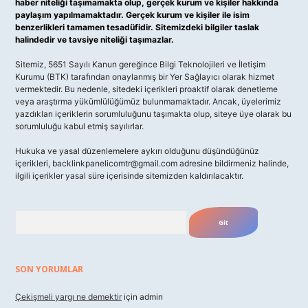
haber niteliği taşımamakta olup, gerçek kurum ve kişiler hakkında
paylaşım yapılmamaktadır. Gerçek kurum ve kişiler ile isim
benzerlikleri tamamen tesadüfidir. Sitemizdeki bilgiler taslak
halindedir ve tavsiye niteliği taşımazlar.
Sitemiz, 5651 Sayılı Kanun gereğince Bilgi Teknolojileri ve İletişim
Kurumu (BTK) tarafından onaylanmış bir Yer Sağlayıcı olarak hizmet
vermektedir. Bu nedenle, sitedeki içerikleri proaktif olarak denetleme
veya araştırma yükümlülüğümüz bulunmamaktadır. Ancak, üyelerimiz
yazdıkları içeriklerin sorumluluğunu taşımakta olup, siteye üye olarak bu
sorumluluğu kabul etmiş sayılırlar.
Hukuka ve yasal düzenlemelere aykırı olduğunu düşündüğünüz
içerikleri,
backlinkpanelicomtr@gmail.com
adresine bildirmeniz halinde,
ilgili içerikler yasal süre içerisinde sitemizden kaldırılacaktır.
Arama
SON YORUMLAR
Çekişmeli yargı ne demektir
için
admin