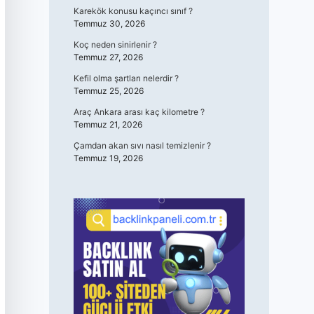
Karekök konusu kaçıncı sınıf ?
Temmuz 30, 2026
Koç neden sinirlenir ?
Temmuz 27, 2026
Kefil olma şartları nelerdir ?
Temmuz 25, 2026
Araç Ankara arası kaç kilometre ?
Temmuz 21, 2026
Çamdan akan sıvı nasıl temizlenir ?
Temmuz 19, 2026