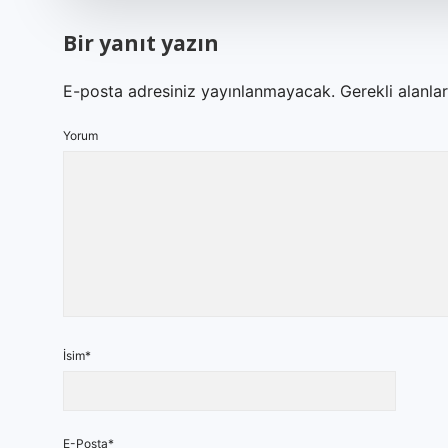
Bir yanıt yazın
E-posta adresiniz yayınlanmayacak.
Gerekli alanla
Yorum
İsim*
E-Posta*