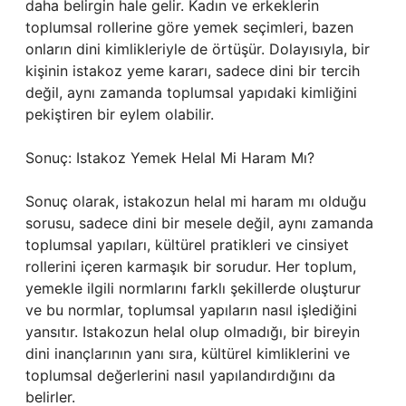
daha belirgin hale gelir. Kadın ve erkeklerin
toplumsal rollerine göre yemek seçimleri, bazen
onların dini kimlikleriyle de örtüşür. Dolayısıyla, bir
kişinin istakoz yeme kararı, sadece dini bir tercih
değil, aynı zamanda toplumsal yapıdaki kimliğini
pekiştiren bir eylem olabilir.
Sonuç: Istakoz Yemek Helal Mi Haram Mı?
Sonuç olarak, istakozun helal mi haram mı olduğu
sorusu, sadece dini bir mesele değil, aynı zamanda
toplumsal yapıları, kültürel pratikleri ve cinsiyet
rollerini içeren karmaşık bir sorudur. Her toplum,
yemekle ilgili normlarını farklı şekillerde oluşturur
ve bu normlar, toplumsal yapıların nasıl işlediğini
yansıtır. Istakozun helal olup olmadığı, bir bireyin
dini inançlarının yanı sıra, kültürel kimliklerini ve
toplumsal değerlerini nasıl yapılandırdığını da
belirler.