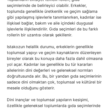
seçimlerinde de belirleyici olabilir. Erkekler,
toplumda genellikle üretkenlik ve geçim sağlama
gibi yapılaşmış işlevlerle tanımlanırken, kadınlar ise
ilişkisel bağlar, bakım ve aile içindeki duygusal
işlevlerle ilişkilendirilir. Gıda seçimleri de bu farklı
rollerin bir uzantısı olarak şekillenir.
Istakozun helallik durumu, erkeklerin genellikle
toplumsal yapıyı ve geçim kaynaklarını düzenleyen
bireyler olarak bu konuya daha fazla dahil olmasına
yol açar. Kadınlar ise genellikle bu tür kararları
ailelerinin dini değerleri ve geleneksel normları
doğrultusunda alır. Bu, bir yandan gıda seçimlerinin
sadece dini olmaktan çok, toplumsal ve kültürel bir
mesele olduğunu gösterir.
Dini inançlar ve toplumsal yapıların kesişimi,
özellikle geleneksel toplumlarda gıda seçimlerinde