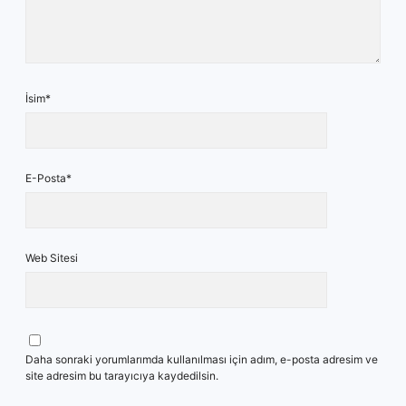
İsim*
E-Posta*
Web Sitesi
Daha sonraki yorumlarımda kullanılması için adım, e-posta adresim ve
site adresim bu tarayıcıya kaydedilsin.