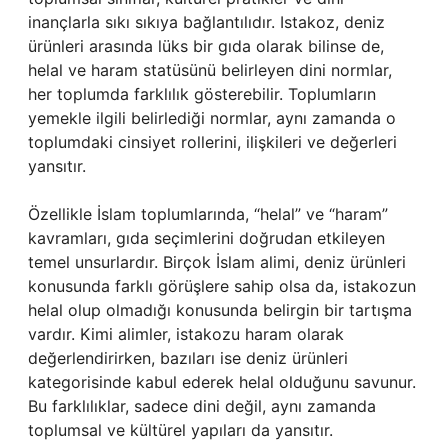
inançlarla sıkı sıkıya bağlantılıdır. Istakoz, deniz
ürünleri arasında lüks bir gıda olarak bilinse de,
helal ve haram statüsünü belirleyen dini normlar,
her toplumda farklılık gösterebilir. Toplumların
yemekle ilgili belirlediği normlar, aynı zamanda o
toplumdaki cinsiyet rollerini, ilişkileri ve değerleri
yansıtır.
Özellikle İslam toplumlarında, “helal” ve “haram”
kavramları, gıda seçimlerini doğrudan etkileyen
temel unsurlardır. Birçok İslam alimi, deniz ürünleri
konusunda farklı görüşlere sahip olsa da, istakozun
helal olup olmadığı konusunda belirgin bir tartışma
vardır. Kimi alimler, istakozu haram olarak
değerlendirirken, bazıları ise deniz ürünleri
kategorisinde kabul ederek helal olduğunu savunur.
Bu farklılıklar, sadece dini değil, aynı zamanda
toplumsal ve kültürel yapıları da yansıtır.