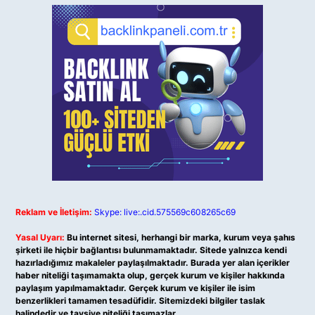
Reklam ve İletişim:
Skype: live:.cid.575569c608265c69
Yasal Uyarı:
Bu internet sitesi, herhangi bir marka, kurum veya şahıs
şirketi ile hiçbir bağlantısı bulunmamaktadır. Sitede yalnızca kendi
hazırladığımız makaleler paylaşılmaktadır. Burada yer alan içerikler
haber niteliği taşımamakta olup, gerçek kurum ve kişiler hakkında
paylaşım yapılmamaktadır. Gerçek kurum ve kişiler ile isim
benzerlikleri tamamen tesadüfidir. Sitemizdeki bilgiler taslak
halindedir ve tavsiye niteliği taşımazlar.