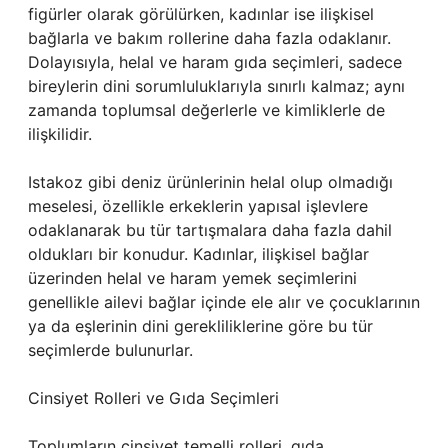
figürler olarak görülürken, kadınlar ise ilişkisel
bağlarla ve bakım rollerine daha fazla odaklanır.
Dolayısıyla, helal ve haram gıda seçimleri, sadece
bireylerin dini sorumluluklarıyla sınırlı kalmaz; aynı
zamanda toplumsal değerlerle ve kimliklerle de
ilişkilidir.
Istakoz gibi deniz ürünlerinin helal olup olmadığı
meselesi, özellikle erkeklerin yapısal işlevlere
odaklanarak bu tür tartışmalara daha fazla dahil
oldukları bir konudur. Kadınlar, ilişkisel bağlar
üzerinden helal ve haram yemek seçimlerini
genellikle ailevi bağlar içinde ele alır ve çocuklarının
ya da eşlerinin dini gerekliliklerine göre bu tür
seçimlerde bulunurlar.
Cinsiyet Rolleri ve Gıda Seçimleri
Toplumların cinsiyet temelli rolleri, gıda