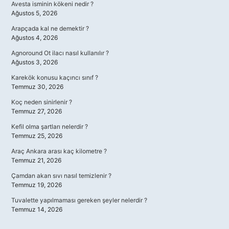
Avesta isminin kökeni nedir ?
Ağustos 5, 2026
Arapçada kal ne demektir ?
Ağustos 4, 2026
Agnoround Ot ilacı nasıl kullanılır ?
Ağustos 3, 2026
Karekök konusu kaçıncı sınıf ?
Temmuz 30, 2026
Koç neden sinirlenir ?
Temmuz 27, 2026
Kefil olma şartları nelerdir ?
Temmuz 25, 2026
Araç Ankara arası kaç kilometre ?
Temmuz 21, 2026
Çamdan akan sıvı nasıl temizlenir ?
Temmuz 19, 2026
Tuvalette yapılmaması gereken şeyler nelerdir ?
Temmuz 14, 2026