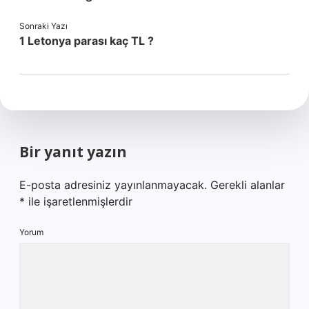
Sonraki Yazı
1 Letonya parası kaç TL ?
Bir yanıt yazın
E-posta adresiniz yayınlanmayacak.
Gerekli alanlar
*
ile işaretlenmişlerdir
Yorum