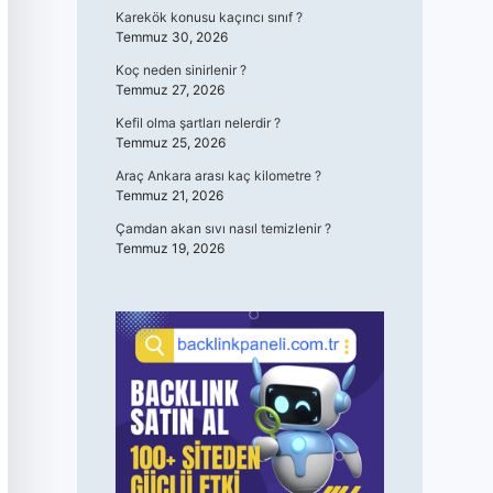
Karekök konusu kaçıncı sınıf ?
Temmuz 30, 2026
Koç neden sinirlenir ?
Temmuz 27, 2026
Kefil olma şartları nelerdir ?
Temmuz 25, 2026
Araç Ankara arası kaç kilometre ?
Temmuz 21, 2026
Çamdan akan sıvı nasıl temizlenir ?
Temmuz 19, 2026