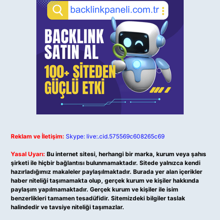
Reklam ve İletişim:
Skype: live:.cid.575569c608265c69
Yasal Uyarı:
Bu internet sitesi, herhangi bir marka, kurum veya şahıs
şirketi ile hiçbir bağlantısı bulunmamaktadır. Sitede yalnızca kendi
hazırladığımız makaleler paylaşılmaktadır. Burada yer alan içerikler
haber niteliği taşımamakta olup, gerçek kurum ve kişiler hakkında
paylaşım yapılmamaktadır. Gerçek kurum ve kişiler ile isim
benzerlikleri tamamen tesadüfidir. Sitemizdeki bilgiler taslak
halindedir ve tavsiye niteliği taşımazlar.