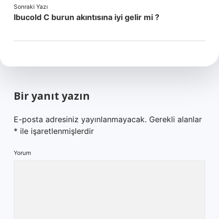
Sonraki Yazı
Ibucold C burun akıntısına iyi gelir mi ?
Bir yanıt yazın
E-posta adresiniz yayınlanmayacak.
Gerekli alanlar
*
ile işaretlenmişlerdir
Yorum