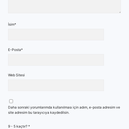
İsim*
E-Posta*
Web Sitesi
Daha sonraki yorumlarımda kullanılması için adım, e-posta adresim ve
site adresim bu tarayıcıya kaydedilsin.
9 - 5 kaçtır?
*