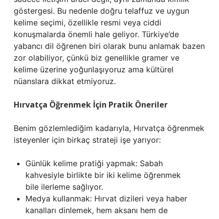
göstergesi. Bu nedenle doğru telaffuz ve uygun
kelime seçimi, özellikle resmi veya ciddi
konuşmalarda önemli hale geliyor. Türkiye’de
yabancı dil öğrenen biri olarak bunu anlamak bazen
zor olabiliyor, çünkü biz genellikle gramer ve
kelime üzerine yoğunlaşıyoruz ama kültürel
nüanslara dikkat etmiyoruz.
Hırvatça Öğrenmek İçin Pratik Öneriler
Benim gözlemlediğim kadarıyla, Hırvatça öğrenmek
isteyenler için birkaç strateji işe yarıyor:
Günlük kelime pratiği yapmak: Sabah
kahvesiyle birlikte bir iki kelime öğrenmek
bile ilerleme sağlıyor.
Medya kullanmak: Hırvat dizileri veya haber
kanalları dinlemek, hem aksanı hem de