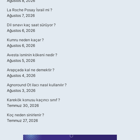
Ağustos 8, 2026
La Roche Posay İsrail mi ?
Ağustos 7, 2026
Dil sınavı kaç saat sürüyor ?
Ağustos 6, 2026
Kumru neden kaçar ?
Ağustos 6, 2026
Avesta isminin kökeni nedir ?
Ağustos 5, 2026
Arapçada kal ne demektir ?
Ağustos 4, 2026
Agnoround Ot ilacı nasıl kullanılır ?
Ağustos 3, 2026
Karekök konusu kaçıncı sınıf ?
Temmuz 30, 2026
Koç neden sinirlenir ?
Temmuz 27, 2026