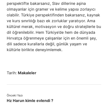
perspektifte bakarsanız, Slav dillerine aşina
olmayanlar için gramer ve kelime yapısı zorlayıcı
olabilir. Türkiye perspektifinden bakarsanız, kaynak
ve kurs sınırlılığı bazı ek zorluklar yaratıyor. Ama
kültürel merak, motivasyon ve doğru stratejilerle bu
dil öğrenilebilir. Hem Türkiye’de hem de dünyada
Hırvatça öğrenmeye çalışanlar için en önemli şey,
dili sadece kurallarla değil, günlük yaşam ve
kültürle birlikte deneyimlemek.
Tarih:
Makaleler
Önceki Yazı
Hz Harun kimle evlendi ?