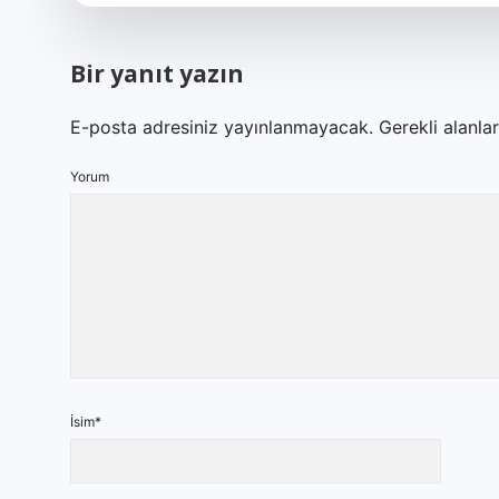
Bir yanıt yazın
E-posta adresiniz yayınlanmayacak.
Gerekli alanla
Yorum
İsim*