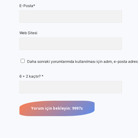
E-Posta*
Web Sitesi
Daha sonraki yorumlarımda kullanılması için adım, e-posta adresi
6 + 2 kaçtır?
*