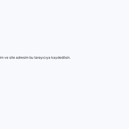
m ve site adresim bu tarayıcıya kaydedilsin.