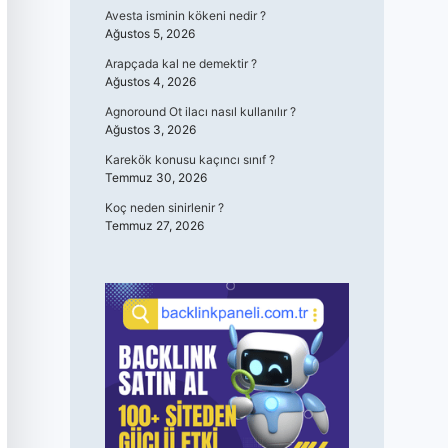
Avesta isminin kökeni nedir ?
Ağustos 5, 2026
Arapçada kal ne demektir ?
Ağustos 4, 2026
Agnoround Ot ilacı nasıl kullanılır ?
Ağustos 3, 2026
Karekök konusu kaçıncı sınıf ?
Temmuz 30, 2026
Koç neden sinirlenir ?
Temmuz 27, 2026