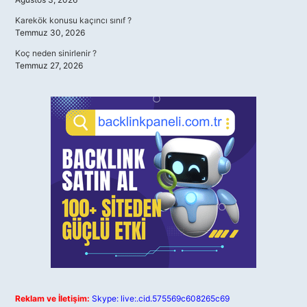
Karekök konusu kaçıncı sınıf ?
Temmuz 30, 2026
Koç neden sinirlenir ?
Temmuz 27, 2026
Reklam ve İletişim:
Skype: live:.cid.575569c608265c69