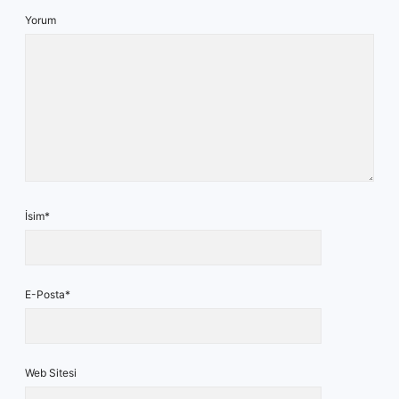
Yorum
İsim*
E-Posta*
Web Sitesi