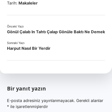
Tarih:
Makaleler
Önceki Yazı
Gönül Çalab In Tahtı Çalap Gönüle Baktı Ne Demek
Sonraki Yazı
Harput Nasıl Bir Yerdir
Bir yanıt yazın
E-posta adresiniz yayınlanmayacak.
Gerekli alanlar
*
ile işaretlenmişlerdir