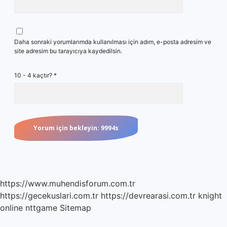
Daha sonraki yorumlarımda kullanılması için adım, e-posta adresim ve
site adresim bu tarayıcıya kaydedilsin.
10 - 4 kaçtır?
*
https://www.muhendisforum.com.tr
https://gecekuslari.com.tr
https://devrearasi.com.tr
knight
online
nttgame
Sitemap