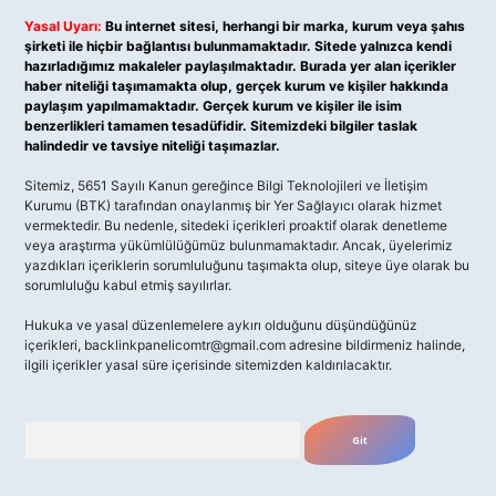
Yasal Uyarı:
Bu internet sitesi, herhangi bir marka, kurum veya şahıs
şirketi ile hiçbir bağlantısı bulunmamaktadır. Sitede yalnızca kendi
hazırladığımız makaleler paylaşılmaktadır. Burada yer alan içerikler
haber niteliği taşımamakta olup, gerçek kurum ve kişiler hakkında
paylaşım yapılmamaktadır. Gerçek kurum ve kişiler ile isim
benzerlikleri tamamen tesadüfidir. Sitemizdeki bilgiler taslak
halindedir ve tavsiye niteliği taşımazlar.
Sitemiz, 5651 Sayılı Kanun gereğince Bilgi Teknolojileri ve İletişim
Kurumu (BTK) tarafından onaylanmış bir Yer Sağlayıcı olarak hizmet
vermektedir. Bu nedenle, sitedeki içerikleri proaktif olarak denetleme
veya araştırma yükümlülüğümüz bulunmamaktadır. Ancak, üyelerimiz
yazdıkları içeriklerin sorumluluğunu taşımakta olup, siteye üye olarak bu
sorumluluğu kabul etmiş sayılırlar.
Hukuka ve yasal düzenlemelere aykırı olduğunu düşündüğünüz
içerikleri,
backlinkpanelicomtr@gmail.com
adresine bildirmeniz halinde,
ilgili içerikler yasal süre içerisinde sitemizden kaldırılacaktır.
Arama