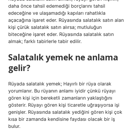
daha önce tahsil edemediği borçlarını tahsil
edeceğine ve ulaşamadığı kapıları rahatlıkla
açacağına işaret eder. Rüyasında salatalık satın alan
kişi çürük salatalık satın alırsa; mutluluğun
biteceğine işaret eder. Rüyasında salatalık satın
almak; farklı tabirlerle tabir edilir.
Salatalık yemek ne anlama
gelir?
Rüyada salatalık yemek; Hayırlı bir rüya olarak
yorumlanır. Bu rüyanın anlamı iyidir çünkü rüyayı
gören kişi için bereketli zamanların yaklaştığını
gösterir. Rüyayı gören kişi ticaretle uğraşıyorsa işi
genişler. Rüyasında salatalık yediğini gören kişi çok
kısa bir zamanda kendisine faydası olacak bir iş
bulur.