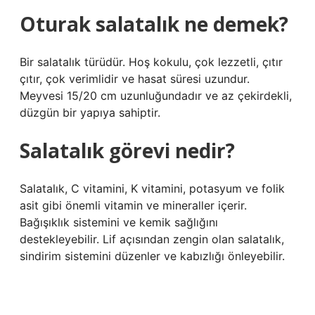
Oturak salatalık ne demek?
Bir salatalık türüdür. Hoş kokulu, çok lezzetli, çıtır
çıtır, çok verimlidir ve hasat süresi uzundur.
Meyvesi 15/20 cm uzunluğundadır ve az çekirdekli,
düzgün bir yapıya sahiptir.
Salatalık görevi nedir?
Salatalık, C vitamini, K vitamini, potasyum ve folik
asit gibi önemli vitamin ve mineraller içerir.
Bağışıklık sistemini ve kemik sağlığını
destekleyebilir. Lif açısından zengin olan salatalık,
sindirim sistemini düzenler ve kabızlığı önleyebilir.