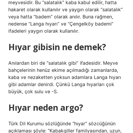
meyvesidir. Bu “salatalık” kaba kabul edilir, hatta
hakaret olarak kullanılır ve yaygın olarak “salatalık”
veya hatta “badem” olarak anılır. Buna rağmen,
nedense “Langa hıyarı” ve “Çengelköy bademi”
ifadeleri yaygın olarak kullanılır.
Hıyar gibisin ne demek?
Anılardan biri de “salatalık gibi” ifadesidir. Meyve
bahçelerinin henüz ekime açılmadığı zamanlarda,
kaba ve nezaketten yoksun adamlara Langa hıyarı
gibi adamlar denirdi. Çünkü Langa hıyarları çok
büyük, çok sulu ve -S.
Hıyar neden argo?
Türk Dil Kurumu sözlüğünde “hıyar” sözcüğünün
açıklaması şöyle: “Kabakgiller familyasından, uzun,