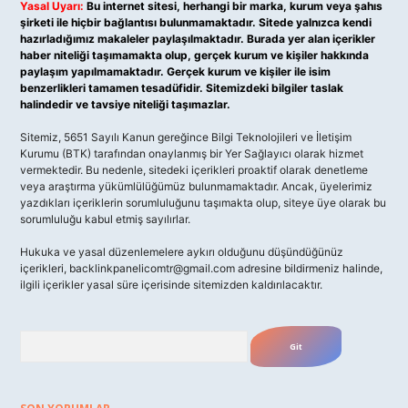
Yasal Uyarı:
Bu internet sitesi, herhangi bir marka, kurum veya şahıs
şirketi ile hiçbir bağlantısı bulunmamaktadır. Sitede yalnızca kendi
hazırladığımız makaleler paylaşılmaktadır. Burada yer alan içerikler
haber niteliği taşımamakta olup, gerçek kurum ve kişiler hakkında
paylaşım yapılmamaktadır. Gerçek kurum ve kişiler ile isim
benzerlikleri tamamen tesadüfidir. Sitemizdeki bilgiler taslak
halindedir ve tavsiye niteliği taşımazlar.
Sitemiz, 5651 Sayılı Kanun gereğince Bilgi Teknolojileri ve İletişim
Kurumu (BTK) tarafından onaylanmış bir Yer Sağlayıcı olarak hizmet
vermektedir. Bu nedenle, sitedeki içerikleri proaktif olarak denetleme
veya araştırma yükümlülüğümüz bulunmamaktadır. Ancak, üyelerimiz
yazdıkları içeriklerin sorumluluğunu taşımakta olup, siteye üye olarak bu
sorumluluğu kabul etmiş sayılırlar.
Hukuka ve yasal düzenlemelere aykırı olduğunu düşündüğünüz
içerikleri,
backlinkpanelicomtr@gmail.com
adresine bildirmeniz halinde,
ilgili içerikler yasal süre içerisinde sitemizden kaldırılacaktır.
Arama