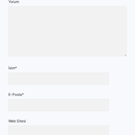
Yorum
İsim*
E-Posta*
Web Sitesi