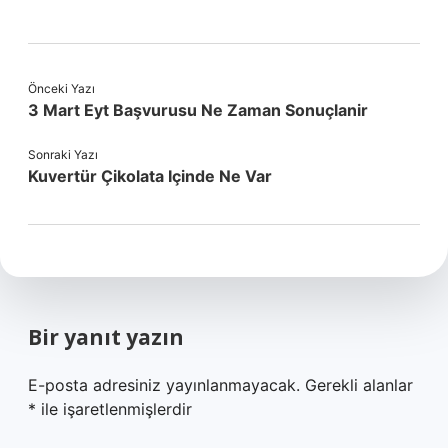
Önceki Yazı
3 Mart Eyt Başvurusu Ne Zaman Sonuçlanir
Sonraki Yazı
Kuvertür Çikolata Içinde Ne Var
Bir yanıt yazın
E-posta adresiniz yayınlanmayacak.
Gerekli alanlar
*
ile işaretlenmişlerdir