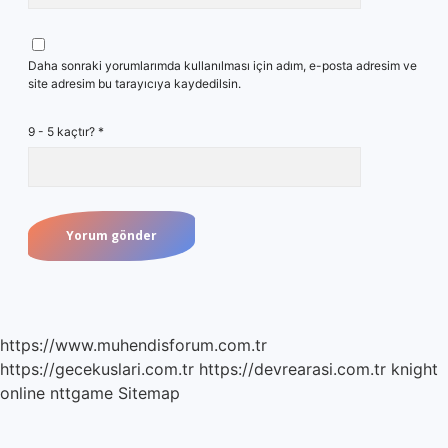
Daha sonraki yorumlarımda kullanılması için adım, e-posta adresim ve
site adresim bu tarayıcıya kaydedilsin.
9 - 5 kaçtır?
*
https://www.muhendisforum.com.tr
https://gecekuslari.com.tr
https://devrearasi.com.tr
knight
online
nttgame
Sitemap