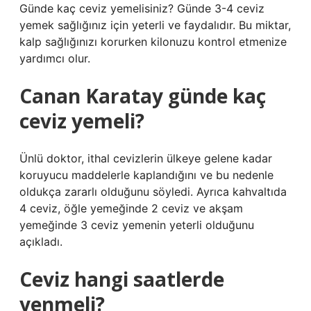
Günde kaç ceviz yemelisiniz? Günde 3-4 ceviz
yemek sağlığınız için yeterli ve faydalıdır. Bu miktar,
kalp sağlığınızı korurken kilonuzu kontrol etmenize
yardımcı olur.
Canan Karatay günde kaç
ceviz yemeli?
Ünlü doktor, ithal cevizlerin ülkeye gelene kadar
koruyucu maddelerle kaplandığını ve bu nedenle
oldukça zararlı olduğunu söyledi. Ayrıca kahvaltıda
4 ceviz, öğle yemeğinde 2 ceviz ve akşam
yemeğinde 3 ceviz yemenin yeterli olduğunu
açıkladı.
Ceviz hangi saatlerde
yenmeli?