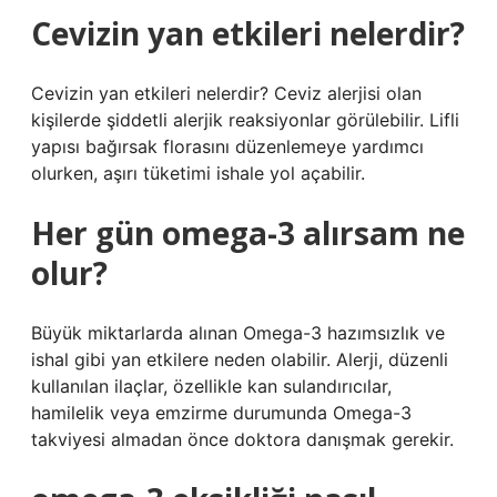
Cevizin yan etkileri nelerdir?
Cevizin yan etkileri nelerdir? Ceviz alerjisi olan
kişilerde şiddetli alerjik reaksiyonlar görülebilir. Lifli
yapısı bağırsak florasını düzenlemeye yardımcı
olurken, aşırı tüketimi ishale yol açabilir.
Her gün omega-3 alırsam ne
olur?
Büyük miktarlarda alınan Omega-3 hazımsızlık ve
ishal gibi yan etkilere neden olabilir. Alerji, düzenli
kullanılan ilaçlar, özellikle kan sulandırıcılar,
hamilelik veya emzirme durumunda Omega-3
takviyesi almadan önce doktora danışmak gerekir.