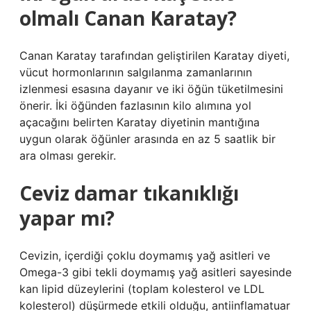
olmalı Canan Karatay?
Canan Karatay tarafından geliştirilen Karatay diyeti,
vücut hormonlarının salgılanma zamanlarının
izlenmesi esasına dayanır ve iki öğün tüketilmesini
önerir. İki öğünden fazlasının kilo alımına yol
açacağını belirten Karatay diyetinin mantığına
uygun olarak öğünler arasında en az 5 saatlik bir
ara olması gerekir.
Ceviz damar tıkanıklığı
yapar mı?
Cevizin, içerdiği çoklu doymamış yağ asitleri ve
Omega-3 gibi tekli doymamış yağ asitleri sayesinde
kan lipid düzeylerini (toplam kolesterol ve LDL
kolesterol) düşürmede etkili olduğu, antiinflamatuar