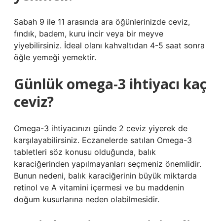
Sabah 9 ile 11 arasında ara öğünlerinizde ceviz,
fındık, badem, kuru incir veya bir meyve
yiyebilirsiniz. İdeal olanı kahvaltıdan 4-5 saat sonra
öğle yemeği yemektir.
Günlük omega-3 ihtiyacı kaç
ceviz?
Omega-3 ihtiyacınızı günde 2 ceviz yiyerek de
karşılayabilirsiniz. Eczanelerde satılan Omega-3
tabletleri söz konusu olduğunda, balık
karaciğerinden yapılmayanları seçmeniz önemlidir.
Bunun nedeni, balık karaciğerinin büyük miktarda
retinol ve A vitamini içermesi ve bu maddenin
doğum kusurlarına neden olabilmesidir.