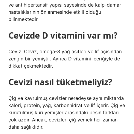
ve antihipertansif yapısı sayesinde de kalp-damar
hastalıklarının önlenmesinde etkili olduğu
bilinmektedir.
Cevizde D vitamini var mı?
Ceviz. Ceviz, omega-3 yağ asitleri ve lif açısından
zengin bir yemiştir. Ayrıca D vitamini içeriğiyle de
dikkat çekmektedir.
Cevizi nasıl tüketmeliyiz?
Çiğ ve kavrulmuş cevizler neredeyse aynı miktarda
kalori, protein, yağ, karbonhidrat ve lif içerir. Çiğ ve
kurutulmuş kuruyemişler arasındaki besin farkları
çok azdır. Ancak, cevizleri çiğ yemek her zaman
daha sağlıklıdır.