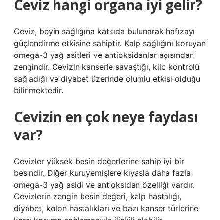
Ceviz hangi organa iyi gelir?
Ceviz, beyin sağlığına katkıda bulunarak hafızayı
güçlendirme etkisine sahiptir. Kalp sağlığını koruyan
omega-3 yağ asitleri ve antioksidanlar açısından
zengindir. Cevizin kanserle savaştığı, kilo kontrolü
sağladığı ve diyabet üzerinde olumlu etkisi olduğu
bilinmektedir.
Cevizin en çok neye faydası
var?
Cevizler yüksek besin değerlerine sahip iyi bir
besindir. Diğer kuruyemişlere kıyasla daha fazla
omega-3 yağ asidi ve antioksidan özelliği vardır.
Cevizlerin zengin besin değeri, kalp hastalığı,
diyabet, kolon hastalıkları ve bazı kanser türlerine