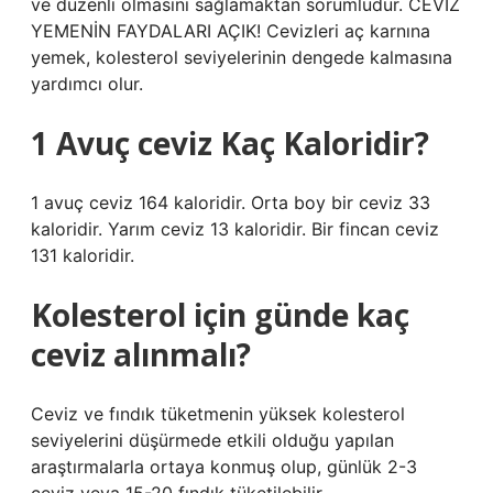
ve düzenli olmasını sağlamaktan sorumludur. CEVİZ
YEMENİN FAYDALARI AÇIK! Cevizleri aç karnına
yemek, kolesterol seviyelerinin dengede kalmasına
yardımcı olur.
1 Avuç ceviz Kaç Kaloridir?
1 avuç ceviz 164 kaloridir. Orta boy bir ceviz 33
kaloridir. Yarım ceviz 13 kaloridir. Bir fincan ceviz
131 kaloridir.
Kolesterol için günde kaç
ceviz alınmalı?
Ceviz ve fındık tüketmenin yüksek kolesterol
seviyelerini düşürmede etkili olduğu yapılan
araştırmalarla ortaya konmuş olup, günlük 2-3