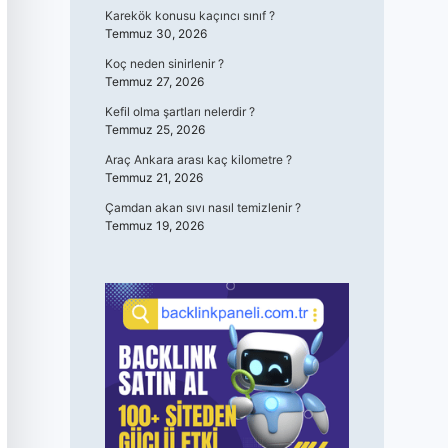
Karekök konusu kaçıncı sınıf ?
Temmuz 30, 2026
Koç neden sinirlenir ?
Temmuz 27, 2026
Kefil olma şartları nelerdir ?
Temmuz 25, 2026
Araç Ankara arası kaç kilometre ?
Temmuz 21, 2026
Çamdan akan sıvı nasıl temizlenir ?
Temmuz 19, 2026