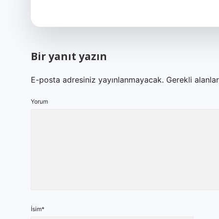
Bir yanıt yazın
E-posta adresiniz yayınlanmayacak.
Gerekli alanla
Yorum
İsim*