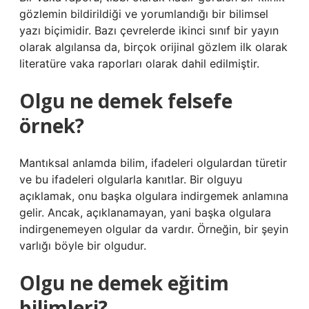
gözlemin bildirildiği ve yorumlandığı bir bilimsel
yazı biçimidir. Bazı çevrelerde ikinci sınıf bir yayın
olarak algılansa da, birçok orijinal gözlem ilk olarak
literatüre vaka raporları olarak dahil edilmiştir.
Olgu ne demek felsefe
örnek?
Mantıksal anlamda bilim, ifadeleri olgulardan türetir
ve bu ifadeleri olgularla kanıtlar. Bir olguyu
açıklamak, onu başka olgulara indirgemek anlamına
gelir. Ancak, açıklanamayan, yani başka olgulara
indirgenemeyen olgular da vardır. Örneğin, bir şeyin
varlığı böyle bir olgudur.
Olgu ne demek eğitim
bilimleri?