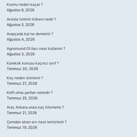
Kumru neden kaçar ?
Ağustos 6, 2026
Avesta isminin kökeni nedir ?
Ağustos 5, 2026
Arapçada kal ne demektir ?
Ağustos 4, 2026
Agnoround Ot ilacı nasıl kullanılır ?
Ağustos 3, 2026
Karekök konusu kaçıncı sınıf ?
Temmuz 30, 2026
Koç neden sinirlenir ?
Temmuz 27, 2026
Kefil olma şartları nelerdir ?
Temmuz 25, 2026
Araç Ankara arası kaç kilometre ?
Temmuz 21, 2026
Çamdan akan sıvı nasıl temizlenir ?
Temmuz 19, 2026