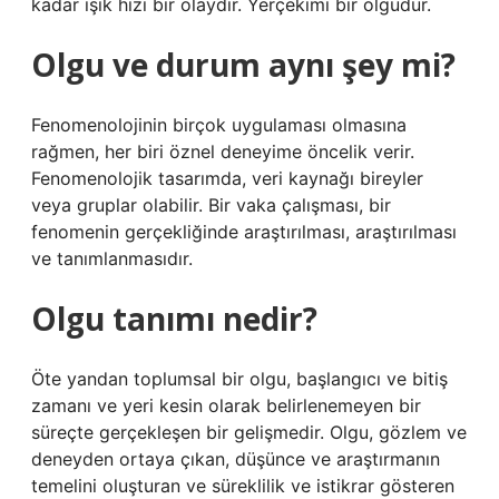
kadar ışık hızı bir olaydır. Yerçekimi bir olgudur.
Olgu ve durum aynı şey mi?
Fenomenolojinin birçok uygulaması olmasına
rağmen, her biri öznel deneyime öncelik verir.
Fenomenolojik tasarımda, veri kaynağı bireyler
veya gruplar olabilir. Bir vaka çalışması, bir
fenomenin gerçekliğinde araştırılması, araştırılması
ve tanımlanmasıdır.
Olgu tanımı nedir?
Öte yandan toplumsal bir olgu, başlangıcı ve bitiş
zamanı ve yeri kesin olarak belirlenemeyen bir
süreçte gerçekleşen bir gelişmedir. Olgu, gözlem ve
deneyden ortaya çıkan, düşünce ve araştırmanın
temelini oluşturan ve süreklilik ve istikrar gösteren