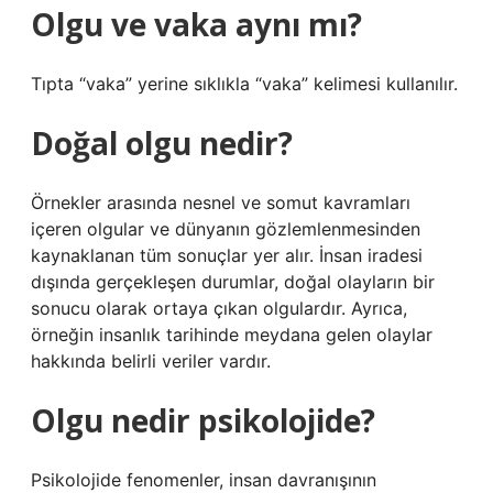
Olgu ve vaka aynı mı?
Tıpta “vaka” yerine sıklıkla “vaka” kelimesi kullanılır.
Doğal olgu nedir?
Örnekler arasında nesnel ve somut kavramları
içeren olgular ve dünyanın gözlemlenmesinden
kaynaklanan tüm sonuçlar yer alır. İnsan iradesi
dışında gerçekleşen durumlar, doğal olayların bir
sonucu olarak ortaya çıkan olgulardır. Ayrıca,
örneğin insanlık tarihinde meydana gelen olaylar
hakkında belirli veriler vardır.
Olgu nedir psikolojide?
Psikolojide fenomenler, insan davranışının