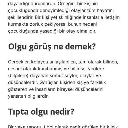
dayandığı durumlardır. Örneğin, bir kişinin
çocukluğunda deneyimlediği olaylar tüm hayatını
şekillendirir. Bir kişi yetişkinliğinde insanlarla iletişim
kurmakta zorluk çekiyorsa, bunun nedeni
çocukluğunda yaşadığı bir olay olmalıdır.
Olgu görüş ne demek?
Gerçekler, kolayca anlaşılabilen, tam olarak bilinen,
nesnel olarak kanıtlanmış ve bilimsel verilere
(bilgilere) dayanan somut şeyler, olaylar ve
düşüncelerdir. Görüşler, kişiden kişiye farklılık
gösteren ve insanların bireysel düşüncelerini
yansıtan bilgilerdir.
Tıpta olgu nedir?
Bir vaka raporu, tıbbi olarak nadir görülen bir klinik