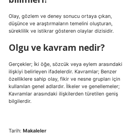
Olay, gözlem ve deney sonucu ortaya çıkan,
düşünce ve araştırmaların temelini oluşturan,
süreklilik ve istikrar gösteren olaylar dizisidir.
Olgu ve kavram nedir?
Gerçekler; İki öğe, sözcük veya eylem arasındaki
ilişkiyi belirleyen ifadelerdir. Kavramlar; Benzer
özelliklere sahip olay, fikir ve nesne grupları için
kullanılan genel adlardır. İlkeler ve genellemeler;
Kavramlar arasındaki ilişkilerden türetilen geniş
bilgilerdir.
Tarih:
Makaleler