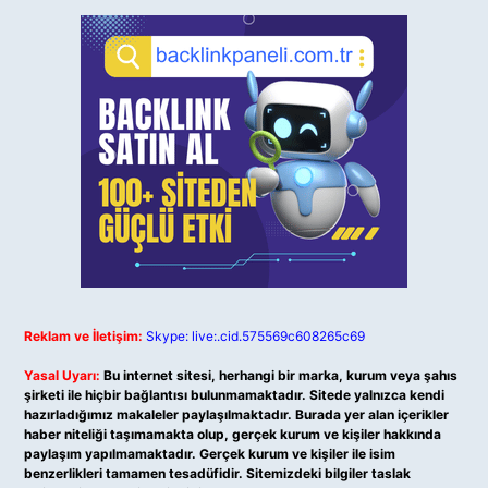
Reklam ve İletişim:
Skype: live:.cid.575569c608265c69
Yasal Uyarı:
Bu internet sitesi, herhangi bir marka, kurum veya şahıs
şirketi ile hiçbir bağlantısı bulunmamaktadır. Sitede yalnızca kendi
hazırladığımız makaleler paylaşılmaktadır. Burada yer alan içerikler
haber niteliği taşımamakta olup, gerçek kurum ve kişiler hakkında
paylaşım yapılmamaktadır. Gerçek kurum ve kişiler ile isim
benzerlikleri tamamen tesadüfidir. Sitemizdeki bilgiler taslak