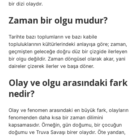
bir dizi olaydır.
Zaman bir olgu mudur?
Tarihte bazı toplumların ve bazı kabile
topluluklarının kültürlerindeki anlayışa göre; zaman,
geçmişten geleceğe doğru düz bir çizgide ilerleyen
bir olgu değildir. Zaman döngüsel olarak akar, yani
daireler çizerek ilerler ve başa döner.
Olay ve olgu arasındaki fark
nedir?
Olay ve fenomen arasındaki en büyük fark, olayların
fenomenden daha kısa bir zaman dilimini
kapsamasıdır. Örneğin, gün doğumu, bir çocuğun
doğumu ve Truva Savaşı birer olaydır. Öte yandan,