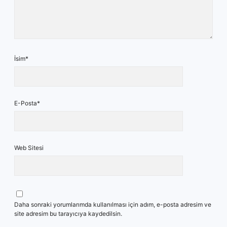
İsim*
E-Posta*
Web Sitesi
Daha sonraki yorumlarımda kullanılması için adım, e-posta adresim ve
site adresim bu tarayıcıya kaydedilsin.