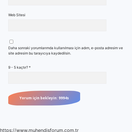
Web Sitesi
Daha sonraki yorumlarımda kullanılması için adım, e-posta adresim ve
site adresim bu tarayıcıya kaydedilsin.
9 - 5 kaçtır?
*
https://www.muhendisforum.com.tr