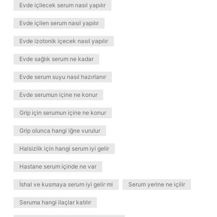
Evde içilecek serum nasıl yapılır
Evde içilen serum nasıl yapılır
Evde izotonik içecek nasıl yapılır
Evde sağlık serum ne kadar
Evde serum suyu nasıl hazırlanır
Evde serumun içine ne konur
Grip için serumun içine ne konur
Grip olunca hangi iğne vurulur
Halsizlik için hangi serum iyi gelir
Hastane serum içinde ne var
İshal ve kusmaya serum iyi gelir mi
Serum yerine ne içilir
Seruma hangi ilaçlar katılır