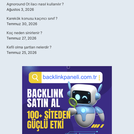
Agnoround Ot ilacı nasıl kullanılır ?
Ağustos 3, 2026
Karekök konusu kaçıncı sınıf ?
Temmuz 30, 2026
Koç neden sinirlenir ?
Temmuz 27, 2026
Kefil olma şartları nelerdir ?
Temmuz 25, 2026