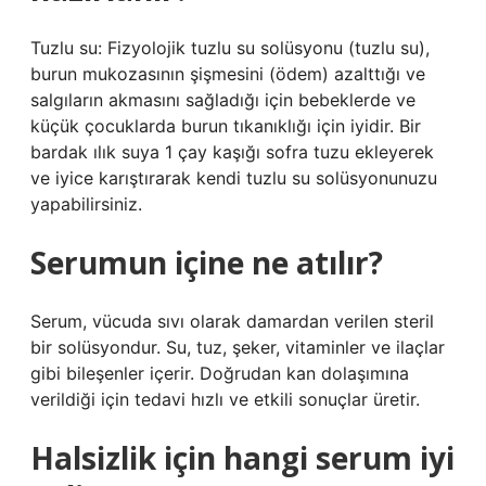
Tuzlu su: Fizyolojik tuzlu su solüsyonu (tuzlu su),
burun mukozasının şişmesini (ödem) azalttığı ve
salgıların akmasını sağladığı için bebeklerde ve
küçük çocuklarda burun tıkanıklığı için iyidir. Bir
bardak ılık suya 1 çay kaşığı sofra tuzu ekleyerek
ve iyice karıştırarak kendi tuzlu su solüsyonunuzu
yapabilirsiniz.
Serumun içine ne atılır?
Serum, vücuda sıvı olarak damardan verilen steril
bir solüsyondur. Su, tuz, şeker, vitaminler ve ilaçlar
gibi bileşenler içerir. Doğrudan kan dolaşımına
verildiği için tedavi hızlı ve etkili sonuçlar üretir.
Halsizlik için hangi serum iyi