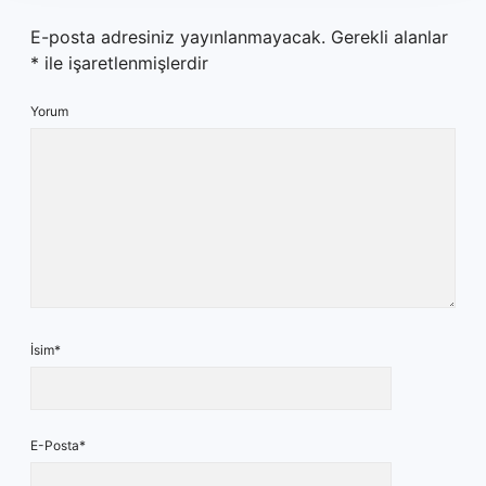
E-posta adresiniz yayınlanmayacak.
Gerekli alanlar
*
ile işaretlenmişlerdir
Yorum
İsim*
E-Posta*