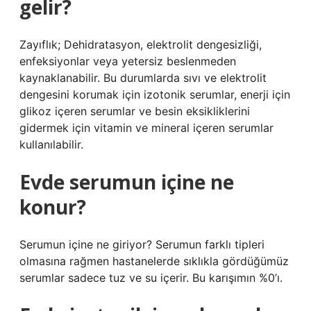
gelir?
Zayıflık; Dehidratasyon, elektrolit dengesizliği,
enfeksiyonlar veya yetersiz beslenmeden
kaynaklanabilir. Bu durumlarda sıvı ve elektrolit
dengesini korumak için izotonik serumlar, enerji için
glikoz içeren serumlar ve besin eksikliklerini
gidermek için vitamin ve mineral içeren serumlar
kullanılabilir.
Evde serumun içine ne
konur?
Serumun içine ne giriyor? Serumun farklı tipleri
olmasına rağmen hastanelerde sıklıkla gördüğümüz
serumlar sadece tuz ve su içerir. Bu karışımın %0’ı.