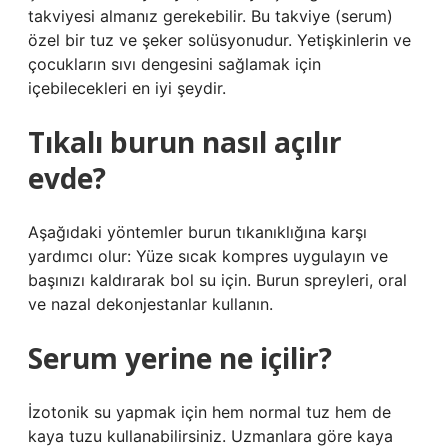
takviyesi almanız gerekebilir. Bu takviye (serum)
özel bir tuz ve şeker solüsyonudur. Yetişkinlerin ve
çocukların sıvı dengesini sağlamak için
içebilecekleri en iyi şeydir.
Tıkalı burun nasıl açılır
evde?
Aşağıdaki yöntemler burun tıkanıklığına karşı
yardımcı olur: Yüze sıcak kompres uygulayın ve
başınızı kaldırarak bol su için. Burun spreyleri, oral
ve nazal dekonjestanlar kullanın.
Serum yerine ne içilir?
İzotonik su yapmak için hem normal tuz hem de
kaya tuzu kullanabilirsiniz. Uzmanlara göre kaya