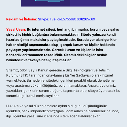
Reklam ve İletişim:
Skype: live:.cid.575569c608265c69
Yasal Uyarı:
Bu internet sitesi, herhangi bir marka, kurum veya şahıs
şirketi ile hiçbir bağlantısı bulunmamaktadır. Sitede yalnızca kendi
hazırladığımız makaleler paylaşılmaktadır. Burada yer alan içerikler
haber niteliği taşımamakta olup, gerçek kurum ve kişiler hakkında
paylaşım yapılmamaktadır. Gerçek kurum ve kişiler ile isim
benzerlikleri tamamen tesadüfidir. Sitemizdeki bilgiler taslak
halindedir ve tavsiye niteliği taşımazlar.
Sitemiz, 5651 Sayılı Kanun gereğince Bilgi Teknolojileri ve İletişim
Kurumu (BTK) tarafından onaylanmış bir Yer Sağlayıcı olarak hizmet
vermektedir. Bu nedenle, sitedeki içerikleri proaktif olarak denetleme
veya araştırma yükümlülüğümüz bulunmamaktadır. Ancak, üyelerimiz
yazdıkları içeriklerin sorumluluğunu taşımakta olup, siteye üye olarak bu
sorumluluğu kabul etmiş sayılırlar.
Hukuka ve yasal düzenlemelere aykırı olduğunu düşündüğünüz
içerikleri,
backlinkpanelicomtr@gmail.com
adresine bildirmeniz halinde,
ilgili içerikler yasal süre içerisinde sitemizden kaldırılacaktır.