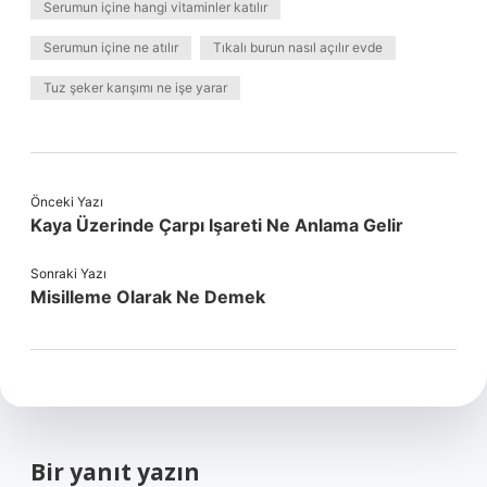
Serumun içine hangi vitaminler katılır
Serumun içine ne atılır
Tıkalı burun nasıl açılır evde
Tuz şeker karışımı ne işe yarar
Önceki Yazı
Kaya Üzerinde Çarpı Işareti Ne Anlama Gelir
Sonraki Yazı
Misilleme Olarak Ne Demek
Bir yanıt yazın