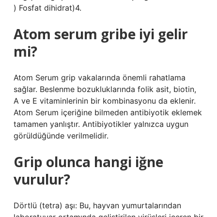
) Fosfat dihidrat)4.
Atom serum gribe iyi gelir
mi?
Atom Serum grip vakalarında önemli rahatlama
sağlar. Beslenme bozukluklarında folik asit, biotin,
A ve E vitaminlerinin bir kombinasyonu da eklenir.
Atom Serum içeriğine bilmeden antibiyotik eklemek
tamamen yanlıştır. Antibiyotikler yalnızca uygun
görüldüğünde verilmelidir.
Grip olunca hangi iğne
vurulur?
Dörtlü (tetra) aşı: Bu, hayvan yumurtalarından