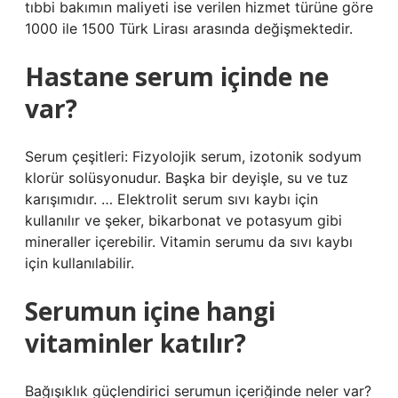
tıbbi bakımın maliyeti ise verilen hizmet türüne göre
1000 ile 1500 Türk Lirası arasında değişmektedir.
Hastane serum içinde ne
var?
Serum çeşitleri: Fizyolojik serum, izotonik sodyum
klorür solüsyonudur. Başka bir deyişle, su ve tuz
karışımıdır. … Elektrolit serum sıvı kaybı için
kullanılır ve şeker, bikarbonat ve potasyum gibi
mineraller içerebilir. Vitamin serumu da sıvı kaybı
için kullanılabilir.
Serumun içine hangi
vitaminler katılır?
Bağışıklık güçlendirici serumun içeriğinde neler var?