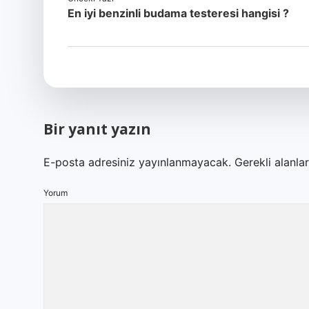
En iyi benzinli budama testeresi hangisi ?
Bir yanıt yazın
E-posta adresiniz yayınlanmayacak.
Gerekli alanla
Yorum