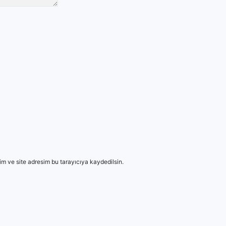
m ve site adresim bu tarayıcıya kaydedilsin.