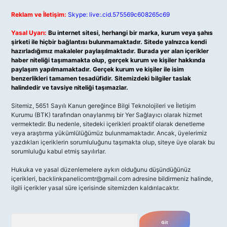
Reklam ve İletişim:
Skype: live:.cid.575569c608265c69
Yasal Uyarı:
Bu internet sitesi, herhangi bir marka, kurum veya şahıs
şirketi ile hiçbir bağlantısı bulunmamaktadır. Sitede yalnızca kendi
hazırladığımız makaleler paylaşılmaktadır. Burada yer alan içerikler
haber niteliği taşımamakta olup, gerçek kurum ve kişiler hakkında
paylaşım yapılmamaktadır. Gerçek kurum ve kişiler ile isim
benzerlikleri tamamen tesadüfidir. Sitemizdeki bilgiler taslak
halindedir ve tavsiye niteliği taşımazlar.
Sitemiz, 5651 Sayılı Kanun gereğince Bilgi Teknolojileri ve İletişim
Kurumu (BTK) tarafından onaylanmış bir Yer Sağlayıcı olarak hizmet
vermektedir. Bu nedenle, sitedeki içerikleri proaktif olarak denetleme
veya araştırma yükümlülüğümüz bulunmamaktadır. Ancak, üyelerimiz
yazdıkları içeriklerin sorumluluğunu taşımakta olup, siteye üye olarak bu
sorumluluğu kabul etmiş sayılırlar.
Hukuka ve yasal düzenlemelere aykırı olduğunu düşündüğünüz
içerikleri,
backlinkpanelicomtr@gmail.com
adresine bildirmeniz halinde,
ilgili içerikler yasal süre içerisinde sitemizden kaldırılacaktır.
Arama