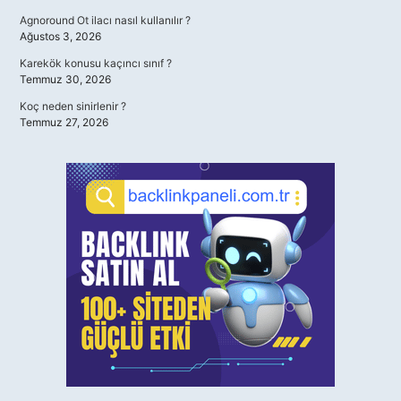
Agnoround Ot ilacı nasıl kullanılır ?
Ağustos 3, 2026
Karekök konusu kaçıncı sınıf ?
Temmuz 30, 2026
Koç neden sinirlenir ?
Temmuz 27, 2026