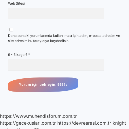
Web Sitesi
Daha sonraki yorumlarımda kullanılması için adım, e-posta adresim ve
site adresim bu tarayıcıya kaydedilsin.
9 - 5 kaçtır?
*
https://www.muhendisforum.com.tr
https://gecekuslari.com.tr
https://devrearasi.com.tr
knight