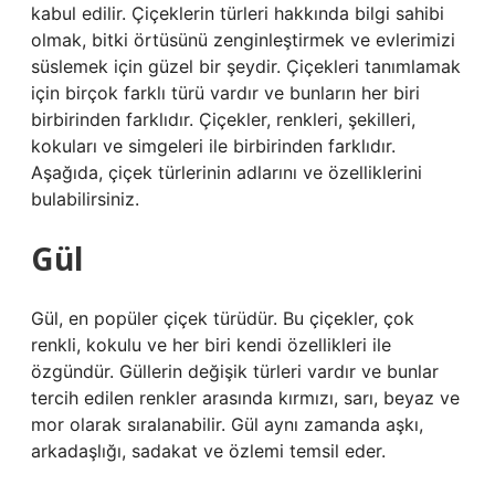
kabul edilir. Çiçeklerin türleri hakkında bilgi sahibi
olmak, bitki örtüsünü zenginleştirmek ve evlerimizi
süslemek için güzel bir şeydir. Çiçekleri tanımlamak
için birçok farklı türü vardır ve bunların her biri
birbirinden farklıdır. Çiçekler, renkleri, şekilleri,
kokuları ve simgeleri ile birbirinden farklıdır.
Aşağıda, çiçek türlerinin adlarını ve özelliklerini
bulabilirsiniz.
Gül
Gül, en popüler çiçek türüdür. Bu çiçekler, çok
renkli, kokulu ve her biri kendi özellikleri ile
özgündür. Güllerin değişik türleri vardır ve bunlar
tercih edilen renkler arasında kırmızı, sarı, beyaz ve
mor olarak sıralanabilir. Gül aynı zamanda aşkı,
arkadaşlığı, sadakat ve özlemi temsil eder.