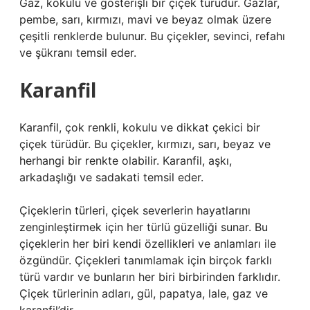
Gaz, kokulu ve gösterişli bir çiçek türüdür. Gazlar,
pembe, sarı, kırmızı, mavi ve beyaz olmak üzere
çeşitli renklerde bulunur. Bu çiçekler, sevinci, refahı
ve şükranı temsil eder.
Karanfil
Karanfil, çok renkli, kokulu ve dikkat çekici bir
çiçek türüdür. Bu çiçekler, kırmızı, sarı, beyaz ve
herhangi bir renkte olabilir. Karanfil, aşkı,
arkadaşlığı ve sadakati temsil eder.
Çiçeklerin türleri, çiçek severlerin hayatlarını
zenginleştirmek için her türlü güzelliği sunar. Bu
çiçeklerin her biri kendi özellikleri ve anlamları ile
özgündür. Çiçekleri tanımlamak için birçok farklı
türü vardır ve bunların her biri birbirinden farklıdır.
Çiçek türlerinin adları, gül, papatya, lale, gaz ve