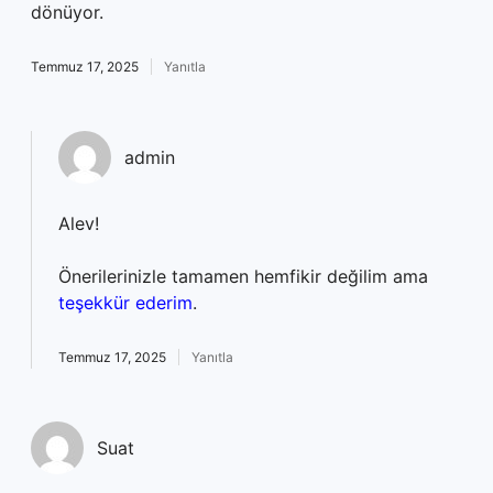
dönüyor.
Temmuz 17, 2025
Yanıtla
admin
Alev!
Önerilerinizle tamamen hemfikir değilim ama
teşekkür ederim
.
Temmuz 17, 2025
Yanıtla
Suat