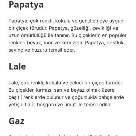
Papatya
Papatya, çok renkli, kokulu ve genellemeye uygun
bir çiçek türüdür. Papatya, güzelliği, çevikliği ve
uzun ömürlülüğü ile tanınır. Bu çiçeklerin en popüler
renkleri beyaz, mor ve kırmızıdır. Papatya, dostluk,
sevinç ve huzuru temsil eder.
Lale
Lale, çok renkli, kokulu ve çekici bir çiçek türüdür.
Bu çiçekler, kırmızı, sarı ve beyaz olmak üzere
çeşitli renklerde bulunur ve çoğunlukla bahçelerde
yetişir. Lale, hoşgörü ve umut ile temsil edilir.
Gaz